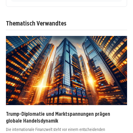
Thematisch Verwandtes
Trump-Diplomatie und Marktspannungen prägen
globale Handelsdynamik
Die internationale Finanzwelt steht vor einem entscheidenden