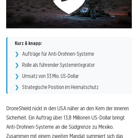
Kurz & knapp:
Aufträge für Anti-Drohnen-Systeme
Rolle als führender Systemintegrator
Umsatz von 33 Mio. US-Dollar
Strategische Position im Heimatschutz
DroneShield rückt in den USA näher an den Kern der inneren
Sicherheit. Ein Auftrag über 13,8 Millionen US-Dollar bringt
Anti-Drohnen-Systeme an die Südgrenze zu Mexiko.
Zusammen mit einem zweiten Mandat summiert sich das