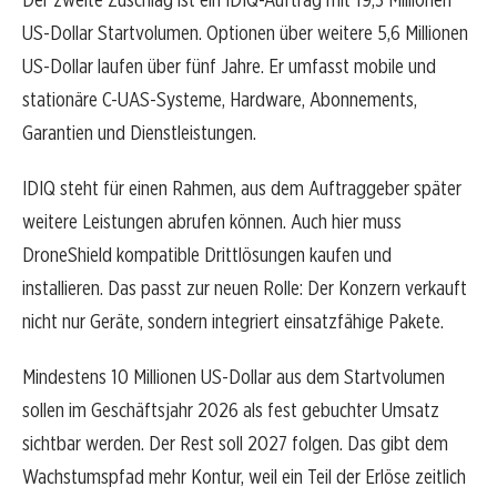
US-Dollar Startvolumen. Optionen über weitere 5,6 Millionen
US-Dollar laufen über fünf Jahre. Er umfasst mobile und
stationäre C-UAS-Systeme, Hardware, Abonnements,
Garantien und Dienstleistungen.
IDIQ steht für einen Rahmen, aus dem Auftraggeber später
weitere Leistungen abrufen können. Auch hier muss
DroneShield kompatible Drittlösungen kaufen und
installieren. Das passt zur neuen Rolle: Der Konzern verkauft
nicht nur Geräte, sondern integriert einsatzfähige Pakete.
Mindestens 10 Millionen US-Dollar aus dem Startvolumen
sollen im Geschäftsjahr 2026 als fest gebuchter Umsatz
sichtbar werden. Der Rest soll 2027 folgen. Das gibt dem
Wachstumspfad mehr Kontur, weil ein Teil der Erlöse zeitlich