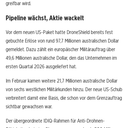
greifbar wird.
Pipeline wächst, Aktie wackelt
Vor dem neuen US-Paket hatte DroneShield bereits fest
gebuchte Erlöse von rund 97,7 Millionen australischen Dollar
gemeldet. Dazu zählt ein europäischer Militärauftrag über
49,6 Millionen australische Dollar, den das Unternehmen im
ersten Quartal 2026 ausgeliefert hat.
Im Februar kamen weitere 21,7 Millionen australische Dollar
von sechs westlichen Militärkunden hinzu. Der neue US-Schub
verbreitert damit eine Basis, die schon vor dem Grenzauftrag
sichtbar gewachsen war.
Der übergeordnete IDIQ-Rahmen für Anti-Drohnen-