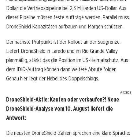
Dollar, die Vertriebspipeline bei 2,3 Milliarden US-Dollar. Aus
dieser Pipeline müssen feste Aufträge werden. Parallel muss
DroneShield Kapazitäten aufbauen und Margen schützen.
Der nächste Prüfpunkt ist der Rollout an der Südgrenze.
Liefert DroneShield in Laredo und im Rio Grande Valley
planmäßig, stärkt das die Position im US-Heimatschutz. Aus
dem IDIQ-Auftrag können dann weitere Abrufe folgen.
Genau hier liegt der Hebel des Doppelschlags.
Anzeige
DroneShield-Aktie: Kaufen oder verkaufen?! Neue
DroneShield-Analyse vom 10. August liefert die
Antwort:
Die neusten DroneShield-Zahlen sprechen eine klare Sprache: