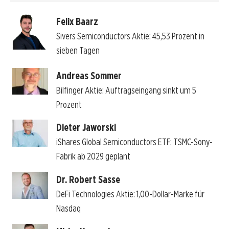
Felix Baarz
Sivers Semiconductors Aktie: 45,53 Prozent in
sieben Tagen
Andreas Sommer
Bilfinger Aktie: Auftragseingang sinkt um 5
Prozent
Dieter Jaworski
iShares Global Semiconductors ETF: TSMC-Sony-
Fabrik ab 2029 geplant
Dr. Robert Sasse
DeFi Technologies Aktie: 1,00-Dollar-Marke für
Nasdaq