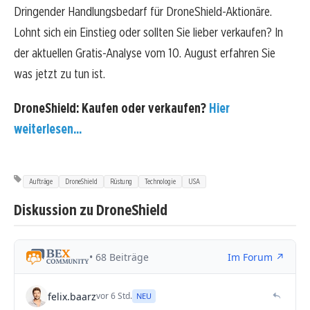
Dringender Handlungsbedarf für DroneShield-Aktionäre.
Lohnt sich ein Einstieg oder sollten Sie lieber verkaufen? In
der aktuellen Gratis-Analyse vom 10. August erfahren Sie
was jetzt zu tun ist.
DroneShield: Kaufen oder verkaufen?
Hier
weiterlesen...
Aufträge
DroneShield
Rüstung
Technologie
USA
Diskussion zu DroneShield