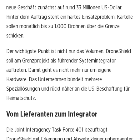
neue Geschäft zunächst auf rund 33 Millionen US-Dollar.
Hinter dem Auftrag steht ein hartes Einsatzproblem: Kartelle
sollen monatlich bis zu 1.000 Drohnen über die Grenze
schicken.
Der wichtigste Punkt ist nicht nur das Volumen. DroneShield
soll am Grenzprojekt als führender Systemintegrator
auftreten. Damit geht es nicht mehr nur um eigene
Hardware. Das Unternehmen bündelt mehrere
Speziallösungen und rückt näher an die US-Beschaffung für
Heimatschutz.
Vom Lieferanten zum Integrator
Die Joint Interagency Task Force 401 beauftragt
DroneShield mit Erkennung und Abwehr kleiner unbemannter