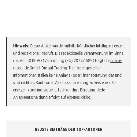
Hinweis:
Dieser Artikel wurde mithilfe Künstlicher Intelligenz erstellt
und redaktionell geprüft. Die redaktionelle Verantwortung im Sinne
des Art. 50 KI-VO (Verordnung (EU) 2024/1689) trägt die
boerse-
global.de GmbH
. Die auf Trading-Treff bereitgestellten
Informationen stellen keine Anlage- oder Finanzberatung dar und
sind nicht als Kauf- oder Verkaufsempfehlung zu verstehen. Sie
ersetzen keine individuelle, fachkundige Beratung. Jede
Anlageentscheidung erfolgt auf eigenes Risiko.
NEUSTE BEITRÄGE DER TOP-AUTOREN