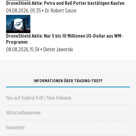
DroneShield Aktie: Petra und Bell Potter bestätigen Kaufen
09.08.2026, 05:35 • Dr. Robert Sasse
DroneShield Aktie: Nur 5 bis 10 Millionen US-Dollar aus WM-
Programm
08.08.2026, 15:34 • Dieter Jaworski
INFORMATIONEN ÜBER TRADING-TREFF
Neu auf Trading-Treff / New Releases
Wirtschaftskalender
Newsletter