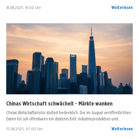
18.08.2025, 19:00 Uhr
Weiterlesen
Chinas Wirtschaft schwächelt - Märkte wanken
Chinas Wirtschaftsmotor stottert bedenklich. Die im August veröffentlichten
Daten für Juli offenbaren ein düsteres Bild: Industrieproduktion und…
15.08.2025, 07:00 Uhr
Weiterlesen