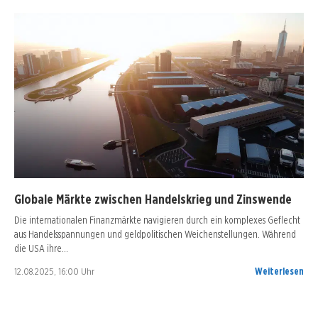
Globale Märkte zwischen Handelskrieg und Zinswende
Die internationalen Finanzmärkte navigieren durch ein komplexes Geflecht
aus Handelsspannungen und geldpolitischen Weichenstellungen. Während
die USA ihre…
12.08.2025, 16:00 Uhr
Weiterlesen