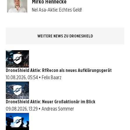
Mirko Hennecke
Nel Asa-Aktie: Echtes Geld!
WEITERE NEWS ZU DRONESHIELD
DroneShield Aktie: RfRecon als neues Aufklärungsgerät
10.08.2026, 05:54 • Felix Baarz
DroneShield Aktie: Neuer Großaktionär im Blick
09.08.2026, 13:29 • Andreas Sommer