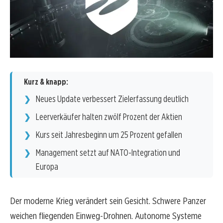
Kurz & knapp:
Neues Update verbessert Zielerfassung deutlich
Leerverkäufer halten zwölf Prozent der Aktien
Kurs seit Jahresbeginn um 25 Prozent gefallen
Management setzt auf NATO-Integration und
Europa
Der moderne Krieg verändert sein Gesicht. Schwere Panzer
weichen fliegenden Einweg-Drohnen. Autonome Systeme