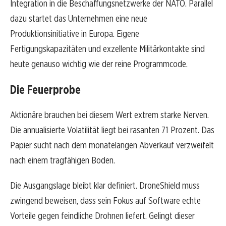
Integration in die Beschaffungsnetzwerke der NATO. Parallel
dazu startet das Unternehmen eine neue
Produktionsinitiative in Europa. Eigene
Fertigungskapazitäten und exzellente Militärkontakte sind
heute genauso wichtig wie der reine Programmcode.
Die Feuerprobe
Aktionäre brauchen bei diesem Wert extrem starke Nerven.
Die annualisierte Volatilität liegt bei rasanten 71 Prozent. Das
Papier sucht nach dem monatelangen Abverkauf verzweifelt
nach einem tragfähigen Boden.
Die Ausgangslage bleibt klar definiert. DroneShield muss
zwingend beweisen, dass sein Fokus auf Software echte
Vorteile gegen feindliche Drohnen liefert. Gelingt dieser