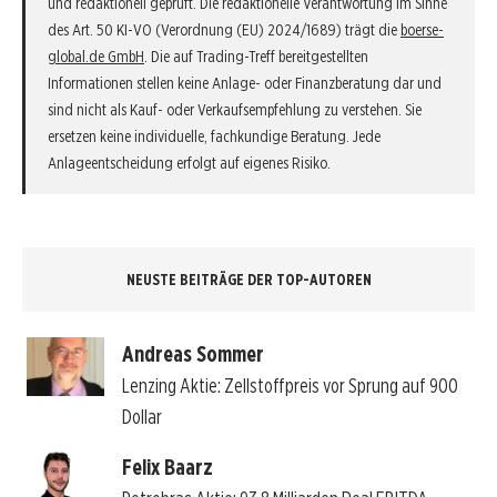
und redaktionell geprüft. Die redaktionelle Verantwortung im Sinne
des Art. 50 KI-VO (Verordnung (EU) 2024/1689) trägt die
boerse-
global.de GmbH
. Die auf Trading-Treff bereitgestellten
Informationen stellen keine Anlage- oder Finanzberatung dar und
sind nicht als Kauf- oder Verkaufsempfehlung zu verstehen. Sie
ersetzen keine individuelle, fachkundige Beratung. Jede
Anlageentscheidung erfolgt auf eigenes Risiko.
NEUSTE BEITRÄGE DER TOP-AUTOREN
Andreas Sommer
Lenzing Aktie: Zellstoffpreis vor Sprung auf 900
Dollar
Felix Baarz