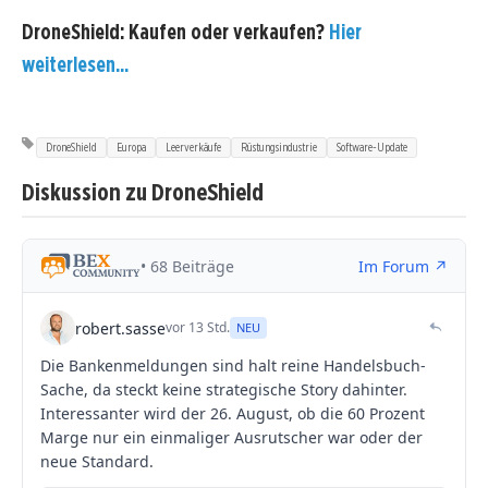
DroneShield: Kaufen oder verkaufen?
Hier
weiterlesen...
DroneShield
Europa
Leerverkäufe
Rüstungsindustrie
Software-Update
Diskussion zu DroneShield