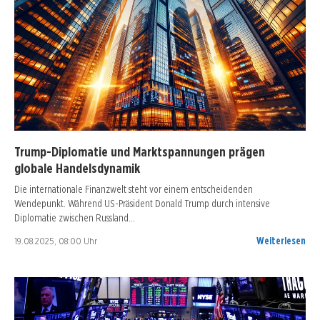
Trump-Diplomatie und Marktspannungen prägen
globale Handelsdynamik
Die internationale Finanzwelt steht vor einem entscheidenden
Wendepunkt. Während US-Präsident Donald Trump durch intensive
Diplomatie zwischen Russland…
19.08.2025, 08:00 Uhr
Weiterlesen