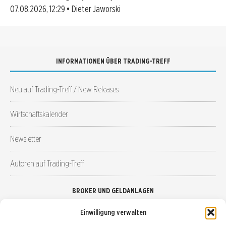
07.08.2026, 12:29 • Dieter Jaworski
INFORMATIONEN ÜBER TRADING-TREFF
Neu auf Trading-Treff / New Releases
Wirtschaftskalender
Newsletter
Autoren auf Trading-Treff
BROKER UND GELDANLAGEN
Einwilligung verwalten
Brokervergleich