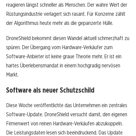
reagieren längst schneller als Menschen. Der wahre Wert der
Rüstungsindustrie verlagert sich rasant. Für Konzerne zählt
der Algorithmus heute mehr als die gepanzerte Hülle.
DroneShield bekommt diesen Wandel aktuell schmerzhaft zu
spüren. Der Übergang vom Hardware-Verkäufer zum
Software-Anbieter ist keine graue Theorie mehr. Er ist ein
hartes Überlebensmandat in einem hochgradig nervösen
Markt.
Software als neuer Schutzschild
Diese Woche veröffentlichte das Unternehmen ein zentrales
Software-Update. DroneShield versucht damit, den eigenen
Firmenwert von reinen Hardware-Verkäufen abzukoppeln.
Die Leistungsdaten lesen sich beeindruckend. Das Update