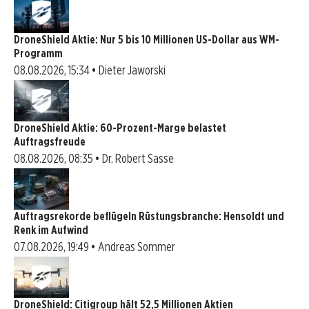
DroneShield Aktie: Nur 5 bis 10 Millionen US-Dollar aus WM-
Programm
08.08.2026, 15:34 • Dieter Jaworski
DroneShield Aktie: 60-Prozent-Marge belastet
Auftragsfreude
08.08.2026, 08:35 • Dr. Robert Sasse
Auftragsrekorde beflügeln Rüstungsbranche: Hensoldt und
Renk im Aufwind
07.08.2026, 19:49 • Andreas Sommer
DroneShield: Citigroup hält 52,5 Millionen Aktien