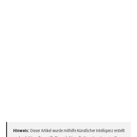
Hinweis:
Dieser Artikel wurde mithilfe Künstlicher Intelligenz erstellt