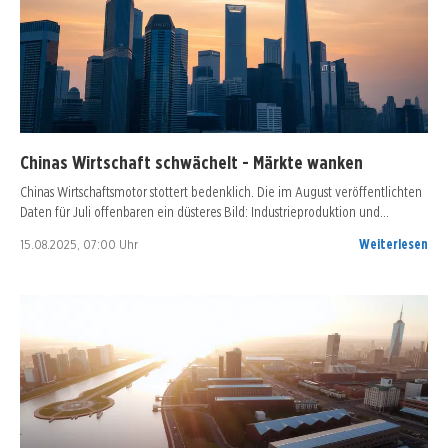
Chinas Wirtschaft schwächelt - Märkte wanken
Chinas Wirtschaftsmotor stottert bedenklich. Die im August veröffentlichten
Daten für Juli offenbaren ein düsteres Bild: Industrieproduktion und…
15.08.2025, 07:00 Uhr
Weiterlesen