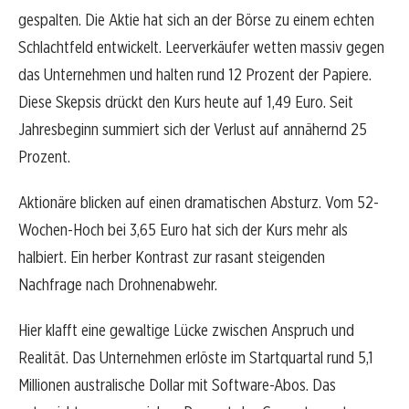
gespalten. Die Aktie hat sich an der Börse zu einem echten
Schlachtfeld entwickelt. Leerverkäufer wetten massiv gegen
das Unternehmen und halten rund 12 Prozent der Papiere.
Diese Skepsis drückt den Kurs heute auf 1,49 Euro. Seit
Jahresbeginn summiert sich der Verlust auf annähernd 25
Prozent.
Aktionäre blicken auf einen dramatischen Absturz. Vom 52-
Wochen-Hoch bei 3,65 Euro hat sich der Kurs mehr als
halbiert. Ein herber Kontrast zur rasant steigenden
Nachfrage nach Drohnenabwehr.
Hier klafft eine gewaltige Lücke zwischen Anspruch und
Realität. Das Unternehmen erlöste im Startquartal rund 5,1
Millionen australische Dollar mit Software-Abos. Das