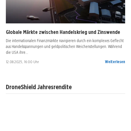
Globale Märkte zwischen Handelskrieg und Zinswende
Die internationalen Finanzmärkte navigieren durch ein komplexes Geflecht
aus Handelsspannungen und geldpolitischen Weichenstellungen. Während
die USA ihre…
12.08.2025, 16:00 Uhr
Weiterlesen
DroneShield Jahresrendite