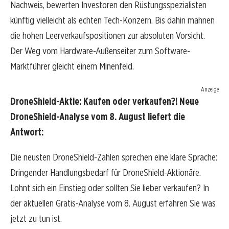
Nachweis, bewerten Investoren den Rüstungsspezialisten
künftig vielleicht als echten Tech-Konzern. Bis dahin mahnen
die hohen Leerverkaufspositionen zur absoluten Vorsicht.
Der Weg vom Hardware-Außenseiter zum Software-
Marktführer gleicht einem Minenfeld.
Anzeige
DroneShield-Aktie: Kaufen oder verkaufen?! Neue
DroneShield-Analyse vom 8. August liefert die
Antwort:
Die neusten DroneShield-Zahlen sprechen eine klare Sprache:
Dringender Handlungsbedarf für DroneShield-Aktionäre.
Lohnt sich ein Einstieg oder sollten Sie lieber verkaufen? In
der aktuellen Gratis-Analyse vom 8. August erfahren Sie was
jetzt zu tun ist.