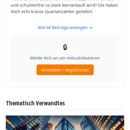
Thematisch Verwandtes