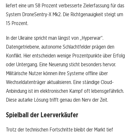
liefert eine um 58 Prozent verbesserte Zielerfassung für das
System DroneSentry-X Mk2. Die Richtgenauigkeit steigt um
15 Prozent.
In der Ukraine spricht man längst von „Hyperwar“.
Datengetriebene, autonome Schlachtfelder prägen den
Konflikt. Hier entscheiden wenige Prozentpunkte über Erfolg
oder Untergang. Eine Neuerung sticht besonders hervor.
Militärische Nutzer können ihre Systeme offline über
Wechseldatenträger aktualisieren. Eine ständige Cloud-
Anbindung ist im elektronischen Kampf oft lebensgefährlich.
Diese autarke Lösung trifft genau den Nerv der Zeit.
Spielball der Leerverkäufer
Trotz der technischen Fortschritte bleibt der Markt tief