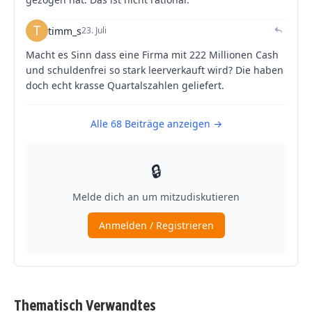
Thematisch Verwandtes