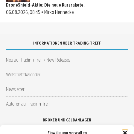
DroneShield-Aktie: Die neue Kursrakete!
06.08.2026, 08:45 • Mirko Hennecke
INFORMATIONEN ÜBER TRADING-TREFF
Neu auf Trading-Treff / New Releases
Wirtschaftskalender
Newsletter
Autoren auf Trading-Treff
BROKER UND GELDANLAGEN
Einwilligung verwalten