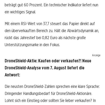
beträgt gut 60 Prozent. Ein technischer Indikator liefert nun
ein wichtiges Signal.
Mit einem RSI-Wert von 37,7 steuert das Papier direkt auf
den überverkauften Bereich zu. Hält die Abwärtsdynamik an,
rückt das Jahrestief bei 0,82 Euro als nächste große
Unterstützungsmarke in den Fokus.
Anzeige
DroneShield-Aktie: Kaufen oder verkaufen?! Neue
DroneShield-Analyse vom 7. August liefert die
Antwort:
Die neusten DroneShield-Zahlen sprechen eine klare Sprache:
Dringender Handlungsbedarf für DroneShield-Aktionäre.
Lohnt sich ein Einstieg oder sollten Sie lieber verkaufen? In