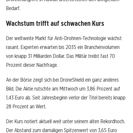
Bedarf.
Wachstum trifft auf schwachen Kurs
Der weltweite Markt für Anti-Drohnen-Technologie wächst
rasant. Experten erwarten bis 2035 ein Branchenvolumen
von knapp 31 Milliarden Dollar. Das Militär treibt fast 70
Prozent dieser Nachfrage.
An der Börse zeigt sich bei DroneShield ein ganz anderes
Bild. Die Aktie rutschte am Mittwoch um 3,86 Prozent auf
1,43 Euro ab. Seit Jahresbeginn verlor der Titel bereits knapp
28 Prozent an Wert.
Der Kurs notiert aktuell weit unter seinem alten Rekordhoch.
Der Abstand zum damaligen Spitzenwert von 3,65 Euro