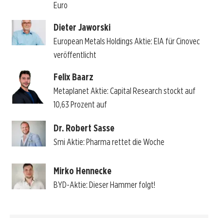
Euro
Dieter Jaworski
European Metals Holdings Aktie: EIA für Cinovec
veröffentlicht
Felix Baarz
Metaplanet Aktie: Capital Research stockt auf
10,63 Prozent auf
Dr. Robert Sasse
Smi Aktie: Pharma rettet die Woche
Mirko Hennecke
BYD-Aktie: Dieser Hammer folgt!