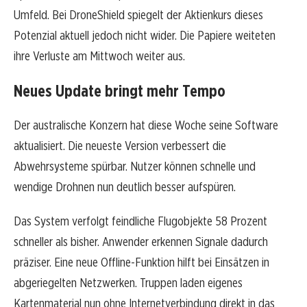
Umfeld. Bei DroneShield spiegelt der Aktienkurs dieses
Potenzial aktuell jedoch nicht wider. Die Papiere weiteten
ihre Verluste am Mittwoch weiter aus.
Neues Update bringt mehr Tempo
Der australische Konzern hat diese Woche seine Software
aktualisiert. Die neueste Version verbessert die
Abwehrsysteme spürbar. Nutzer können schnelle und
wendige Drohnen nun deutlich besser aufspüren.
Das System verfolgt feindliche Flugobjekte 58 Prozent
schneller als bisher. Anwender erkennen Signale dadurch
präziser. Eine neue Offline-Funktion hilft bei Einsätzen in
abgeriegelten Netzwerken. Truppen laden eigenes
Kartenmaterial nun ohne Internetverbindung direkt in das