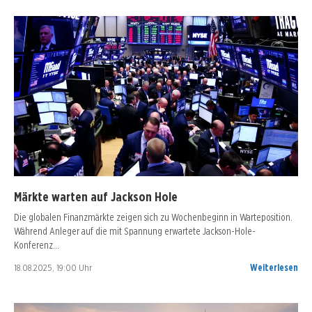
Märkte warten auf Jackson Hole
Die globalen Finanzmärkte zeigen sich zu Wochenbeginn in Warteposition.
Während Anleger auf die mit Spannung erwartete Jackson-Hole-
Konferenz…
18.08.2025, 19:00 Uhr
Weiterlesen