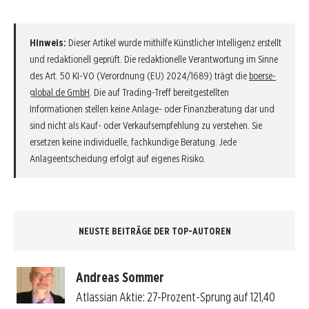
Hinweis:
Dieser Artikel wurde mithilfe Künstlicher Intelligenz erstellt
und redaktionell geprüft. Die redaktionelle Verantwortung im Sinne
des Art. 50 KI-VO (Verordnung (EU) 2024/1689) trägt die
boerse-
global.de GmbH
. Die auf Trading-Treff bereitgestellten
Informationen stellen keine Anlage- oder Finanzberatung dar und
sind nicht als Kauf- oder Verkaufsempfehlung zu verstehen. Sie
ersetzen keine individuelle, fachkundige Beratung. Jede
Anlageentscheidung erfolgt auf eigenes Risiko.
NEUSTE BEITRÄGE DER TOP-AUTOREN
Andreas Sommer
Atlassian Aktie: 27-Prozent-Sprung auf 121,40