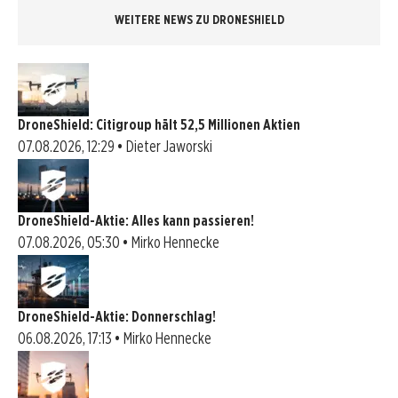
WEITERE NEWS ZU DRONESHIELD
DroneShield: Citigroup hält 52,5 Millionen Aktien
07.08.2026, 12:29 • Dieter Jaworski
DroneShield-Aktie: Alles kann passieren!
07.08.2026, 05:30 • Mirko Hennecke
DroneShield-Aktie: Donnerschlag!
06.08.2026, 17:13 • Mirko Hennecke