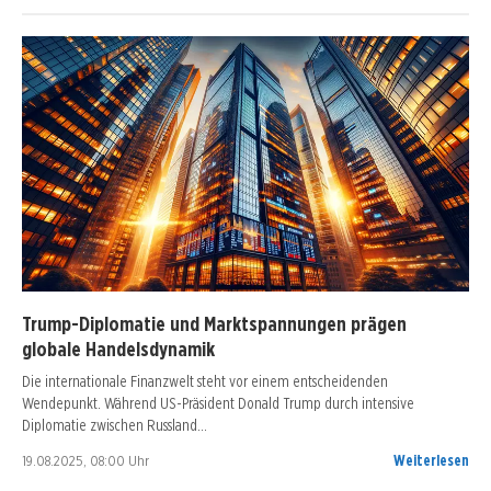
Trump-Diplomatie und Marktspannungen prägen
globale Handelsdynamik
Die internationale Finanzwelt steht vor einem entscheidenden
Wendepunkt. Während US-Präsident Donald Trump durch intensive
Diplomatie zwischen Russland…
19.08.2025, 08:00 Uhr
Weiterlesen