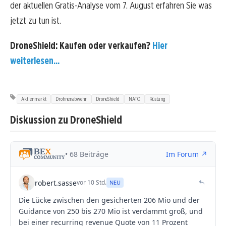
der aktuellen Gratis-Analyse vom 7. August erfahren Sie was
jetzt zu tun ist.
DroneShield: Kaufen oder verkaufen?
Hier
weiterlesen...
Aktienmarkt
Drohnenabwehr
DroneShield
NATO
Rüstung
Diskussion zu DroneShield