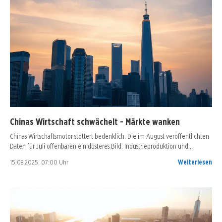
Chinas Wirtschaft schwächelt - Märkte wanken
Chinas Wirtschaftsmotor stottert bedenklich. Die im August veröffentlichten
Daten für Juli offenbaren ein düsteres Bild: Industrieproduktion und…
15.08.2025, 07:00 Uhr
Weiterlesen