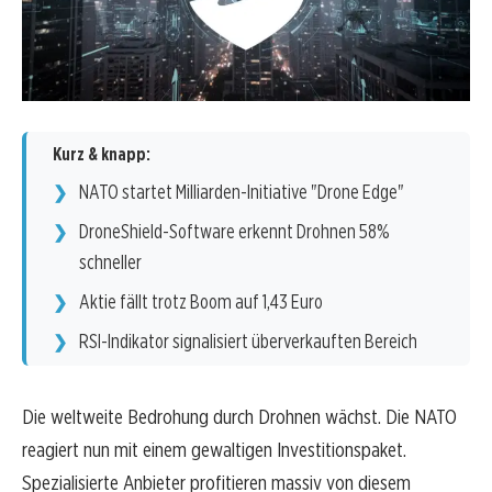
Kurz & knapp:
NATO startet Milliarden-Initiative "Drone Edge"
DroneShield-Software erkennt Drohnen 58%
schneller
Aktie fällt trotz Boom auf 1,43 Euro
RSI-Indikator signalisiert überverkauften Bereich
Die weltweite Bedrohung durch Drohnen wächst. Die NATO
reagiert nun mit einem gewaltigen Investitionspaket.
Spezialisierte Anbieter profitieren massiv von diesem