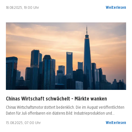
18.08.2025, 19:00 Uhr
Weiterlesen
Chinas Wirtschaft schwächelt - Märkte wanken
Chinas Wirtschaftsmotor stottert bedenklich. Die im August veröffentlichten
Daten für Juli offenbaren ein düsteres Bild: Industrieproduktion und…
15.08.2025, 07:00 Uhr
Weiterlesen