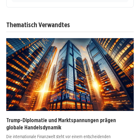
Thematisch Verwandtes
Trump-Diplomatie und Marktspannungen prägen
globale Handelsdynamik
Die internationale Finanzwelt steht vor einem entscheidenden