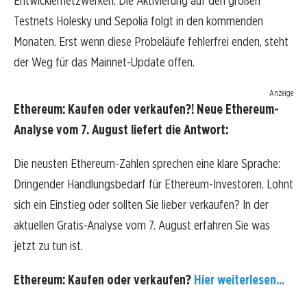
Entwicklernetzwerken. Die Aktivierung auf den großen
Testnets Holesky und Sepolia folgt in den kommenden
Monaten. Erst wenn diese Probeläufe fehlerfrei enden, steht
der Weg für das Mainnet-Update offen.
Anzeige
Ethereum: Kaufen oder verkaufen?! Neue Ethereum-
Analyse vom 7. August liefert die Antwort:
Die neusten Ethereum-Zahlen sprechen eine klare Sprache:
Dringender Handlungsbedarf für Ethereum-Investoren. Lohnt
sich ein Einstieg oder sollten Sie lieber verkaufen? In der
aktuellen Gratis-Analyse vom 7. August erfahren Sie was
jetzt zu tun ist.
Ethereum: Kaufen oder verkaufen?
Hier weiterlesen...