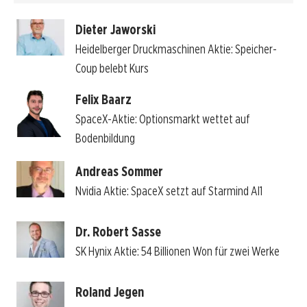
Dieter Jaworski
Heidelberger Druckmaschinen Aktie: Speicher-
Coup belebt Kurs
Felix Baarz
SpaceX-Aktie: Optionsmarkt wettet auf
Bodenbildung
Andreas Sommer
Nvidia Aktie: SpaceX setzt auf Starmind AI1
Dr. Robert Sasse
SK Hynix Aktie: 54 Billionen Won für zwei Werke
Roland Jegen