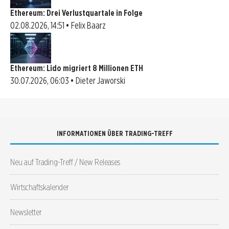
Ethereum: Drei Verlustquartale in Folge
02.08.2026, 14:51 • Felix Baarz
Ethereum: Lido migriert 8 Millionen ETH
30.07.2026, 06:03 • Dieter Jaworski
INFORMATIONEN ÜBER TRADING-TREFF
Neu auf Trading-Treff / New Releases
Wirtschaftskalender
Newsletter