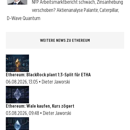
NFP Arbeitsmarktbericht schwach, Zinsanhebung
verschoben? Aktienanalyse Palantir, Caterpillar,
D-Wave Quantum
WEITERE NEWS ZU ETHEREUM
Ethereum: BlackRock plant 1:3-Split für ETHA
06.08.2026, 13:05 • Dieter Jaworski
Ethereum: Wale kaufen, Kurs zögert
03.08.2026, 09:48 • Dieter Jaworski