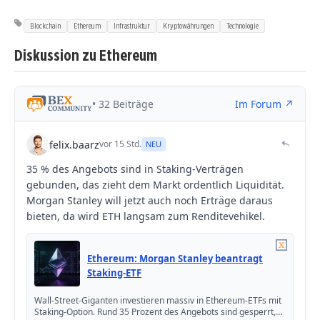
Blockchain
Ethereum
Infrastruktur
Kryptowährungen
Technologie
Diskussion zu Ethereum