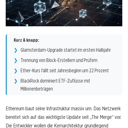
Kurz & knapp:
Glamsterdam-Upgrade startet im ersten Halbjahr
Trennung von Block-Erstellern und Prüfern
Ether-Kurs fällt seit Jahresbeginn um 22 Prozent
BlackRock dominiert ETF-Zuflüsse mit
Millionenbeträgen
Ethereum baut seine Infrastruktur massiv um. Das Netzwerk
bereitet sich auf das wichtigste Update seit „The Merge“ vor.
Die Entwickler wollen die Kernarchitektur grundlegend