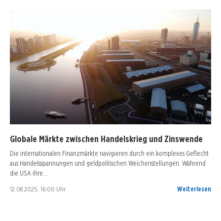
Globale Märkte zwischen Handelskrieg und Zinswende
Die internationalen Finanzmärkte navigieren durch ein komplexes Geflecht
aus Handelsspannungen und geldpolitischen Weichenstellungen. Während
die USA ihre…
12.08.2025, 16:00 Uhr
Weiterlesen