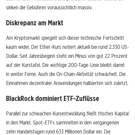
sinken die Gebühren voraussichtlich massiv.
Diskrepanz am Markt
Am Kryptomarkt spiegelt sich dieser technische Fortschritt
kaum wider. Der Ether-Kurs notiert aktuell bei rund 2.330 US-
Dollar. Seit Jahresbeginn steht ein Minus von gut 22 Prozent
auf der Kurstafel. Die wichtige 200-Tage-Linie bleibt damit
in weiter Ferne. Auch die On-Chain-Aktivität schwächelt. Die
Einnahmen dezentraler Anwendungen halbierten sich zuletzt.
BlackRock dominiert ETF-Zuflüsse
Parallel zur schwachen Kursentwicklung fließt frisches Kapital
in den Markt. Spot-ETFs sammelten in den vergangenen
zehn Handelstagen rund 633 Millionen Dollar ein. Die