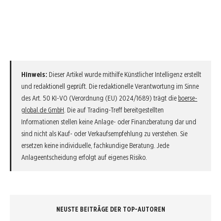
Hinweis:
Dieser Artikel wurde mithilfe Künstlicher Intelligenz erstellt
und redaktionell geprüft. Die redaktionelle Verantwortung im Sinne
des Art. 50 KI-VO (Verordnung (EU) 2024/1689) trägt die
boerse-
global.de GmbH
. Die auf Trading-Treff bereitgestellten
Informationen stellen keine Anlage- oder Finanzberatung dar und
sind nicht als Kauf- oder Verkaufsempfehlung zu verstehen. Sie
ersetzen keine individuelle, fachkundige Beratung. Jede
Anlageentscheidung erfolgt auf eigenes Risiko.
NEUSTE BEITRÄGE DER TOP-AUTOREN