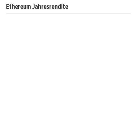
Ethereum Jahresrendite