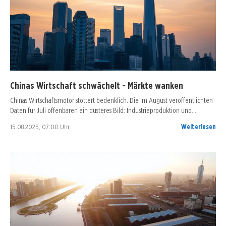
Chinas Wirtschaft schwächelt - Märkte wanken
Chinas Wirtschaftsmotor stottert bedenklich. Die im August veröffentlichten
Daten für Juli offenbaren ein düsteres Bild: Industrieproduktion und…
15.08.2025, 07:00 Uhr
Weiterlesen