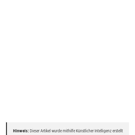
Hinweis:
Dieser Artikel wurde mithilfe Künstlicher Intelligenz erstellt