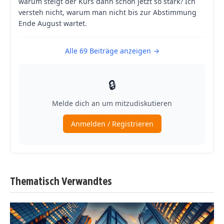
Thematisch Verwandtes