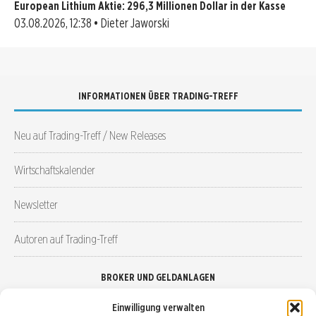
European Lithium Aktie: 296,3 Millionen Dollar in der Kasse
03.08.2026, 12:38 • Dieter Jaworski
INFORMATIONEN ÜBER TRADING-TREFF
Neu auf Trading-Treff / New Releases
Wirtschaftskalender
Newsletter
Autoren auf Trading-Treff
BROKER UND GELDANLAGEN
Einwilligung verwalten