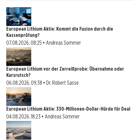
European Lithium Aktie: Kommt die Fusion durch die
Kassenprüfung?
07.08.2026, 08:25 • Andreas Sommer
European Lithium vor der Zerreißprobe: Übernahme oder
Kursrutsch?
06.08.2026, 09:38 • Dr. Robert Sasse
European Lithium Aktie: 330-Millionen-Dollar-Hürde für Deal
04.08.2026, 18:23 • Andreas Sommer