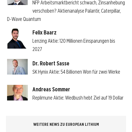
NFP Arbeitsmarktbericht schwach, Zinsanhebung
verschoben? Aktienanalyse Palantir, Caterpillar,
D-Wave Quantum
Felix Baarz
Lenzing Aktie: 120 Millionen Einsparungen bis
2027
Dr. Robert Sasse
SK Hynix Aktie: 54 Billionen Won für zwei Werke
Andreas Sommer
Replimune Aktie: Wedbush hebt Ziel auf 19 Dollar
WEITERE NEWS ZU EUROPEAN LITHIUM