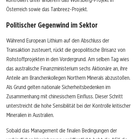
Österreich sowie das Tanbreez-Projekt.
Politischer Gegenwind im Sektor
Während European Lithium auf den Abschluss der
Transaktion zusteuert, rückt die geopolitische Brisanz von
Rohstoffprojekten in den Vordergrund. Am selben Tag wies
das australische Finanzministerium sechs Aktionäre an, ihre
Anteile am Branchenkollegen Northern Minerals abzustoßen.
Als Grund gelten nationale Sicherheitsbedenken im
Zusammenhang mit chinesischem Einfluss. Dieser Schritt
unterstreicht die hohe Sensibilität bei der Kontrolle kritischer
Mineralien in Australien.
Sobald das Management die finalen Bedingungen der