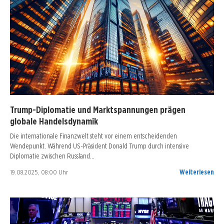
Trump-Diplomatie und Marktspannungen prägen
globale Handelsdynamik
Die internationale Finanzwelt steht vor einem entscheidenden
Wendepunkt. Während US-Präsident Donald Trump durch intensive
Diplomatie zwischen Russland…
19.08.2025, 08:00 Uhr
Weiterlesen