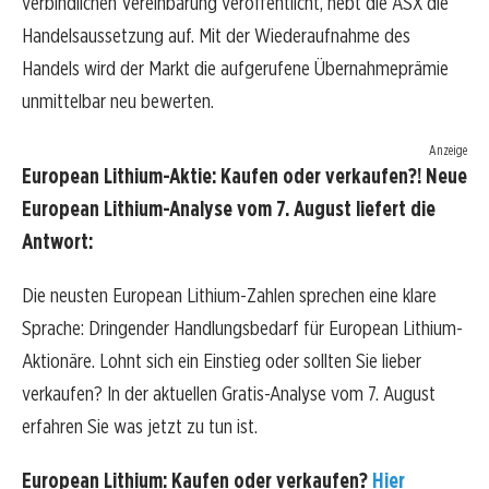
verbindlichen Vereinbarung veröffentlicht, hebt die ASX die
Handelsaussetzung auf. Mit der Wiederaufnahme des
Handels wird der Markt die aufgerufene Übernahmeprämie
unmittelbar neu bewerten.
Anzeige
European Lithium-Aktie: Kaufen oder verkaufen?! Neue
European Lithium-Analyse vom 7. August liefert die
Antwort:
Die neusten European Lithium-Zahlen sprechen eine klare
Sprache: Dringender Handlungsbedarf für European Lithium-
Aktionäre. Lohnt sich ein Einstieg oder sollten Sie lieber
verkaufen? In der aktuellen Gratis-Analyse vom 7. August
erfahren Sie was jetzt zu tun ist.
European Lithium: Kaufen oder verkaufen?
Hier