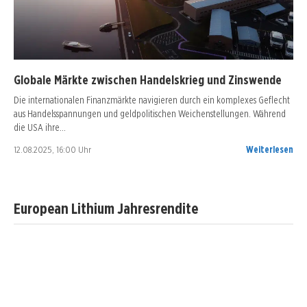
Globale Märkte zwischen Handelskrieg und Zinswende
Die internationalen Finanzmärkte navigieren durch ein komplexes Geflecht
aus Handelsspannungen und geldpolitischen Weichenstellungen. Während
die USA ihre…
12.08.2025, 16:00 Uhr
Weiterlesen
European Lithium Jahresrendite