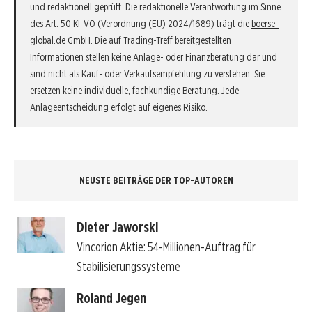
und redaktionell geprüft. Die redaktionelle Verantwortung im Sinne
des Art. 50 KI-VO (Verordnung (EU) 2024/1689) trägt die
boerse-
global.de GmbH
. Die auf Trading-Treff bereitgestellten
Informationen stellen keine Anlage- oder Finanzberatung dar und
sind nicht als Kauf- oder Verkaufsempfehlung zu verstehen. Sie
ersetzen keine individuelle, fachkundige Beratung. Jede
Anlageentscheidung erfolgt auf eigenes Risiko.
NEUSTE BEITRÄGE DER TOP-AUTOREN
Dieter Jaworski
Vincorion Aktie: 54-Millionen-Auftrag für
Stabilisierungssysteme
Roland Jegen