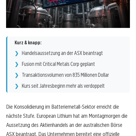
Kurz & knapp:
Handelsaussetzung an der ASX beantragt
Fusion mit Critical Metals Corp geplant
Transaktionsvolumen von 835 Millionen Dollar
Kurs seit Jahresbeginn mehr als verdoppelt
Die Konsolidierung im Batteriemetall-Sektor erreicht die
nächste Stufe. European Lithium hat am Montagmorgen die
Aussetzung des Aktienhandels an der australischen Börse
ASX beantragt. Das Unternehmen bereitet eine offizielle