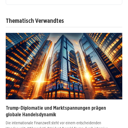
Thematisch Verwandtes
Trump-Diplomatie und Marktspannungen prägen
globale Handelsdynamik
Die internationale Finanzwelt steht vor einem entscheidenden