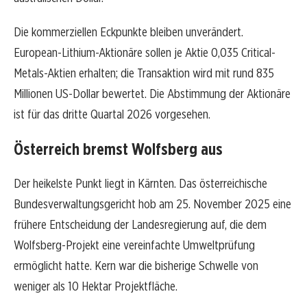
Die kommerziellen Eckpunkte bleiben unverändert.
European-Lithium-Aktionäre sollen je Aktie 0,035 Critical-
Metals-Aktien erhalten; die Transaktion wird mit rund 835
Millionen US-Dollar bewertet. Die Abstimmung der Aktionäre
ist für das dritte Quartal 2026 vorgesehen.
Österreich bremst Wolfsberg aus
Der heikelste Punkt liegt in Kärnten. Das österreichische
Bundesverwaltungsgericht hob am 25. November 2025 eine
frühere Entscheidung der Landesregierung auf, die dem
Wolfsberg-Projekt eine vereinfachte Umweltprüfung
ermöglicht hatte. Kern war die bisherige Schwelle von
weniger als 10 Hektar Projektfläche.