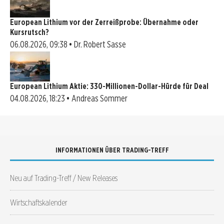
European Lithium vor der Zerreißprobe: Übernahme oder
Kursrutsch?
06.08.2026, 09:38 • Dr. Robert Sasse
European Lithium Aktie: 330-Millionen-Dollar-Hürde für Deal
04.08.2026, 18:23 • Andreas Sommer
INFORMATIONEN ÜBER TRADING-TREFF
Neu auf Trading-Treff / New Releases
Wirtschaftskalender