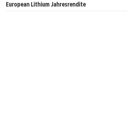
European Lithium Jahresrendite