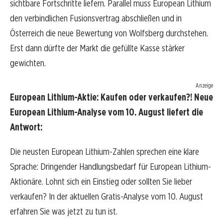
sichtbare Fortschritte liefern. Parallel muss European Lithium
den verbindlichen Fusionsvertrag abschließen und in
Österreich die neue Bewertung von Wolfsberg durchstehen.
Erst dann dürfte der Markt die gefüllte Kasse stärker
gewichten.
Anzeige
European Lithium-Aktie: Kaufen oder verkaufen?! Neue
European Lithium-Analyse vom 10. August liefert die
Antwort:
Die neusten European Lithium-Zahlen sprechen eine klare
Sprache: Dringender Handlungsbedarf für European Lithium-
Aktionäre. Lohnt sich ein Einstieg oder sollten Sie lieber
verkaufen? In der aktuellen Gratis-Analyse vom 10. August
erfahren Sie was jetzt zu tun ist.