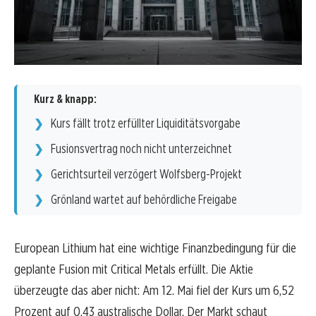
Kurz & knapp:
Kurs fällt trotz erfüllter Liquiditätsvorgabe
Fusionsvertrag noch nicht unterzeichnet
Gerichtsurteil verzögert Wolfsberg-Projekt
Grönland wartet auf behördliche Freigabe
European Lithium hat eine wichtige Finanzbedingung für die
geplante Fusion mit Critical Metals erfüllt. Die Aktie
überzeugte das aber nicht: Am 12. Mai fiel der Kurs um 6,52
Prozent auf 0,43 australische Dollar. Der Markt schaut