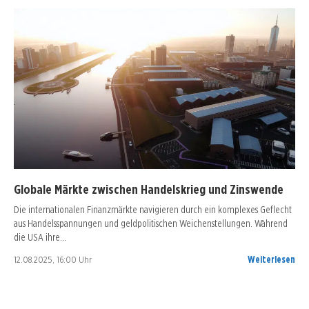
Globale Märkte zwischen Handelskrieg und Zinswende
Die internationalen Finanzmärkte navigieren durch ein komplexes Geflecht
aus Handelsspannungen und geldpolitischen Weichenstellungen. Während
die USA ihre…
12.08.2025, 16:00 Uhr
Weiterlesen