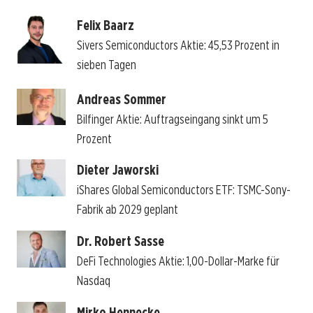
Felix Baarz
Sivers Semiconductors Aktie: 45,53 Prozent in
sieben Tagen
Andreas Sommer
Bilfinger Aktie: Auftragseingang sinkt um 5
Prozent
Dieter Jaworski
iShares Global Semiconductors ETF: TSMC-Sony-
Fabrik ab 2029 geplant
Dr. Robert Sasse
DeFi Technologies Aktie: 1,00-Dollar-Marke für
Nasdaq
Mirko Hennecke