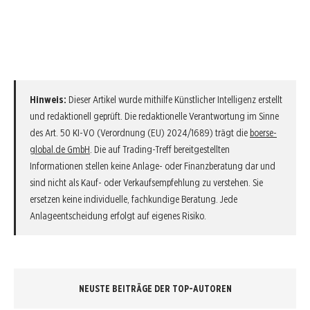
Hinweis:
Dieser Artikel wurde mithilfe Künstlicher Intelligenz erstellt
und redaktionell geprüft. Die redaktionelle Verantwortung im Sinne
des Art. 50 KI-VO (Verordnung (EU) 2024/1689) trägt die
boerse-
global.de GmbH
. Die auf Trading-Treff bereitgestellten
Informationen stellen keine Anlage- oder Finanzberatung dar und
sind nicht als Kauf- oder Verkaufsempfehlung zu verstehen. Sie
ersetzen keine individuelle, fachkundige Beratung. Jede
Anlageentscheidung erfolgt auf eigenes Risiko.
NEUSTE BEITRÄGE DER TOP-AUTOREN