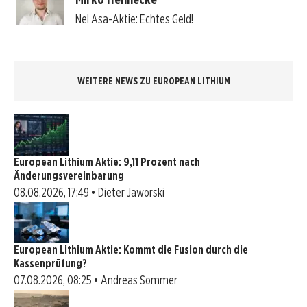
Nel Asa-Aktie: Echtes Geld!
WEITERE NEWS ZU EUROPEAN LITHIUM
European Lithium Aktie: 9,11 Prozent nach
Änderungsvereinbarung
08.08.2026, 17:49 • Dieter Jaworski
European Lithium Aktie: Kommt die Fusion durch die
Kassenprüfung?
07.08.2026, 08:25 • Andreas Sommer