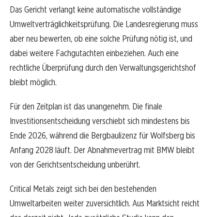
Das Gericht verlangt keine automatische vollständige
Umweltverträglichkeitsprüfung. Die Landesregierung muss
aber neu bewerten, ob eine solche Prüfung nötig ist, und
dabei weitere Fachgutachten einbeziehen. Auch eine
rechtliche Überprüfung durch den Verwaltungsgerichtshof
bleibt möglich.
Für den Zeitplan ist das unangenehm. Die finale
Investitionsentscheidung verschiebt sich mindestens bis
Ende 2026, während die Bergbaulizenz für Wolfsberg bis
Anfang 2028 läuft. Der Abnahmevertrag mit BMW bleibt
von der Gerichtsentscheidung unberührt.
Critical Metals zeigt sich bei den bestehenden
Umweltarbeiten weiter zuversichtlich. Aus Marktsicht reicht