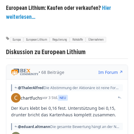
European Lithium: Kaufen oder verkaufen?
Hier
weiterlesen...
Europa
European Lithium
Regulierung
Rohstoffe
Übernahmen
Diskussion zu European Lithium