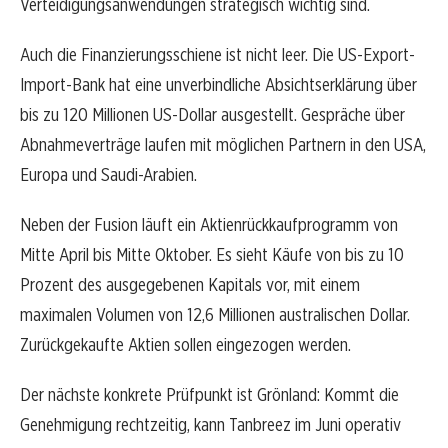
Verteidigungsanwendungen strategisch wichtig sind.
Auch die Finanzierungsschiene ist nicht leer. Die US-Export-
Import-Bank hat eine unverbindliche Absichtserklärung über
bis zu 120 Millionen US-Dollar ausgestellt. Gespräche über
Abnahmeverträge laufen mit möglichen Partnern in den USA,
Europa und Saudi-Arabien.
Neben der Fusion läuft ein Aktienrückkaufprogramm von
Mitte April bis Mitte Oktober. Es sieht Käufe von bis zu 10
Prozent des ausgegebenen Kapitals vor, mit einem
maximalen Volumen von 12,6 Millionen australischen Dollar.
Zurückgekaufte Aktien sollen eingezogen werden.
Der nächste konkrete Prüfpunkt ist Grönland: Kommt die
Genehmigung rechtzeitig, kann Tanbreez im Juni operativ