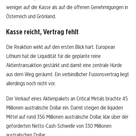
weniger auf die Kasse als auf die offenen Genehmigungen in
Österreich und Grönland.
Kasse reicht, Vertrag fehlt
Die Reaktion wirkt auf den ersten Blick hart. European
Lithium hat die Liquidität für die geplante reine
Aktientransaktion gestärkt und damit eine zentrale Hürde
aus dem Weg geräumt. Ein verbindlicher Fusionsvertrag liegt
allerdings noch nicht vor.
Der Verkauf eines Aktienpakets an Critical Metals brachte 45
Millionen australische Dollar ein. Damit steigen die liquiden
Mittel auf rund 356 Millionen australische Dollar, klar über der
geforderten Netto-Cash-Schwelle von 330 Millionen
australischen Dollar.