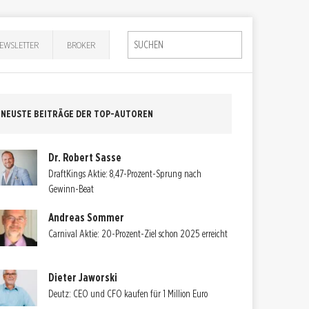
EWSLETTER
BROKER
NEUSTE BEITRÄGE DER TOP-AUTOREN
Dr. Robert Sasse
DraftKings Aktie: 8,47-Prozent-Sprung nach
Gewinn-Beat
Andreas Sommer
Carnival Aktie: 20-Prozent-Ziel schon 2025 erreicht
Dieter Jaworski
Deutz: CEO und CFO kaufen für 1 Million Euro