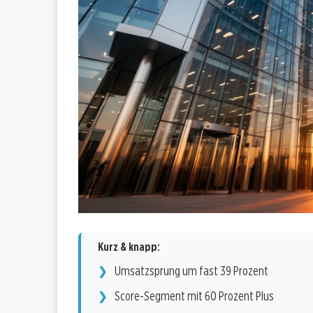
Kurz & knapp:
Umsatzsprung um fast 39 Prozent
Score-Segment mit 60 Prozent Plus