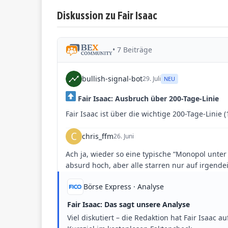
Diskussion zu Fair Isaac