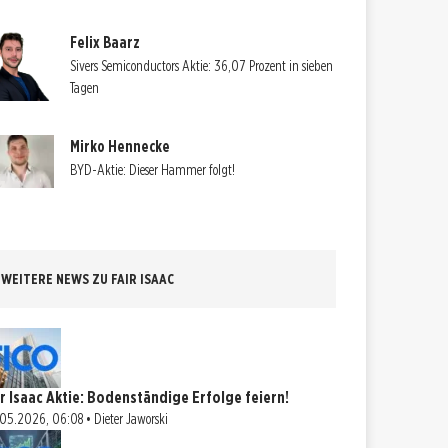
Felix Baarz
Sivers Semiconductors Aktie: 36,07 Prozent in sieben
Tagen
Mirko Hennecke
BYD-Aktie: Dieser Hammer folgt!
WEITERE NEWS ZU FAIR ISAAC
ir Isaac Aktie: Bodenständige Erfolge feiern!
05.2026, 06:08 • Dieter Jaworski