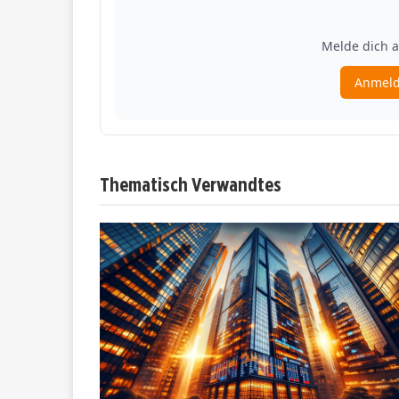
Thematisch Verwandtes