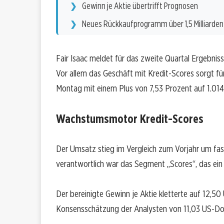
Gewinn je Aktie übertrifft Prognosen
Neues Rückkaufprogramm über 1,5 Milliarden
Fair Isaac meldet für das zweite Quartal Ergebniss
Vor allem das Geschäft mit Kredit-Scores sorgt fü
Montag mit einem Plus von 7,53 Prozent auf 1.014
Wachstumsmotor Kredit-Scores
Der Umsatz stieg im Vergleich zum Vorjahr um fas
verantwortlich war das Segment „Scores“, das ein
Der bereinigte Gewinn je Aktie kletterte auf 12,5
Konsensschätzung der Analysten von 11,03 US-Doll