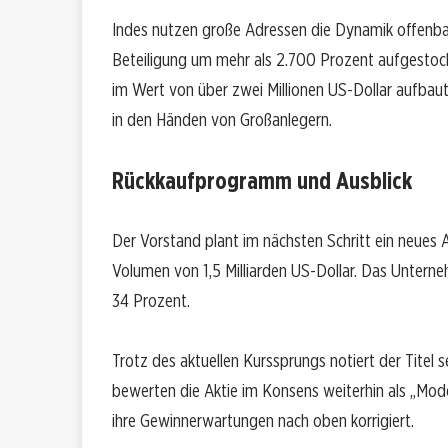
Indes nutzen große Adressen die Dynamik offenba
Beteiligung um mehr als 2.700 Prozent aufgestock
im Wert von über zwei Millionen US-Dollar aufbaut
in den Händen von Großanlegern.
Rückkaufprogramm und Ausblick
Der Vorstand plant im nächsten Schritt ein neues
Volumen von 1,5 Milliarden US-Dollar. Das Unterne
34 Prozent.
Trotz des aktuellen Kurssprungs notiert der Titel
bewerten die Aktie im Konsens weiterhin als „Mod
ihre Gewinnerwartungen nach oben korrigiert.