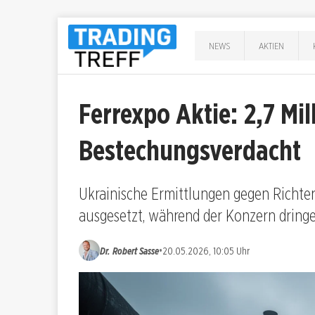
NEWS
AKTIEN
Ferrexpo Aktie: 2,7 Mil
Bestechungsverdacht
Ukrainische Ermittlungen gegen Richter 
ausgesetzt, während der Konzern dringe
•
Dr. Robert Sasse
20.05.2026, 10:05 Uhr