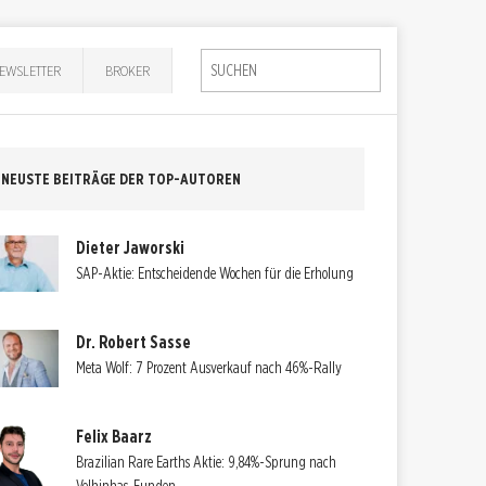
EWSLETTER
BROKER
NEUSTE BEITRÄGE DER TOP-AUTOREN
Dieter Jaworski
SAP-Aktie: Entscheidende Wochen für die Erholung
Dr. Robert Sasse
Meta Wolf: 7 Prozent Ausverkauf nach 46%-Rally
Felix Baarz
Brazilian Rare Earths Aktie: 9,84%-Sprung nach