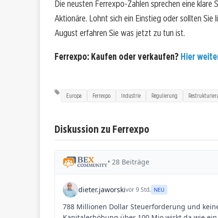
Die neusten Ferrexpo-Zahlen sprechen eine klare 
Aktionäre. Lohnt sich ein Einstieg oder sollten Sie
August erfahren Sie was jetzt zu tun ist.
Ferrexpo: Kaufen oder verkaufen?
Hier weiter
Europa
Ferrexpo
Industrie
Regulierung
Restrukturie
Diskussion zu Ferrexpo