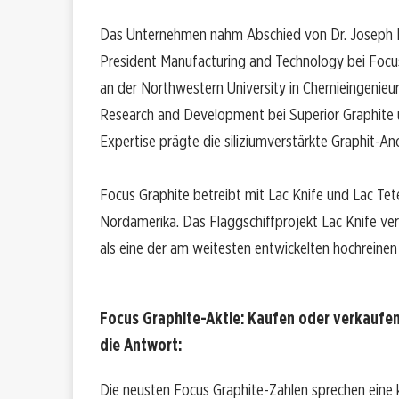
Das Unternehmen nahm Abschied von Dr. Joseph E.
President Manufacturing and Technology bei Focus. 
an der Northwestern University in Chemieingenieu
Research and Development bei Superior Graphite 
Expertise prägte die siliziumverstärkte Graphit-A
Focus Graphite betreibt mit Lac Knife und Lac Tet
Nordamerika. Das Flaggschiffprojekt Lac Knife ve
als eine der am weitesten entwickelten hochreinen
Focus Graphite-Aktie: Kaufen oder verkaufen
die Antwort:
Die neusten Focus Graphite-Zahlen sprechen eine 