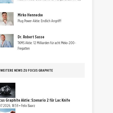
Mirko Hennecke
Plug Power-Aktie: Endlich Angriff!
Dr. Robert Sasse
TKMS Aktie: 12 Milliarden für acht Meko-200-
Fregatten
WEITERE NEWS ZU FOCUS GRAPHITE
cus Graphite Aktie: Szenario 2 für Lac Knife
07.2026, 18:59 • Felix Baarz