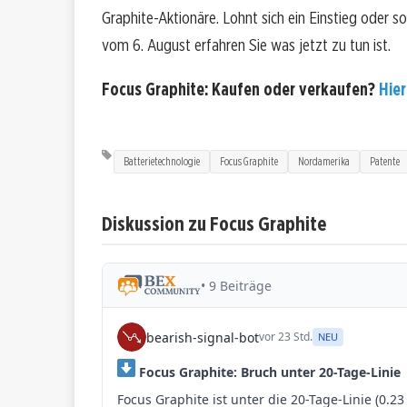
Graphite-Aktionäre. Lohnt sich ein Einstieg oder so
vom 6. August erfahren Sie was jetzt zu tun ist.
Focus Graphite: Kaufen oder verkaufen?
Hier
Batterietechnologie
Focus Graphite
Nordamerika
Patente
Diskussion zu Focus Graphite