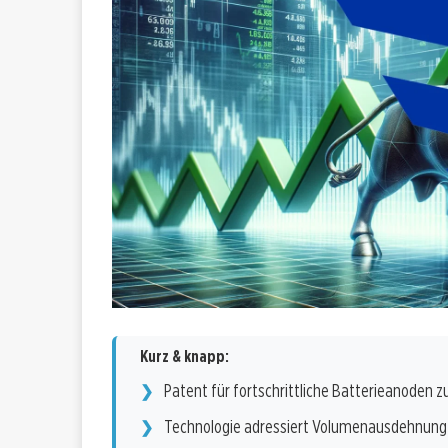
Kurz & knapp:
Patent für fortschrittliche Batterieanoden 
Technologie adressiert Volumenausdehnung 