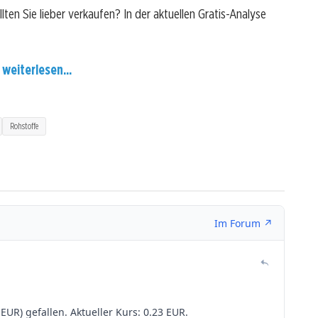
llten Sie lieber verkaufen? In der aktuellen Gratis-Analyse
 weiterlesen...
Rohstoffe