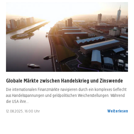
Globale Märkte zwischen Handelskrieg und Zinswende
Die internationalen Finanzmärkte navigieren durch ein komplexes Geflecht
aus Handelsspannungen und geldpolitischen Weichenstellungen. Während
die USA ihre…
12.08.2025, 16:00 Uhr
Weiterlesen