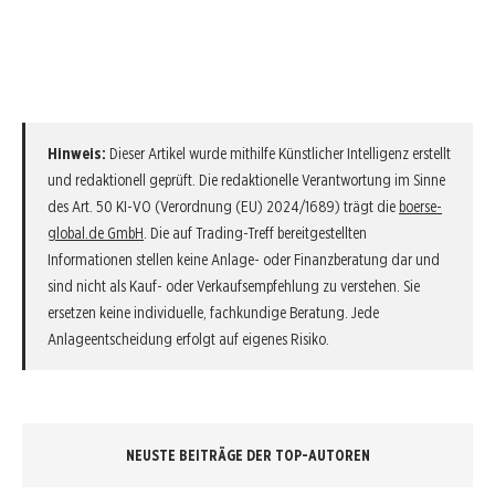
Hinweis:
Dieser Artikel wurde mithilfe Künstlicher Intelligenz erstellt
und redaktionell geprüft. Die redaktionelle Verantwortung im Sinne
des Art. 50 KI-VO (Verordnung (EU) 2024/1689) trägt die
boerse-
global.de GmbH
. Die auf Trading-Treff bereitgestellten
Informationen stellen keine Anlage- oder Finanzberatung dar und
sind nicht als Kauf- oder Verkaufsempfehlung zu verstehen. Sie
ersetzen keine individuelle, fachkundige Beratung. Jede
Anlageentscheidung erfolgt auf eigenes Risiko.
NEUSTE BEITRÄGE DER TOP-AUTOREN