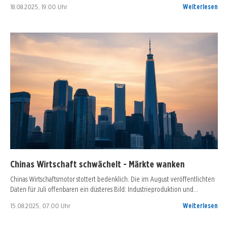
18.08.2025, 19:00 Uhr
Weiterlesen
Chinas Wirtschaft schwächelt - Märkte wanken
Chinas Wirtschaftsmotor stottert bedenklich. Die im August veröffentlichten
Daten für Juli offenbaren ein düsteres Bild: Industrieproduktion und…
15.08.2025, 07:00 Uhr
Weiterlesen