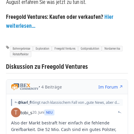
August erfahren Sie was jetzt zu tun ist.
Freegold Ventures: Kaufen oder verkaufen?
Hier
weiterlesen...
Bohrergebnisse
Exploration
Freegold Ventures
Goldproduktion
Nordamerika
Rohstoffsektor
Diskussion zu Freegold Ventures