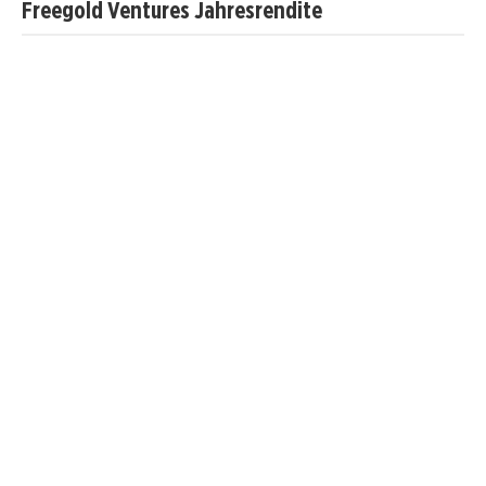
Freegold Ventures Jahresrendite