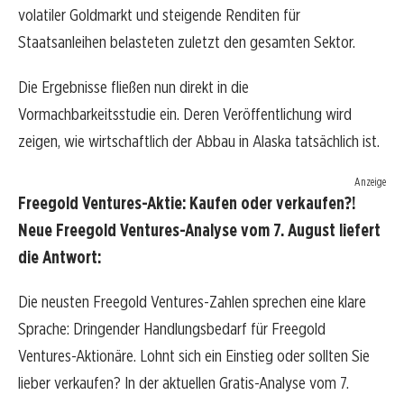
volatiler Goldmarkt und steigende Renditen für
Staatsanleihen belasteten zuletzt den gesamten Sektor.
Die Ergebnisse fließen nun direkt in die
Vormachbarkeitsstudie ein. Deren Veröffentlichung wird
zeigen, wie wirtschaftlich der Abbau in Alaska tatsächlich ist.
Anzeige
Freegold Ventures-Aktie: Kaufen oder verkaufen?!
Neue Freegold Ventures-Analyse vom 7. August liefert
die Antwort:
Die neusten Freegold Ventures-Zahlen sprechen eine klare
Sprache: Dringender Handlungsbedarf für Freegold
Ventures-Aktionäre. Lohnt sich ein Einstieg oder sollten Sie
lieber verkaufen? In der aktuellen Gratis-Analyse vom 7.