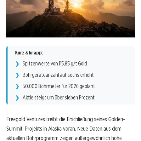
Kurz & knapp:
Spitzenwerte von 115,85 g/t Gold
Bohrgeräteanzahl auf sechs erhöht
50.000 Bohrmeter für 2026 geplant
Aktie steigt um über sieben Prozent
Freegold Ventures treibt die Erschließung seines Golden-
Summit-Projekts in Alaska voran. Neue Daten aus dem
aktuellen Bohrprogramm zeigen außergewöhnlich hohe