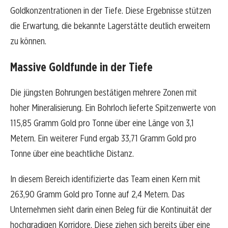
Goldkonzentrationen in der Tiefe. Diese Ergebnisse stützen
die Erwartung, die bekannte Lagerstätte deutlich erweitern
zu können.
Massive Goldfunde in der Tiefe
Die jüngsten Bohrungen bestätigen mehrere Zonen mit
hoher Mineralisierung. Ein Bohrloch lieferte Spitzenwerte von
115,85 Gramm Gold pro Tonne über eine Länge von 3,1
Metern. Ein weiterer Fund ergab 33,71 Gramm Gold pro
Tonne über eine beachtliche Distanz.
In diesem Bereich identifizierte das Team einen Kern mit
263,90 Gramm Gold pro Tonne auf 2,4 Metern. Das
Unternehmen sieht darin einen Beleg für die Kontinuität der
hochgradigen Korridore. Diese ziehen sich bereits über eine