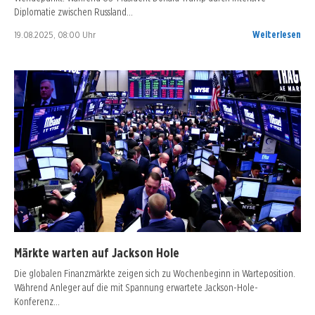
Diplomatie zwischen Russland…
19.08.2025, 08:00 Uhr
Weiterlesen
Märkte warten auf Jackson Hole
Die globalen Finanzmärkte zeigen sich zu Wochenbeginn in Warteposition.
Während Anleger auf die mit Spannung erwartete Jackson-Hole-
Konferenz…