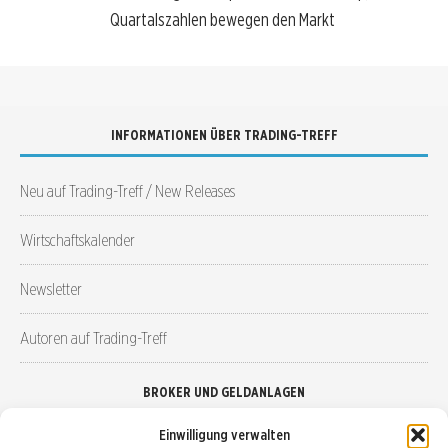
Quartalszahlen bewegen den Markt
INFORMATIONEN ÜBER TRADING-TREFF
Neu auf Trading-Treff / New Releases
Wirtschaftskalender
Newsletter
Autoren auf Trading-Treff
BROKER UND GELDANLAGEN
Einwilligung verwalten
Brokervergleich