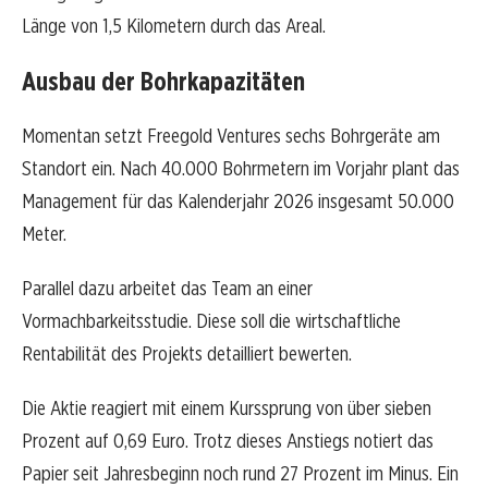
Länge von 1,5 Kilometern durch das Areal.
Ausbau der Bohrkapazitäten
Momentan setzt Freegold Ventures sechs Bohrgeräte am
Standort ein. Nach 40.000 Bohrmetern im Vorjahr plant das
Management für das Kalenderjahr 2026 insgesamt 50.000
Meter.
Parallel dazu arbeitet das Team an einer
Vormachbarkeitsstudie. Diese soll die wirtschaftliche
Rentabilität des Projekts detailliert bewerten.
Die Aktie reagiert mit einem Kurssprung von über sieben
Prozent auf 0,69 Euro. Trotz dieses Anstiegs notiert das
Papier seit Jahresbeginn noch rund 27 Prozent im Minus. Ein