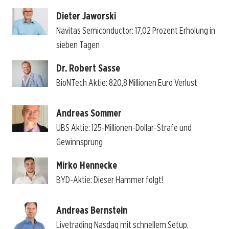
Dieter Jaworski
Navitas Semiconductor: 17,02 Prozent Erholung in
sieben Tagen
Dr. Robert Sasse
BioNTech Aktie: 820,8 Millionen Euro Verlust
Andreas Sommer
UBS Aktie: 125-Millionen-Dollar-Strafe und
Gewinnsprung
Mirko Hennecke
BYD-Aktie: Dieser Hammer folgt!
Andreas Bernstein
Livetrading Nasdaq mit schnellem Setup,