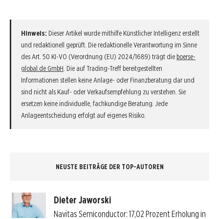
Hinweis:
Dieser Artikel wurde mithilfe Künstlicher Intelligenz erstellt
und redaktionell geprüft. Die redaktionelle Verantwortung im Sinne
des Art. 50 KI-VO (Verordnung (EU) 2024/1689) trägt die
boerse-
global.de GmbH
. Die auf Trading-Treff bereitgestellten
Informationen stellen keine Anlage- oder Finanzberatung dar und
sind nicht als Kauf- oder Verkaufsempfehlung zu verstehen. Sie
ersetzen keine individuelle, fachkundige Beratung. Jede
Anlageentscheidung erfolgt auf eigenes Risiko.
NEUSTE BEITRÄGE DER TOP-AUTOREN
Dieter Jaworski
Navitas Semiconductor: 17,02 Prozent Erholung in