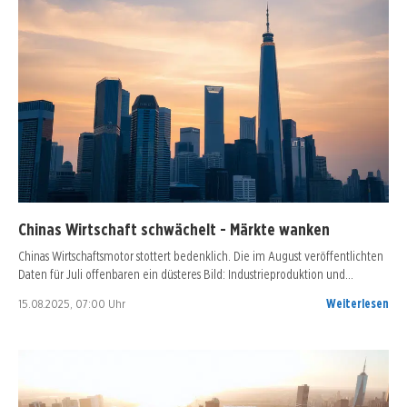
Chinas Wirtschaft schwächelt - Märkte wanken
Chinas Wirtschaftsmotor stottert bedenklich. Die im August veröffentlichten
Daten für Juli offenbaren ein düsteres Bild: Industrieproduktion und…
15.08.2025, 07:00 Uhr
Weiterlesen