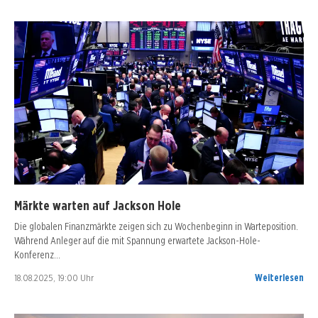
Märkte warten auf Jackson Hole
Die globalen Finanzmärkte zeigen sich zu Wochenbeginn in Warteposition.
Während Anleger auf die mit Spannung erwartete Jackson-Hole-
Konferenz…
18.08.2025, 19:00 Uhr
Weiterlesen