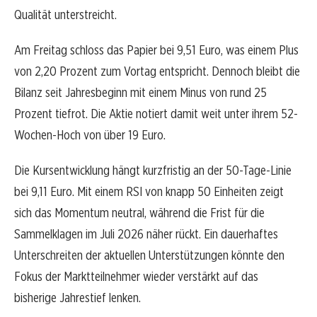
Qualität unterstreicht.
Am Freitag schloss das Papier bei 9,51 Euro, was einem Plus
von 2,20 Prozent zum Vortag entspricht. Dennoch bleibt die
Bilanz seit Jahresbeginn mit einem Minus von rund 25
Prozent tiefrot. Die Aktie notiert damit weit unter ihrem 52-
Wochen-Hoch von über 19 Euro.
Die Kursentwicklung hängt kurzfristig an der 50-Tage-Linie
bei 9,11 Euro. Mit einem RSI von knapp 50 Einheiten zeigt
sich das Momentum neutral, während die Frist für die
Sammelklagen im Juli 2026 näher rückt. Ein dauerhaftes
Unterschreiten der aktuellen Unterstützungen könnte den
Fokus der Marktteilnehmer wieder verstärkt auf das
bisherige Jahrestief lenken.