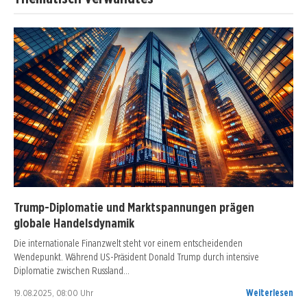
Trump-Diplomatie und Marktspannungen prägen
globale Handelsdynamik
Die internationale Finanzwelt steht vor einem entscheidenden
Wendepunkt. Während US-Präsident Donald Trump durch intensive
Diplomatie zwischen Russland…
19.08.2025, 08:00 Uhr
Weiterlesen