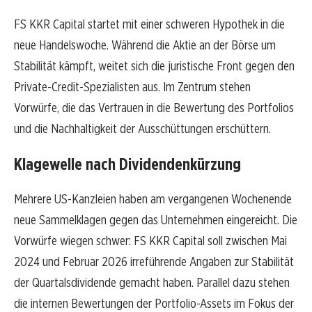
FS KKR Capital startet mit einer schweren Hypothek in die
neue Handelswoche. Während die Aktie an der Börse um
Stabilität kämpft, weitet sich die juristische Front gegen den
Private-Credit-Spezialisten aus. Im Zentrum stehen
Vorwürfe, die das Vertrauen in die Bewertung des Portfolios
und die Nachhaltigkeit der Ausschüttungen erschüttern.
Klagewelle nach Dividendenkürzung
Mehrere US-Kanzleien haben am vergangenen Wochenende
neue Sammelklagen gegen das Unternehmen eingereicht. Die
Vorwürfe wiegen schwer: FS KKR Capital soll zwischen Mai
2024 und Februar 2026 irreführende Angaben zur Stabilität
der Quartalsdividende gemacht haben. Parallel dazu stehen
die internen Bewertungen der Portfolio-Assets im Fokus der