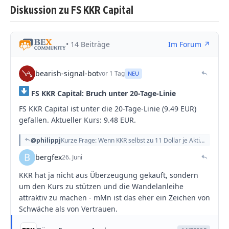
Diskussion zu FS KKR Capital