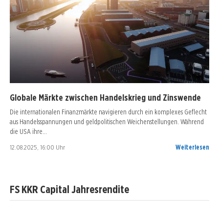
Globale Märkte zwischen Handelskrieg und Zinswende
Die internationalen Finanzmärkte navigieren durch ein komplexes Geflecht
aus Handelsspannungen und geldpolitischen Weichenstellungen. Während
die USA ihre…
12.08.2025, 16:00 Uhr
Weiterlesen
FS KKR Capital Jahresrendite