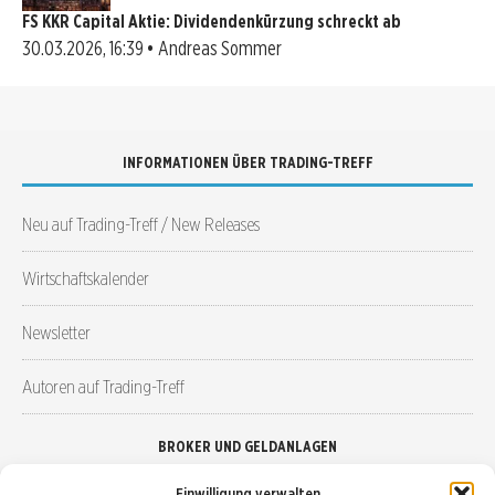
FS KKR Capital Aktie: Dividendenkürzung schreckt ab
30.03.2026, 16:39 • Andreas Sommer
INFORMATIONEN ÜBER TRADING-TREFF
Neu auf Trading-Treff / New Releases
Wirtschaftskalender
Newsletter
Autoren auf Trading-Treff
BROKER UND GELDANLAGEN
Einwilligung verwalten