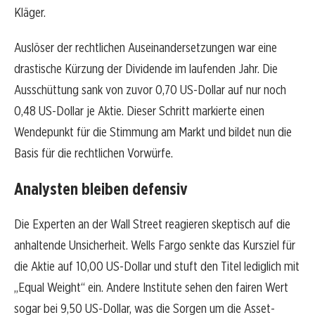
Kläger.
Auslöser der rechtlichen Auseinandersetzungen war eine
drastische Kürzung der Dividende im laufenden Jahr. Die
Ausschüttung sank von zuvor 0,70 US-Dollar auf nur noch
0,48 US-Dollar je Aktie. Dieser Schritt markierte einen
Wendepunkt für die Stimmung am Markt und bildet nun die
Basis für die rechtlichen Vorwürfe.
Analysten bleiben defensiv
Die Experten an der Wall Street reagieren skeptisch auf die
anhaltende Unsicherheit. Wells Fargo senkte das Kursziel für
die Aktie auf 10,00 US-Dollar und stuft den Titel lediglich mit
„Equal Weight“ ein. Andere Institute sehen den fairen Wert
sogar bei 9,50 US-Dollar, was die Sorgen um die Asset-