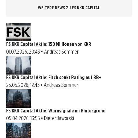
WEITERE NEWS ZU FS KKR CAPITAL
FS KKR Capital Aktie: 150 Millionen von KKR
01.07.2026, 20:43 • Andreas Sommer
FS KKR Capital Aktie: Fitch senkt Rating auf BB+
25.05.2026, 12:43 • Andreas Sommer
FS KKR Capital Aktie: Warnsignale im Hintergrund
05.04.2026, 13:55 • Dieter Jaworski