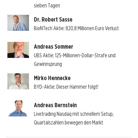
sieben Tagen
Dr. Robert Sasse
BioNTech Aktie: 820,8 Millionen Euro Verlust
Andreas Sommer
UBS Aktie: 125-Millionen-Dollar-Strafe und
Gewinnsprung
Mirko Hennecke
BYD-Aktie: Dieser Hammer folgt!
Andreas Bernstein
Livetrading Nasdaq mit schnellem Setup,
Quartalszahlen bewegen den Markt