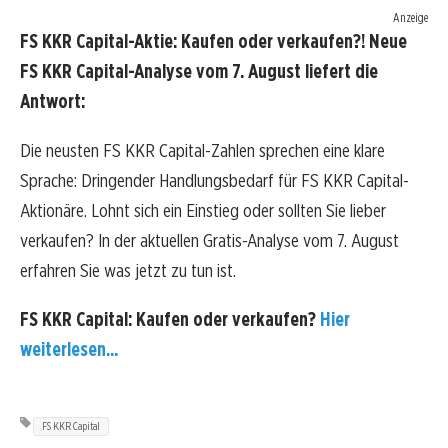
Anzeige
FS KKR Capital-Aktie: Kaufen oder verkaufen?! Neue
FS KKR Capital-Analyse vom 7. August liefert die
Antwort:
Die neusten FS KKR Capital-Zahlen sprechen eine klare
Sprache: Dringender Handlungsbedarf für FS KKR Capital-
Aktionäre. Lohnt sich ein Einstieg oder sollten Sie lieber
verkaufen? In der aktuellen Gratis-Analyse vom 7. August
erfahren Sie was jetzt zu tun ist.
FS KKR Capital: Kaufen oder verkaufen?
Hier
weiterlesen...
FS KKR Capital