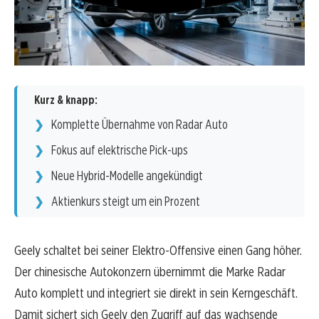
Kurz & knapp:
Komplette Übernahme von Radar Auto
Fokus auf elektrische Pick-ups
Neue Hybrid-Modelle angekündigt
Aktienkurs steigt um ein Prozent
Geely schaltet bei seiner Elektro-Offensive einen Gang höher.
Der chinesische Autokonzern übernimmt die Marke Radar
Auto komplett und integriert sie direkt in sein Kerngeschäft.
Damit sichert sich Geely den Zugriff auf das wachsende