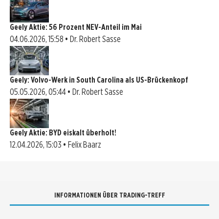
Geely Aktie: 56 Prozent NEV-Anteil im Mai
04.06.2026, 15:58 • Dr. Robert Sasse
Geely: Volvo-Werk in South Carolina als US-Brückenkopf
05.05.2026, 05:44 • Dr. Robert Sasse
Geely Aktie: BYD eiskalt überholt!
12.04.2026, 15:03 • Felix Baarz
INFORMATIONEN ÜBER TRADING-TREFF