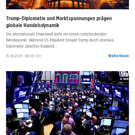
Trump-Diplomatie und Marktspannungen prägen
globale Handelsdynamik
Die internationale Finanzwelt steht vor einem entscheidenden
Wendepunkt. Während US-Präsident Donald Trump durch intensive
Diplomatie zwischen Russland…
19.08.2025, 08:00 Uhr
Weiterlesen