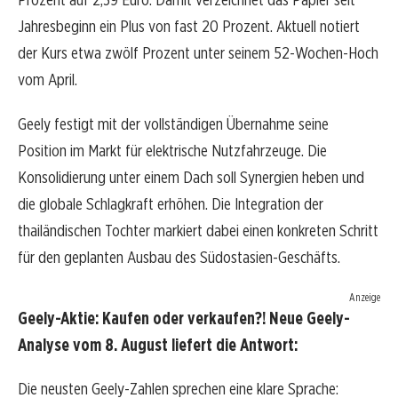
Jahresbeginn ein Plus von fast 20 Prozent. Aktuell notiert
der Kurs etwa zwölf Prozent unter seinem 52-Wochen-Hoch
vom April.
Geely festigt mit der vollständigen Übernahme seine
Position im Markt für elektrische Nutzfahrzeuge. Die
Konsolidierung unter einem Dach soll Synergien heben und
die globale Schlagkraft erhöhen. Die Integration der
thailändischen Tochter markiert dabei einen konkreten Schritt
für den geplanten Ausbau des Südostasien-Geschäfts.
Anzeige
Geely-Aktie: Kaufen oder verkaufen?! Neue Geely-
Analyse vom 8. August liefert die Antwort:
Die neusten Geely-Zahlen sprechen eine klare Sprache: