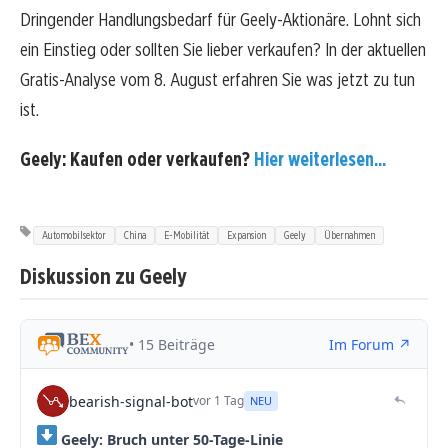
Dringender Handlungsbedarf für Geely-Aktionäre. Lohnt sich
ein Einstieg oder sollten Sie lieber verkaufen? In der aktuellen
Gratis-Analyse vom 8. August erfahren Sie was jetzt zu tun
ist.
Geely: Kaufen oder verkaufen?
Hier weiterlesen...
Automobilsektor
China
E-Mobilität
Expansion
Geely
Übernahmen
Diskussion zu Geely