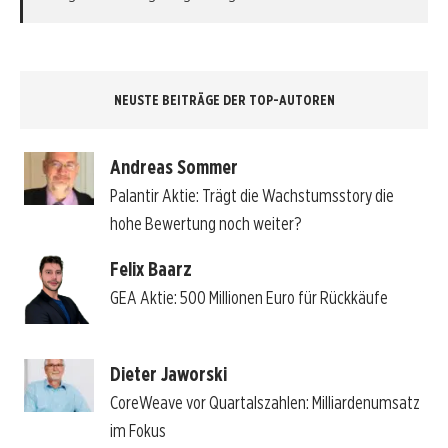
NEUSTE BEITRÄGE DER TOP-AUTOREN
Andreas Sommer
Palantir Aktie: Trägt die Wachstumsstory die
hohe Bewertung noch weiter?
Felix Baarz
GEA Aktie: 500 Millionen Euro für Rückkäufe
Dieter Jaworski
CoreWeave vor Quartalszahlen: Milliardenumsatz
im Fokus