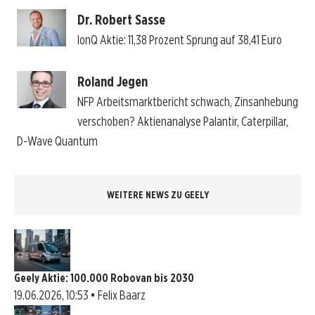
Dr. Robert Sasse
IonQ Aktie: 11,38 Prozent Sprung auf 38,41 Euro
Roland Jegen
NFP Arbeitsmarktbericht schwach, Zinsanhebung
verschoben? Aktienanalyse Palantir, Caterpillar,
D-Wave Quantum
WEITERE NEWS ZU GEELY
Geely Aktie: 100.000 Robovan bis 2030
19.06.2026, 10:53 • Felix Baarz