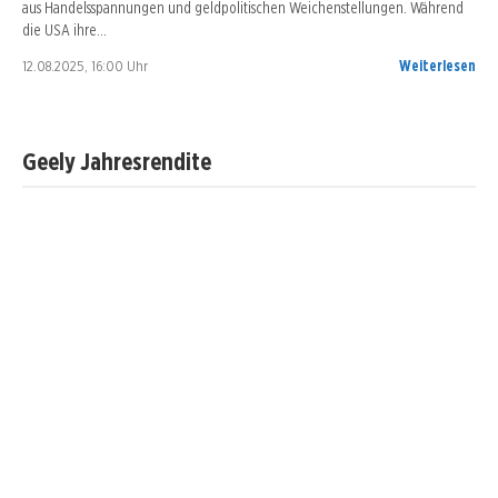
aus Handelsspannungen und geldpolitischen Weichenstellungen. Während
die USA ihre…
12.08.2025, 16:00 Uhr
Weiterlesen
Geely Jahresrendite