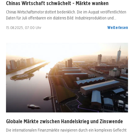
Chinas Wirtschaft schwächelt - Märkte wanken
Chinas Wirtschaftsmotor stottert bedenklich. Die im August veröffentlichten
Daten für Juli offenbaren ein düsteres Bild: Industrieproduktion und…
15.08.2025, 07:00 Uhr
Weiterlesen
Globale Märkte zwischen Handelskrieg und Zinswende
Die internationalen Finanzmärkte navigieren durch ein komplexes Geflecht