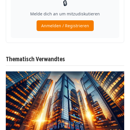
Thematisch Verwandtes