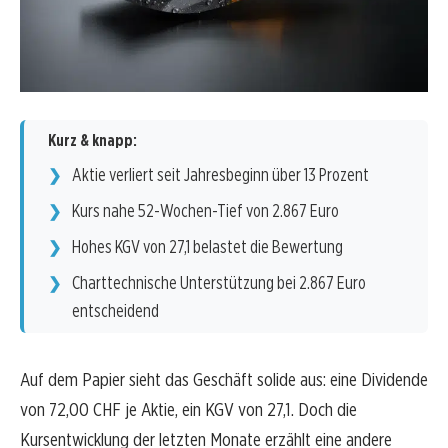
Kurz & knapp:
Aktie verliert seit Jahresbeginn über 13 Prozent
Kurs nahe 52-Wochen-Tief von 2.867 Euro
Hohes KGV von 27,1 belastet die Bewertung
Charttechnische Unterstützung bei 2.867 Euro
entscheidend
Auf dem Papier sieht das Geschäft solide aus: eine Dividende
von 72,00 CHF je Aktie, ein KGV von 27,1. Doch die
Kursentwicklung der letzten Monate erzählt eine andere