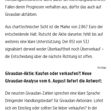
Fallen deren Prognosen verhalten aus, dürfte das auch auf
Givaudan abfärben.
Aus charttechnischer Sicht ist die Marke von 2.867 Euro der
entscheidende Halt. Rutscht die Aktie darunter, fehlt bis auf
weiteres eine klare Unterstützung. Der RSI von 53,1
signalisiert derweil weder Überkauftheit noch Überverkauf –
die Entscheidung über die nächste Richtung ist offen.
Anzeige
Givaudan-Aktie: Kaufen oder verkaufen?! Neue
Givaudan-Analyse vom 6. August liefert die Antwort:
Die neusten Givaudan-Zahlen sprechen eine klare Sprache:
Dringender Handlungsbedarf für Givaudan-Aktionäre. Lohnt
sich ein Einstieg oder sollten Sie lieber verkaufen? In der