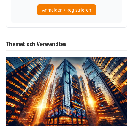
Thematisch Verwandtes