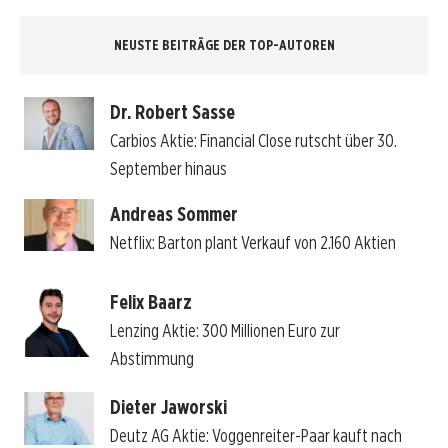
NEUSTE BEITRÄGE DER TOP-AUTOREN
Dr. Robert Sasse
Carbios Aktie: Financial Close rutscht über 30.
September hinaus
Andreas Sommer
Netflix: Barton plant Verkauf von 2.160 Aktien
Felix Baarz
Lenzing Aktie: 300 Millionen Euro zur
Abstimmung
Dieter Jaworski
Deutz AG Aktie: Voggenreiter-Paar kauft nach