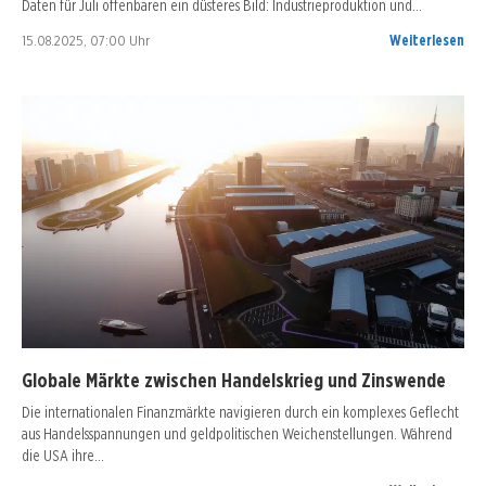
Daten für Juli offenbaren ein düsteres Bild: Industrieproduktion und…
15.08.2025, 07:00 Uhr
Weiterlesen
Globale Märkte zwischen Handelskrieg und Zinswende
Die internationalen Finanzmärkte navigieren durch ein komplexes Geflecht
aus Handelsspannungen und geldpolitischen Weichenstellungen. Während
die USA ihre…