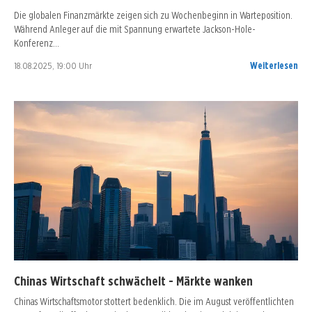
Die globalen Finanzmärkte zeigen sich zu Wochenbeginn in Warteposition.
Während Anleger auf die mit Spannung erwartete Jackson-Hole-
Konferenz…
18.08.2025, 19:00 Uhr
Weiterlesen
Chinas Wirtschaft schwächelt - Märkte wanken
Chinas Wirtschaftsmotor stottert bedenklich. Die im August veröffentlichten