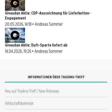
Givaudan Aktie: CDP-Auszeichnung für Lieferketten-
Engagement
20.05.2026, 14:18 • Andreas Sommer
Givaudan Aktie: Duft-Sparte liefert ab
14.04.2026, 19:26 • Andreas Sommer
INFORMATIONEN ÜBER TRADING-TREFF
Neu auf Trading-Treff / New Releases
Wirtschaftskalender