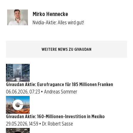
Mirko Hennecke
Nvidia-Aktie: Alles wird gut!
WEITERE NEWS ZU GIVAUDAN
Givaudan Aktie: Eurofragance für 185 Millionen Franken
06.06.2026, 07:23 • Andreas Sommer
Givaudan Aktie: 160-Millionen-Investition in Mexiko
29.05.2026, 14:59 • Dr. Robert Sasse