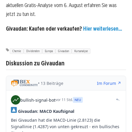
aktuellen Gratis-Analyse vom 6. August erfahren Sie was
jetzt zu tun ist.
Givaudan: Kaufen oder verkaufen?
Hier weiterlesen...
Chemie
Dividenden
Europa
Givaudan
Kursanalyse
Diskussion zu Givaudan