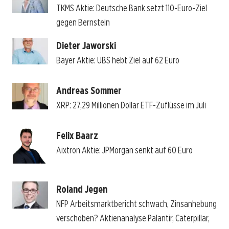
TKMS Aktie: Deutsche Bank setzt 110-Euro-Ziel
gegen Bernstein
Dieter Jaworski
Bayer Aktie: UBS hebt Ziel auf 62 Euro
Andreas Sommer
XRP: 27,29 Millionen Dollar ETF-Zuflüsse im Juli
Felix Baarz
Aixtron Aktie: JPMorgan senkt auf 60 Euro
Roland Jegen
NFP Arbeitsmarktbericht schwach, Zinsanhebung
verschoben? Aktienanalyse Palantir, Caterpillar,