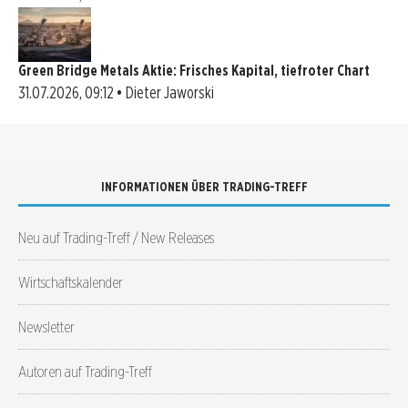
Green Bridge Metals Aktie: Frisches Kapital, tiefroter Chart
31.07.2026, 09:12 • Dieter Jaworski
INFORMATIONEN ÜBER TRADING-TREFF
Neu auf Trading-Treff / New Releases
Wirtschaftskalender
Newsletter
Autoren auf Trading-Treff