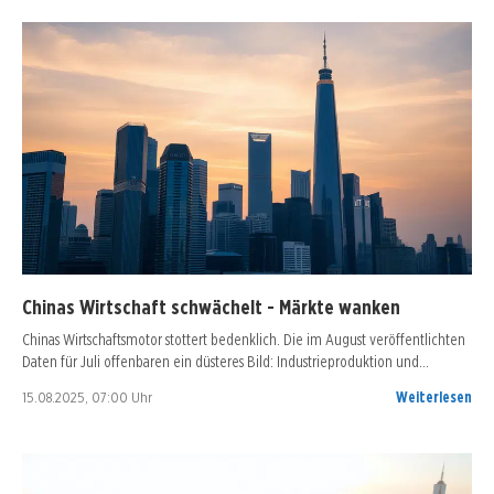
Chinas Wirtschaft schwächelt - Märkte wanken
Chinas Wirtschaftsmotor stottert bedenklich. Die im August veröffentlichten
Daten für Juli offenbaren ein düsteres Bild: Industrieproduktion und…
15.08.2025, 07:00 Uhr
Weiterlesen