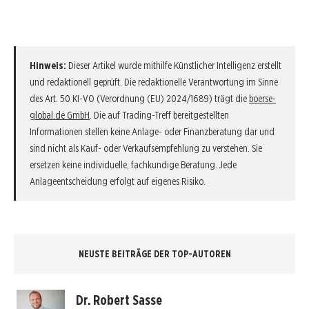
Hinweis:
Dieser Artikel wurde mithilfe Künstlicher Intelligenz erstellt
und redaktionell geprüft. Die redaktionelle Verantwortung im Sinne
des Art. 50 KI-VO (Verordnung (EU) 2024/1689) trägt die
boerse-
global.de GmbH
. Die auf Trading-Treff bereitgestellten
Informationen stellen keine Anlage- oder Finanzberatung dar und
sind nicht als Kauf- oder Verkaufsempfehlung zu verstehen. Sie
ersetzen keine individuelle, fachkundige Beratung. Jede
Anlageentscheidung erfolgt auf eigenes Risiko.
NEUSTE BEITRÄGE DER TOP-AUTOREN
Dr. Robert Sasse