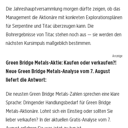
Die Jahreshauptversammlung morgen dürfte zeigen, ob das
Management die Aktionäre mit konkreten Explorationsplänen
für Serpentine und Titac überzeugen kann. Die
Bohrergebnisse von Titac stehen noch aus — sie werden den
nächsten Kursimpuls maßgeblich bestimmen.
Anzeige
Green Bridge Metals-Aktie: Kaufen oder verkaufen?!
Neue Green Bridge Metals-Analyse vom 7. August
liefert die Antwort:
Die neusten Green Bridge Metals-Zahlen sprechen eine klare
Sprache: Dringender Handlungsbedarf für Green Bridge
Metals-Aktionäre. Lohnt sich ein Einstieg oder sollten Sie
lieber verkaufen? In der aktuellen Gratis-Analyse vom 7.