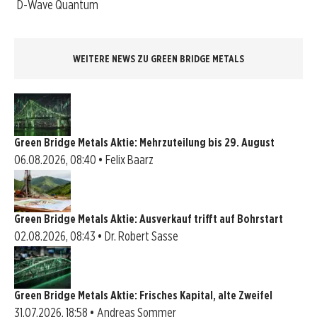
D-Wave Quantum
WEITERE NEWS ZU GREEN BRIDGE METALS
Green Bridge Metals Aktie: Mehrzuteilung bis 29. August
06.08.2026, 08:40 • Felix Baarz
Green Bridge Metals Aktie: Ausverkauf trifft auf Bohrstart
02.08.2026, 08:43 • Dr. Robert Sasse
Green Bridge Metals Aktie: Frisches Kapital, alte Zweifel
31.07.2026, 18:58 • Andreas Sommer