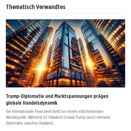
Thematisch Verwandtes
Trump-Diplomatie und Marktspannungen prägen
globale Handelsdynamik
Die internationale Finanzwelt steht vor einem entscheidenden
Wendepunkt. Während US-Präsident Donald Trump durch intensive
Diplomatie zwischen Russland…