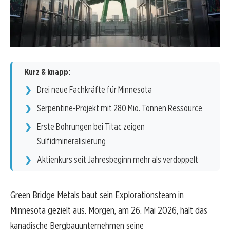
Kurz & knapp:
Drei neue Fachkräfte für Minnesota
Serpentine-Projekt mit 280 Mio. Tonnen Ressource
Erste Bohrungen bei Titac zeigen
Sulfidmineralisierung
Aktienkurs seit Jahresbeginn mehr als verdoppelt
Green Bridge Metals baut sein Explorationsteam in
Minnesota gezielt aus. Morgen, am 26. Mai 2026, hält das
kanadische Bergbauunternehmen seine