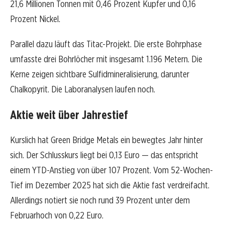
21,6 Millionen Tonnen mit 0,46 Prozent Kupfer und 0,16
Prozent Nickel.
Parallel dazu läuft das Titac-Projekt. Die erste Bohrphase
umfasste drei Bohrlöcher mit insgesamt 1.196 Metern. Die
Kerne zeigen sichtbare Sulfidmineralisierung, darunter
Chalkopyrit. Die Laboranalysen laufen noch.
Aktie weit über Jahrestief
Kurslich hat Green Bridge Metals ein bewegtes Jahr hinter
sich. Der Schlusskurs liegt bei 0,13 Euro — das entspricht
einem YTD-Anstieg von über 107 Prozent. Vom 52-Wochen-
Tief im Dezember 2025 hat sich die Aktie fast verdreifacht.
Allerdings notiert sie noch rund 39 Prozent unter dem
Februarhoch von 0,22 Euro.