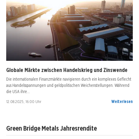
Globale Märkte zwischen Handelskrieg und Zinswende
Die internationalen Finanzmärkte navigieren durch ein komplexes Geflecht
aus Handelsspannungen und geldpolitischen Weichenstellungen. Während
die USA ihre…
12.08.2025, 16:00 Uhr
Weiterlesen
Green Bridge Metals Jahresrendite