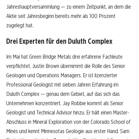
Jahreshauptversammlung — zu einem Zeitpunkt, an dem die
Aktie seit Jahresbeginn bereits mehr als 100 Prozent
zugelegt hat.
Drei Experten für den Duluth Complex
Im Mai hat Green Bridge Metals drei erfahrene Fachleute
verpflichtet. Justin Brown übernimmt die Rolle des Senior
Geologen und Operations Managers. Er ist lizenzierter
Professional Geologist mit sieben Jahren Erfahrung im
Duluth Complex — genau dem Gebiet, auf das sich das
Unternehmen konzentriert. Jay Robbie kommt als Senior
Geologist und Technical Advisor hinzu. Er hält einen Master-
Abschluss in Mineral Exploration von der Colorado School of
Mines und kennt Minnesotas Geologie aus erster Hand. Sam