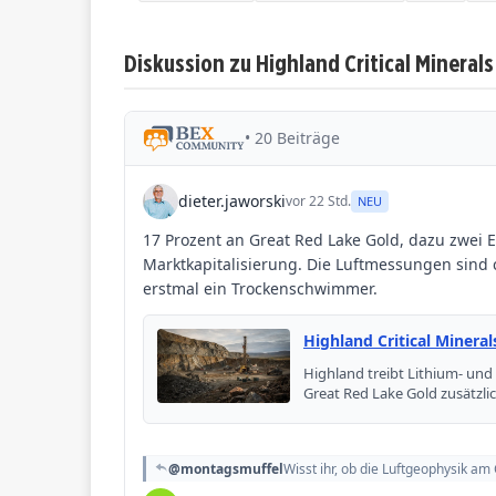
Diskussion zu Highland Critical Minerals