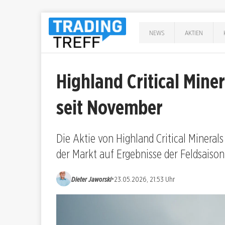
NEWS
AKTIEN
Highland Critical Miner
seit November
Die Aktie von Highland Critical Mineral
der Markt auf Ergebnisse der Feldsaison
•
Dieter Jaworski
23.05.2026, 21:53 Uhr