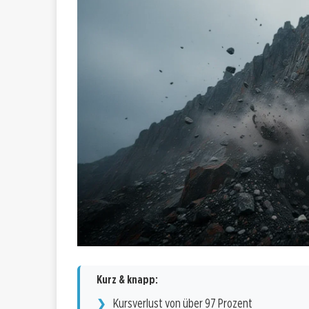
Kurz & knapp:
Kursverlust von über 97 Prozent