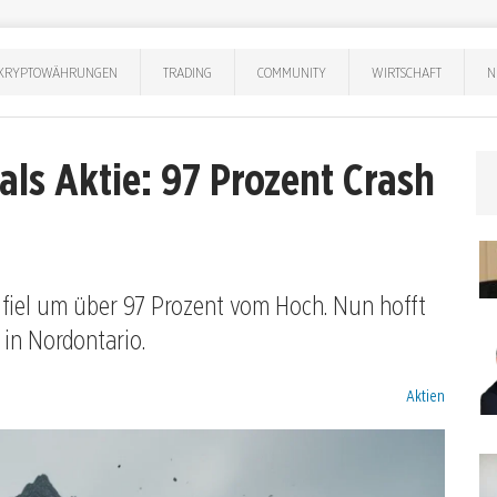
KRYPTOWÄHRUNGEN
TRADING
COMMUNITY
WIRTSCHAFT
N
als Aktie: 97 Prozent Crash
s fiel um über 97 Prozent vom Hoch. Nun hofft
 in Nordontario.
Kategorien:
Aktien