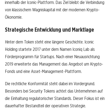
innerhalb der Iconic-Plattform. Das Ziel bleibt die Verbindung
von klassischem Wagniskapital mit der modernen Krypto-
Ökonomie.
Strategische Entwicklung und Marktlage
Hinter dem Token steht eine längere Geschichte. Iconic
Holding startete 2017 unter dem Namen Iconiq Lab als
Förderprogramm für Startups. Nach einer Neuausrichtung
2019 erweiterte das Management das Angebot um Krypto-
Fonds und eine Asset-Management-Plattform.
Die rechtliche Konformität steht dabei im Vordergrund.
Besonders bei Security Tokens achtet das Unternehmen auf
die Einhaltung regulatorischer Standards. Dieser Fokus ist ein
dauerhafter Bestandteil der operativen Strategie.