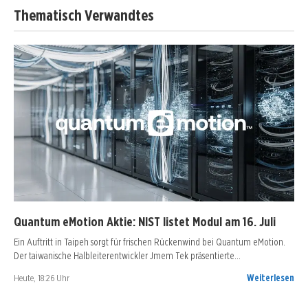
Thematisch Verwandtes
Quantum eMotion Aktie: NIST listet Modul am 16. Juli
Ein Auftritt in Taipeh sorgt für frischen Rückenwind bei Quantum eMotion.
Der taiwanische Halbleiterentwickler Jmem Tek präsentierte…
Heute, 18:26 Uhr
Weiterlesen