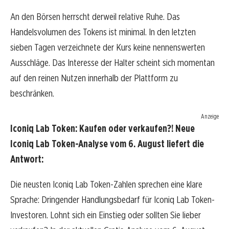
An den Börsen herrscht derweil relative Ruhe. Das
Handelsvolumen des Tokens ist minimal. In den letzten
sieben Tagen verzeichnete der Kurs keine nennenswerten
Ausschläge. Das Interesse der Halter scheint sich momentan
auf den reinen Nutzen innerhalb der Plattform zu
beschränken.
Anzeige
Iconiq Lab Token: Kaufen oder verkaufen?! Neue
Iconiq Lab Token-Analyse vom 6. August liefert die
Antwort:
Die neusten Iconiq Lab Token-Zahlen sprechen eine klare
Sprache: Dringender Handlungsbedarf für Iconiq Lab Token-
Investoren. Lohnt sich ein Einstieg oder sollten Sie lieber