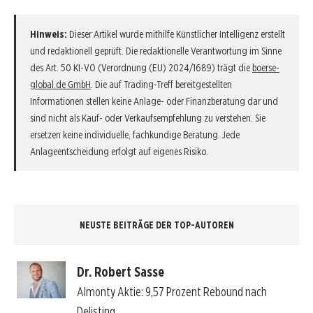
Hinweis:
Dieser Artikel wurde mithilfe Künstlicher Intelligenz erstellt
und redaktionell geprüft. Die redaktionelle Verantwortung im Sinne
des Art. 50 KI-VO (Verordnung (EU) 2024/1689) trägt die
boerse-
global.de GmbH
. Die auf Trading-Treff bereitgestellten
Informationen stellen keine Anlage- oder Finanzberatung dar und
sind nicht als Kauf- oder Verkaufsempfehlung zu verstehen. Sie
ersetzen keine individuelle, fachkundige Beratung. Jede
Anlageentscheidung erfolgt auf eigenes Risiko.
NEUSTE BEITRÄGE DER TOP-AUTOREN
Dr. Robert Sasse
Almonty Aktie: 9,57 Prozent Rebound nach
Delisting