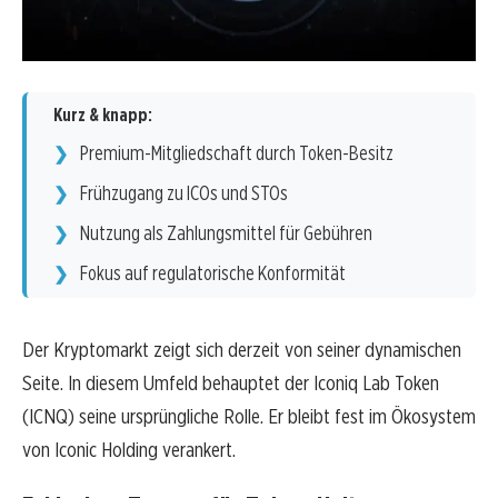
Kurz & knapp:
Premium-Mitgliedschaft durch Token-Besitz
Frühzugang zu ICOs und STOs
Nutzung als Zahlungsmittel für Gebühren
Fokus auf regulatorische Konformität
Der Kryptomarkt zeigt sich derzeit von seiner dynamischen
Seite. In diesem Umfeld behauptet der Iconiq Lab Token
(ICNQ) seine ursprüngliche Rolle. Er bleibt fest im Ökosystem
von Iconic Holding verankert.