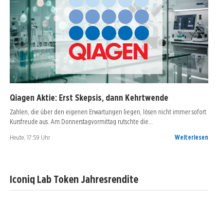
Qiagen Aktie: Erst Skepsis, dann Kehrtwende
Zahlen, die über den eigenen Erwartungen liegen, lösen nicht immer sofort
Kursfreude aus. Am Donnerstagvormittag rutschte die…
Heute, 17:59 Uhr
Weiterlesen
Iconiq Lab Token Jahresrendite