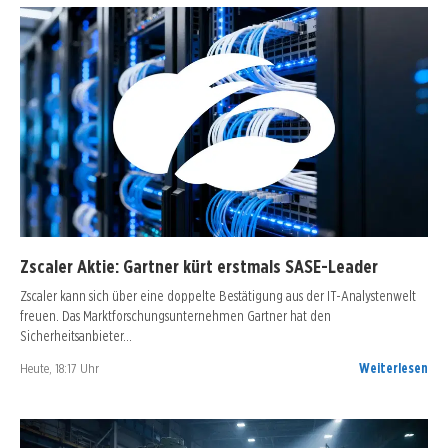
Zscaler Aktie: Gartner kürt erstmals SASE-Leader
Zscaler kann sich über eine doppelte Bestätigung aus der IT-Analystenwelt
freuen. Das Marktforschungsunternehmen Gartner hat den
Sicherheitsanbieter…
Heute, 18:17 Uhr
Weiterlesen