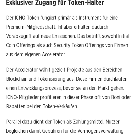
Exklusiver Zugang für Token-Halter
Der ICNQ-Token fungiert primär als Instrument für eine
Premium-Mitgliedschaft. Inhaber erhalten dadurch
Vorabzugriff auf neue Emissionen. Das betrifft sowohl Initial
Coin Offerings als auch Security Token Offerings von Firmen
aus dem eigenen Accelerator.
Der Accelerator wählt gezielt Projekte aus den Bereichen
Blockchain und Tokenisierung aus. Diese Firmen durchlaufen
einen Entwicklungsprozess, bevor sie an den Markt gehen.
ICNQ-Mitglieder profitieren in dieser Phase oft von Boni oder
Rabatten bei den Token-Verkäufen.
Parallel dazu dient der Token als Zahlungsmittel. Nutzer
begleichen damit Gebühren für die Vermögensverwaltung