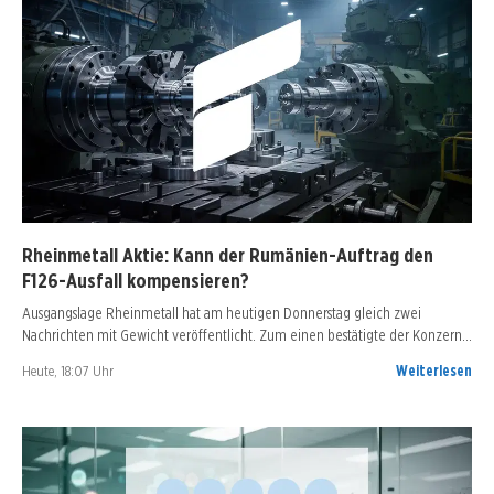
Rheinmetall Aktie: Kann der Rumänien-Auftrag den
F126-Ausfall kompensieren?
Ausgangslage Rheinmetall hat am heutigen Donnerstag gleich zwei
Nachrichten mit Gewicht veröffentlicht. Zum einen bestätigte der Konzern…
Heute, 18:07 Uhr
Weiterlesen