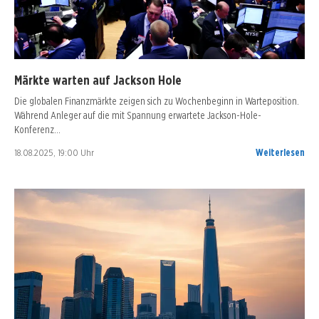
Märkte warten auf Jackson Hole
Die globalen Finanzmärkte zeigen sich zu Wochenbeginn in Warteposition.
Während Anleger auf die mit Spannung erwartete Jackson-Hole-
Konferenz…
18.08.2025, 19:00 Uhr
Weiterlesen