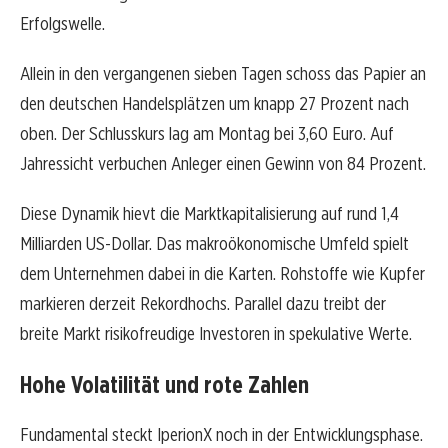
Erfolgswelle.
Allein in den vergangenen sieben Tagen schoss das Papier an
den deutschen Handelsplätzen um knapp 27 Prozent nach
oben. Der Schlusskurs lag am Montag bei 3,60 Euro. Auf
Jahressicht verbuchen Anleger einen Gewinn von 84 Prozent.
Diese Dynamik hievt die Marktkapitalisierung auf rund 1,4
Milliarden US-Dollar. Das makroökonomische Umfeld spielt
dem Unternehmen dabei in die Karten. Rohstoffe wie Kupfer
markieren derzeit Rekordhochs. Parallel dazu treibt der
breite Markt risikofreudige Investoren in spekulative Werte.
Hohe Volatilität und rote Zahlen
Fundamental steckt IperionX noch in der Entwicklungsphase.