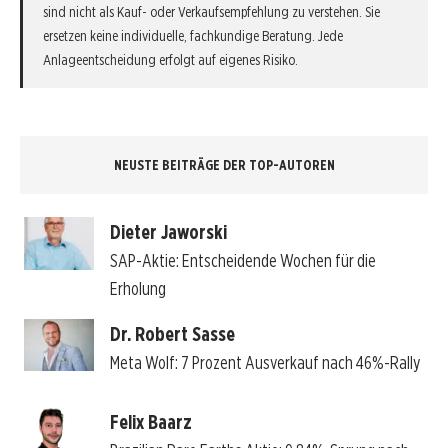
sind nicht als Kauf- oder Verkaufsempfehlung zu verstehen. Sie
ersetzen keine individuelle, fachkundige Beratung. Jede
Anlageentscheidung erfolgt auf eigenes Risiko.
NEUSTE BEITRÄGE DER TOP-AUTOREN
Dieter Jaworski
SAP-Aktie: Entscheidende Wochen für die
Erholung
Dr. Robert Sasse
Meta Wolf: 7 Prozent Ausverkauf nach 46%-Rally
Felix Baarz