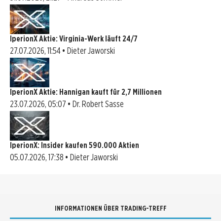
IperionX Aktie: Virginia-Werk läuft 24/7
27.07.2026, 11:54 • Dieter Jaworski
IperionX Aktie: Hannigan kauft für 2,7 Millionen
23.07.2026, 05:07 • Dr. Robert Sasse
IperionX: Insider kaufen 590.000 Aktien
05.07.2026, 17:38 • Dieter Jaworski
INFORMATIONEN ÜBER TRADING-TREFF