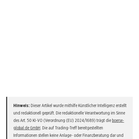
Hinweis:
Dieser Artikel wurde mithilfe Künstlicher Intelligenz erstellt
und redaktionell geprüft. Die redaktionelle Verantwortung im Sinne
des Art. 50 KI-VO (Verordnung (EU) 2024/1689) trägt die
boerse-
global.de GmbH
. Die auf Trading-Treff bereitgestellten
Informationen stellen keine Anlage- oder Finanzberatung dar und