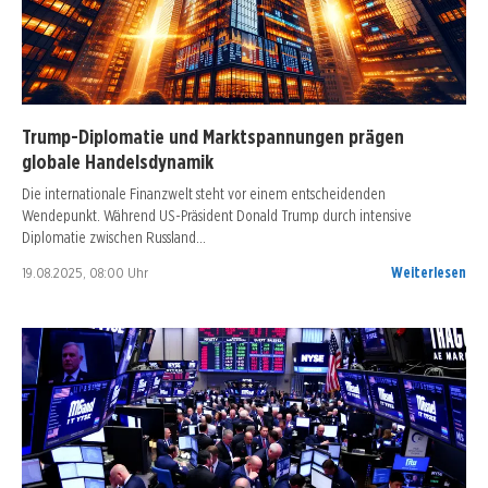
Trump-Diplomatie und Marktspannungen prägen
globale Handelsdynamik
Die internationale Finanzwelt steht vor einem entscheidenden
Wendepunkt. Während US-Präsident Donald Trump durch intensive
Diplomatie zwischen Russland…
19.08.2025, 08:00 Uhr
Weiterlesen