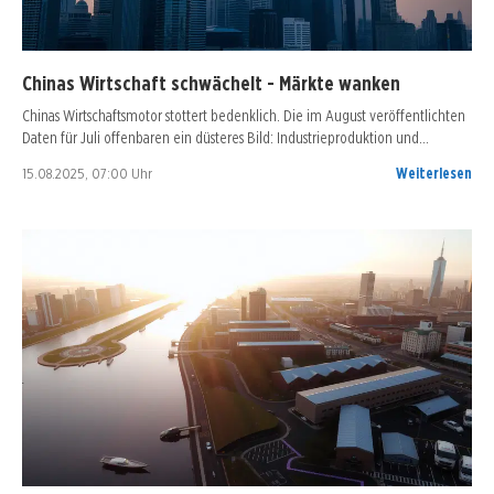
Chinas Wirtschaft schwächelt - Märkte wanken
Chinas Wirtschaftsmotor stottert bedenklich. Die im August veröffentlichten
Daten für Juli offenbaren ein düsteres Bild: Industrieproduktion und…
15.08.2025, 07:00 Uhr
Weiterlesen