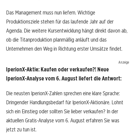
Das Management muss nun liefern. Wichtige
Produktionsziele stehen für das laufende Jahr auf der
Agenda. Die weitere Kursentwicklung hängt direkt davon ab,
ob die Titanproduktion planmäßig anläuft und das
Unternehmen den Weg in Richtung erster Umsätze findet.
Anzeige
IperionX-Aktie: Kaufen oder verkaufen?! Neue
IperionX-Analyse vom 6. August liefert die Antwort:
Die neusten IperionX-Zahlen sprechen eine klare Sprache:
Dringender Handlungsbedarf für IperionX-Aktionäre. Lohnt
sich ein Einstieg oder sollten Sie lieber verkaufen? In der
aktuellen Gratis-Analyse vom 6. August erfahren Sie was
jetzt zu tun ist.