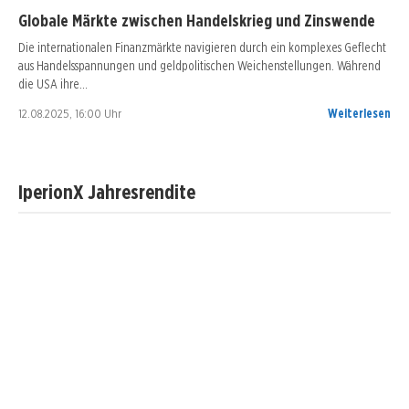
Globale Märkte zwischen Handelskrieg und Zinswende
Die internationalen Finanzmärkte navigieren durch ein komplexes Geflecht
aus Handelsspannungen und geldpolitischen Weichenstellungen. Während
die USA ihre…
12.08.2025, 16:00 Uhr
Weiterlesen
IperionX Jahresrendite