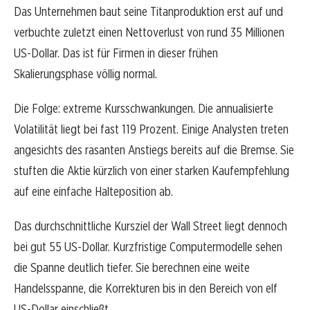
Das Unternehmen baut seine Titanproduktion erst auf und
verbuchte zuletzt einen Nettoverlust von rund 35 Millionen
US-Dollar. Das ist für Firmen in dieser frühen
Skalierungsphase völlig normal.
Die Folge: extreme Kursschwankungen. Die annualisierte
Volatilität liegt bei fast 119 Prozent. Einige Analysten treten
angesichts des rasanten Anstiegs bereits auf die Bremse. Sie
stuften die Aktie kürzlich von einer starken Kaufempfehlung
auf eine einfache Halteposition ab.
Das durchschnittliche Kursziel der Wall Street liegt dennoch
bei gut 55 US-Dollar. Kurzfristige Computermodelle sehen
die Spanne deutlich tiefer. Sie berechnen eine weite
Handelsspanne, die Korrekturen bis in den Bereich von elf
US-Dollar einschließt.