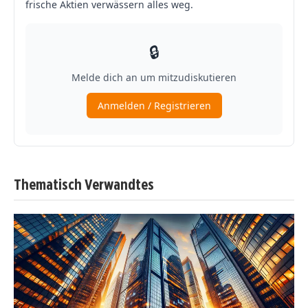
Thematisch Verwandtes