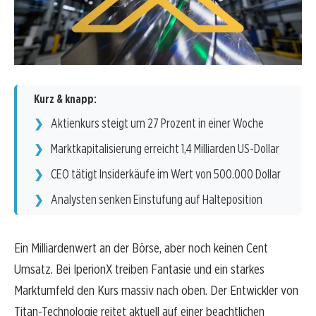
Kurz & knapp:
Aktienkurs steigt um 27 Prozent in einer Woche
Marktkapitalisierung erreicht 1,4 Milliarden US-Dollar
CEO tätigt Insiderkäufe im Wert von 500.000 Dollar
Analysten senken Einstufung auf Halteposition
Ein Milliardenwert an der Börse, aber noch keinen Cent
Umsatz. Bei IperionX treiben Fantasie und ein starkes
Marktumfeld den Kurs massiv nach oben. Der Entwickler von
Titan-Technologie reitet aktuell auf einer beachtlichen