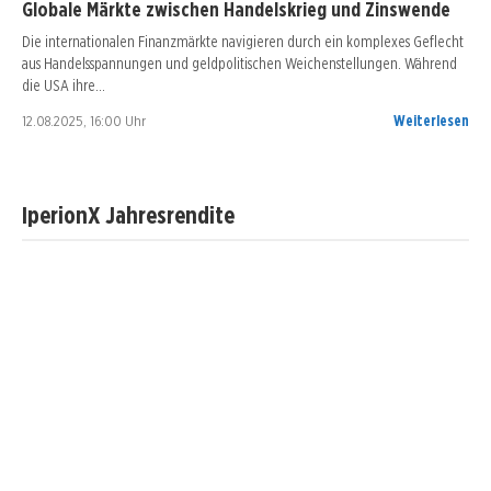
Globale Märkte zwischen Handelskrieg und Zinswende
Die internationalen Finanzmärkte navigieren durch ein komplexes Geflecht
aus Handelsspannungen und geldpolitischen Weichenstellungen. Während
die USA ihre…
12.08.2025, 16:00 Uhr
Weiterlesen
IperionX Jahresrendite