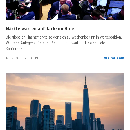
Märkte warten auf Jackson Hole
Die globalen Finanzmärkte zeigen sich zu Wochenbeginn in Warteposition.
Während Anleger auf die mit Spannung erwartete Jackson-Hole-
Konferenz…
18.08.2025, 19:00 Uhr
Weiterlesen