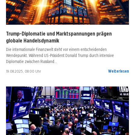
Trump-Diplomatie und Marktspannungen prägen
globale Handelsdynamik
Die internationale Finanzwelt steht vor einem entscheidenden
Wendepunkt. Während US-Präsident Donald Trump durch intensive
Diplomatie zwischen Russland…
19.08.2025, 08:00 Uhr
Weiterlesen