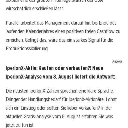
wirtschaftlich erschließen lässt.
Parallel arbeitet das Management darauf hin, bis Ende des
laufenden Kalenderjahres einen positiven freien Cashflow zu
erreichen. Gelingt das, wäre das ein starkes Signal für die
Produktionsskalierung.
Anzeige
IperionX-Aktie: Kaufen oder verkaufen?! Neue
IperionX-Analyse vom 8. August liefert die Antwort:
Die neusten IperionX-Zahlen sprechen eine klare Sprache:
Dringender Handlungsbedarf für IperionX-Aktionäre. Lohnt
sich ein Einstieg oder sollten Sie lieber verkaufen? In der
aktuellen Gratis-Analyse vom 8. August erfahren Sie was
jetzt zu tun ist.