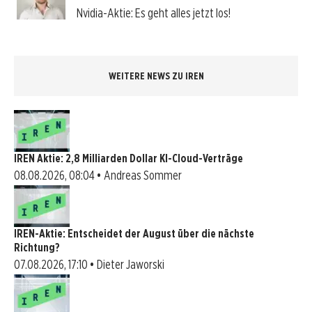
Nvidia-Aktie: Es geht alles jetzt los!
WEITERE NEWS ZU IREN
IREN Aktie: 2,8 Milliarden Dollar KI-Cloud-Verträge
08.08.2026, 08:04 • Andreas Sommer
IREN-Aktie: Entscheidet der August über die nächste
Richtung?
07.08.2026, 17:10 • Dieter Jaworski