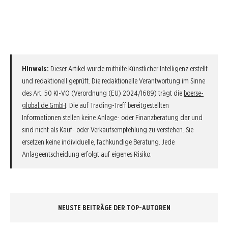
Hinweis:
Dieser Artikel wurde mithilfe Künstlicher Intelligenz erstellt
und redaktionell geprüft. Die redaktionelle Verantwortung im Sinne
des Art. 50 KI-VO (Verordnung (EU) 2024/1689) trägt die
boerse-
global.de GmbH
. Die auf Trading-Treff bereitgestellten
Informationen stellen keine Anlage- oder Finanzberatung dar und
sind nicht als Kauf- oder Verkaufsempfehlung zu verstehen. Sie
ersetzen keine individuelle, fachkundige Beratung. Jede
Anlageentscheidung erfolgt auf eigenes Risiko.
NEUSTE BEITRÄGE DER TOP-AUTOREN