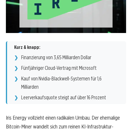
Kurz & knapp:
Finanzierung von 3,65 Milliarden Dollar
Fünfjähriger Cloud-Vertrag mit Microsoft
Kauf von Nvidia-Blackwell-Systemen für 1,6
Milliarden
Leerverkaufsquote steigt auf über 16 Prozent
Iris Energy vollzieht einen radikalen Umbau. Der ehemalige
Bitcoin-Miner wandelt sich zum reinen KI-Infrastruktur-