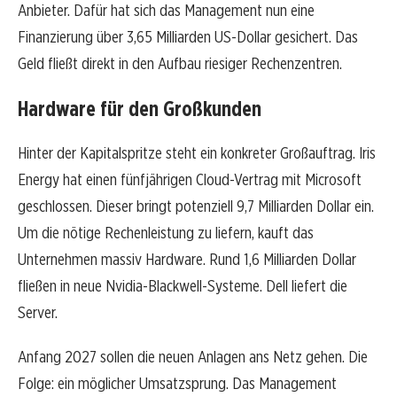
Anbieter. Dafür hat sich das Management nun eine
Finanzierung über 3,65 Milliarden US-Dollar gesichert. Das
Geld fließt direkt in den Aufbau riesiger Rechenzentren.
Hardware für den Großkunden
Hinter der Kapitalspritze steht ein konkreter Großauftrag. Iris
Energy hat einen fünfjährigen Cloud-Vertrag mit Microsoft
geschlossen. Dieser bringt potenziell 9,7 Milliarden Dollar ein.
Um die nötige Rechenleistung zu liefern, kauft das
Unternehmen massiv Hardware. Rund 1,6 Milliarden Dollar
fließen in neue Nvidia-Blackwell-Systeme. Dell liefert die
Server.
Anfang 2027 sollen die neuen Anlagen ans Netz gehen. Die
Folge: ein möglicher Umsatzsprung. Das Management