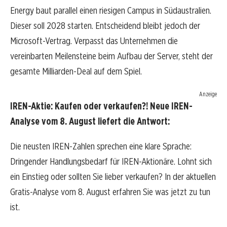
Energy baut parallel einen riesigen Campus in Südaustralien.
Dieser soll 2028 starten. Entscheidend bleibt jedoch der
Microsoft-Vertrag. Verpasst das Unternehmen die
vereinbarten Meilensteine beim Aufbau der Server, steht der
gesamte Milliarden-Deal auf dem Spiel.
Anzeige
IREN-Aktie: Kaufen oder verkaufen?! Neue IREN-
Analyse vom 8. August liefert die Antwort:
Die neusten IREN-Zahlen sprechen eine klare Sprache:
Dringender Handlungsbedarf für IREN-Aktionäre. Lohnt sich
ein Einstieg oder sollten Sie lieber verkaufen? In der aktuellen
Gratis-Analyse vom 8. August erfahren Sie was jetzt zu tun
ist.