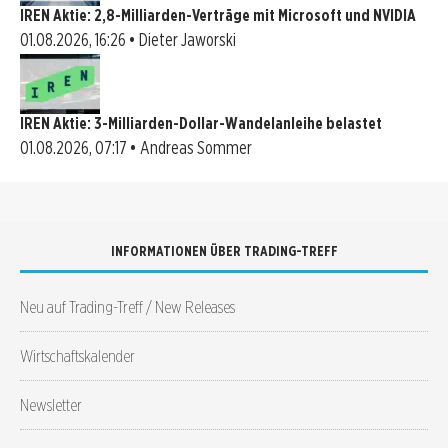
IREN Aktie: 2,8-Milliarden-Verträge mit Microsoft und NVIDIA
01.08.2026, 16:26 • Dieter Jaworski
IREN Aktie: 3-Milliarden-Dollar-Wandelanleihe belastet
01.08.2026, 07:17 • Andreas Sommer
INFORMATIONEN ÜBER TRADING-TREFF
Neu auf Trading-Treff / New Releases
Wirtschaftskalender
Newsletter