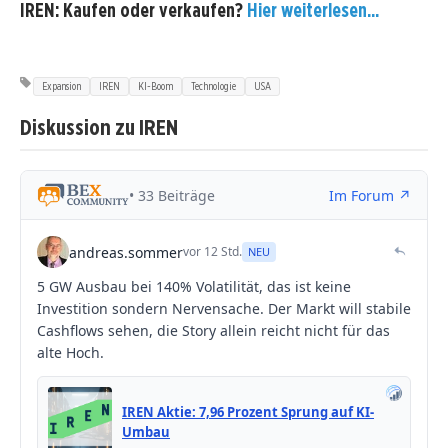
IREN: Kaufen oder verkaufen?
Hier weiterlesen...
Expansion
IREN
KI-Boom
Technologie
USA
Diskussion zu IREN