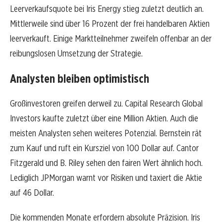
Leerverkaufsquote bei Iris Energy stieg zuletzt deutlich an.
Mittlerweile sind über 16 Prozent der frei handelbaren Aktien
leerverkauft. Einige Marktteilnehmer zweifeln offenbar an der
reibungslosen Umsetzung der Strategie.
Analysten bleiben optimistisch
Großinvestoren greifen derweil zu. Capital Research Global
Investors kaufte zuletzt über eine Million Aktien. Auch die
meisten Analysten sehen weiteres Potenzial. Bernstein rät
zum Kauf und ruft ein Kursziel von 100 Dollar auf. Cantor
Fitzgerald und B. Riley sehen den fairen Wert ähnlich hoch.
Lediglich JPMorgan warnt vor Risiken und taxiert die Aktie
auf 46 Dollar.
Die kommenden Monate erfordern absolute Präzision. Iris