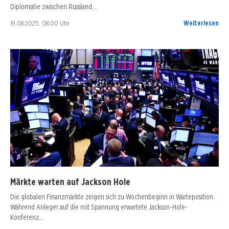
Diplomatie zwischen Russland…
19.08.2025, 08:00 Uhr
Weiterlesen
Märkte warten auf Jackson Hole
Die globalen Finanzmärkte zeigen sich zu Wochenbeginn in Warteposition.
Während Anleger auf die mit Spannung erwartete Jackson-Hole-
Konferenz…