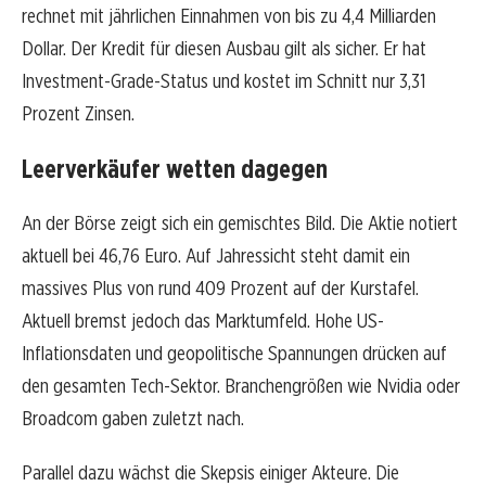
rechnet mit jährlichen Einnahmen von bis zu 4,4 Milliarden
Dollar. Der Kredit für diesen Ausbau gilt als sicher. Er hat
Investment-Grade-Status und kostet im Schnitt nur 3,31
Prozent Zinsen.
Leerverkäufer wetten dagegen
An der Börse zeigt sich ein gemischtes Bild. Die Aktie notiert
aktuell bei 46,76 Euro. Auf Jahressicht steht damit ein
massives Plus von rund 409 Prozent auf der Kurstafel.
Aktuell bremst jedoch das Marktumfeld. Hohe US-
Inflationsdaten und geopolitische Spannungen drücken auf
den gesamten Tech-Sektor. Branchengrößen wie Nvidia oder
Broadcom gaben zuletzt nach.
Parallel dazu wächst die Skepsis einiger Akteure. Die