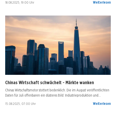
18.08.2025, 19:00 Uhr
Weiterlesen
Chinas Wirtschaft schwächelt - Märkte wanken
Chinas Wirtschaftsmotor stottert bedenklich. Die im August veröffentlichten
Daten für Juli offenbaren ein düsteres Bild: Industrieproduktion und…
15.08.2025, 07:00 Uhr
Weiterlesen