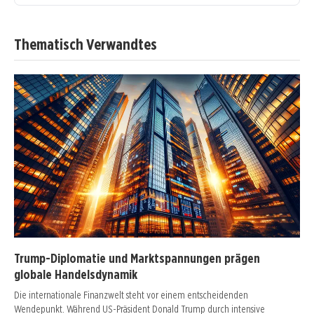
Thematisch Verwandtes
Trump-Diplomatie und Marktspannungen prägen
globale Handelsdynamik
Die internationale Finanzwelt steht vor einem entscheidenden
Wendepunkt. Während US-Präsident Donald Trump durch intensive