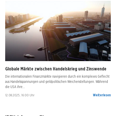
Globale Märkte zwischen Handelskrieg und Zinswende
Die internationalen Finanzmärkte navigieren durch ein komplexes Geflecht
aus Handelsspannungen und geldpolitischen Weichenstellungen. Während
die USA ihre…
12.08.2025, 16:00 Uhr
Weiterlesen