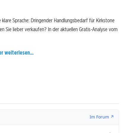
e klare Sprache: Dringender Handlungsbedarf für Kirkstone
ten Sie lieber verkaufen? In der aktuellen Gratis-Analyse vom
er weiterlesen...