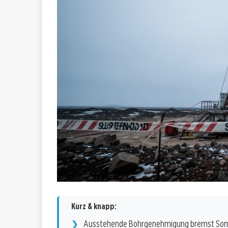
Kurz & knapp:
Ausstehende Bohrgenehmigung bremst S