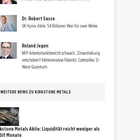
Dr. Robert Sasse
SK Hynix Aktie: 54 Billionen Won für zwei Werke
Roland Jegen
NFP Arbeitsmarktbericht schwach, Zinsanhebung
verschoben? Aktienanalyse Palantir, Caterpillar, D-
Wave Quantum
WEITERE NEWS ZU KIRKSTONE METALS
rkstone Metals Aktie: Liquidität reicht weniger als
ölf Monate