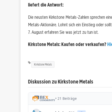
liefert die Antwort:
Die neusten Kirkstone Metals-Zahlen sprechen ein
Metals-Aktionäre. Lohnt sich ein Einstieg oder soll
7. August erfahren Sie was jetzt zu tun ist.
Kirkstone Metals: Kaufen oder verkaufen?
Hi
Kirkstone Metals
Diskussion zu Kirkstone Metals