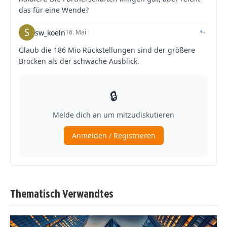
Thematisch Verwandtes