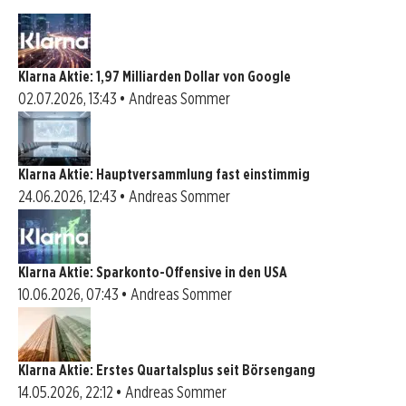
Klarna Aktie: 1,97 Milliarden Dollar von Google
02.07.2026, 13:43 • Andreas Sommer
Klarna Aktie: Hauptversammlung fast einstimmig
24.06.2026, 12:43 • Andreas Sommer
Klarna Aktie: Sparkonto-Offensive in den USA
10.06.2026, 07:43 • Andreas Sommer
Klarna Aktie: Erstes Quartalsplus seit Börsengang
14.05.2026, 22:12 • Andreas Sommer