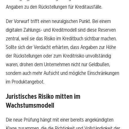
Angaben zu den Rückstellungen für Kreditausfälle.
Der Vorwurf trifft einen neuralgischen Punkt. Bei einem
digitalen Zahlungs- und Kreditmodell sind diese Reserven
zentral, weil sie das Risiko im Kreditbuch sichtbar machen.
Sollte sich der Verdacht erhärten, dass Angaben zur Höhe
der Rückstellungen oder zum Kreditrisiko unvollständig
waren, drohen dem Unternehmen nicht nur Geldbußen,
sondern auch mehr Aufsicht und mögliche Einschränkungen
im Produktangebot.
Juristisches Risiko mitten im
Wachstumsmodell
Die neue Prüfung hängt mit einer bereits angekündigten
Klage zusammen, die die Richtigkeit und Vollständigkeit der