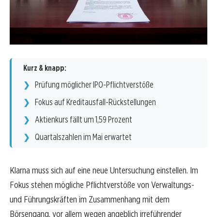
Kurz & knapp:
Prüfung möglicher IPO-Pflichtverstöße
Fokus auf Kreditausfall-Rückstellungen
Aktienkurs fällt um 1,59 Prozent
Quartalszahlen im Mai erwartet
Klarna muss sich auf eine neue Untersuchung einstellen. Im
Fokus stehen mögliche Pflichtverstöße von Verwaltungs-
und Führungskräften im Zusammenhang mit dem
Börsengang, vor allem wegen angeblich irreführender