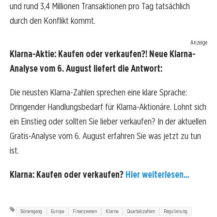
und rund 3,4 Millionen Transaktionen pro Tag tatsächlich
durch den Konflikt kommt.
Anzeige
Klarna-Aktie: Kaufen oder verkaufen?! Neue Klarna-
Analyse vom 6. August liefert die Antwort:
Die neusten Klarna-Zahlen sprechen eine klare Sprache:
Dringender Handlungsbedarf für Klarna-Aktionäre. Lohnt sich
ein Einstieg oder sollten Sie lieber verkaufen? In der aktuellen
Gratis-Analyse vom 6. August erfahren Sie was jetzt zu tun
ist.
Klarna: Kaufen oder verkaufen?
Hier weiterlesen...
Börsengang
Europa
Finanzwesen
Klarna
Quartalszahlen
Regulierung