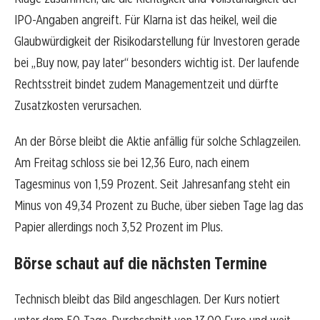
IPO-Angaben angreift. Für Klarna ist das heikel, weil die
Glaubwürdigkeit der Risikodarstellung für Investoren gerade
bei „Buy now, pay later“ besonders wichtig ist. Der laufende
Rechtsstreit bindet zudem Managementzeit und dürfte
Zusatzkosten verursachen.
An der Börse bleibt die Aktie anfällig für solche Schlagzeilen.
Am Freitag schloss sie bei 12,36 Euro, nach einem
Tagesminus von 1,59 Prozent. Seit Jahresanfang steht ein
Minus von 49,34 Prozent zu Buche, über sieben Tage lag das
Papier allerdings noch 3,52 Prozent im Plus.
Börse schaut auf die nächsten Termine
Technisch bleibt das Bild angeschlagen. Der Kurs notiert