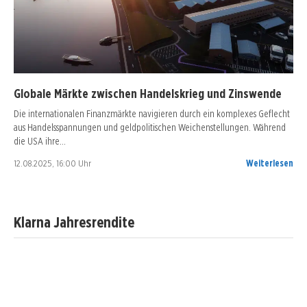
Globale Märkte zwischen Handelskrieg und Zinswende
Die internationalen Finanzmärkte navigieren durch ein komplexes Geflecht
aus Handelsspannungen und geldpolitischen Weichenstellungen. Während
die USA ihre…
12.08.2025, 16:00 Uhr
Weiterlesen
Klarna Jahresrendite