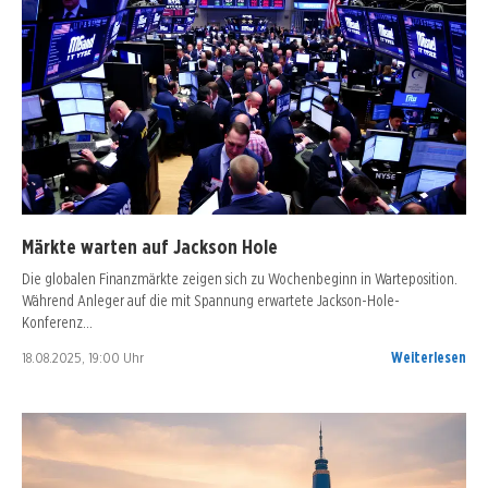
Märkte warten auf Jackson Hole
Die globalen Finanzmärkte zeigen sich zu Wochenbeginn in Warteposition.
Während Anleger auf die mit Spannung erwartete Jackson-Hole-
Konferenz…
18.08.2025, 19:00 Uhr
Weiterlesen