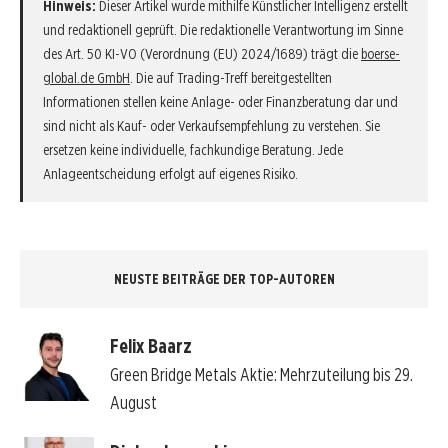
Hinweis:
Dieser Artikel wurde mithilfe Künstlicher Intelligenz erstellt
und redaktionell geprüft. Die redaktionelle Verantwortung im Sinne
des Art. 50 KI-VO (Verordnung (EU) 2024/1689) trägt die
boerse-
global.de GmbH
. Die auf Trading-Treff bereitgestellten
Informationen stellen keine Anlage- oder Finanzberatung dar und
sind nicht als Kauf- oder Verkaufsempfehlung zu verstehen. Sie
ersetzen keine individuelle, fachkundige Beratung. Jede
Anlageentscheidung erfolgt auf eigenes Risiko.
NEUSTE BEITRÄGE DER TOP-AUTOREN
Felix Baarz
Green Bridge Metals Aktie: Mehrzuteilung bis 29.
August