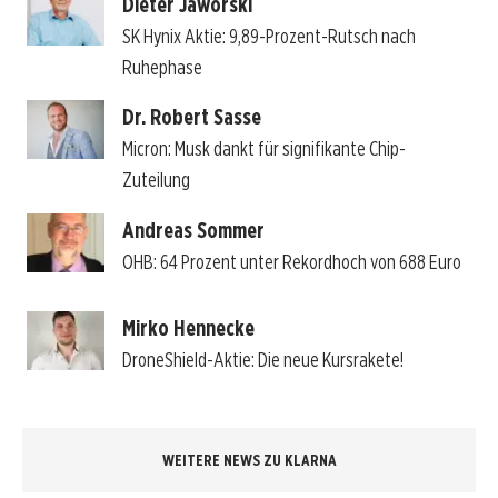
Dieter Jaworski
SK Hynix Aktie: 9,89-Prozent-Rutsch nach
Ruhephase
Dr. Robert Sasse
Micron: Musk dankt für signifikante Chip-
Zuteilung
Andreas Sommer
OHB: 64 Prozent unter Rekordhoch von 688 Euro
Mirko Hennecke
DroneShield-Aktie: Die neue Kursrakete!
WEITERE NEWS ZU KLARNA