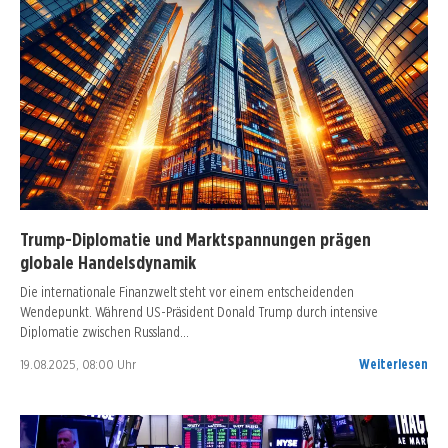
Trump-Diplomatie und Marktspannungen prägen
globale Handelsdynamik
Die internationale Finanzwelt steht vor einem entscheidenden
Wendepunkt. Während US-Präsident Donald Trump durch intensive
Diplomatie zwischen Russland…
19.08.2025, 08:00 Uhr
Weiterlesen