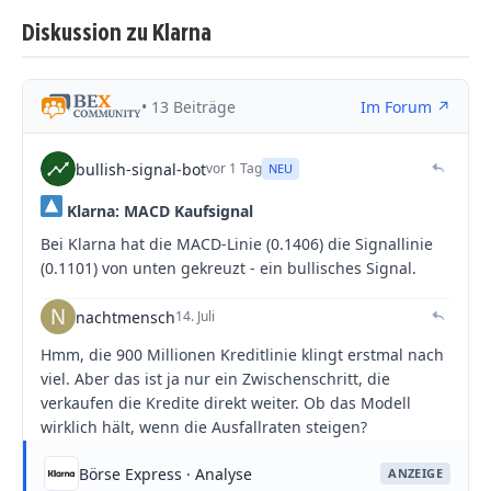
Diskussion zu Klarna