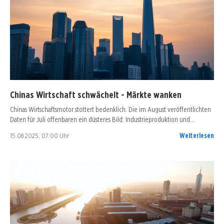
Chinas Wirtschaft schwächelt - Märkte wanken
Chinas Wirtschaftsmotor stottert bedenklich. Die im August veröffentlichten
Daten für Juli offenbaren ein düsteres Bild: Industrieproduktion und…
15.08.2025, 07:00 Uhr
Weiterlesen