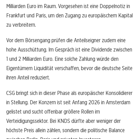
Milliarden Euro im Raum. Vorgesehen ist eine Doppelnotiz in
Frankfurt und Paris, um den Zugang zu europäischem Kapital
zu verbreitern.
Vor dem Börsengang prüfen die Anteilseigner zudem eine
hohe Ausschüttung. Im Gespräch ist eine Dividende zwischen
1 und 2 Milliarden Euro. Eine solche Zahlung würde den
Eigentümern Liquidität verschaffen, bevor die deutsche Seite
ihren Anteil reduziert.
CSG bringt sich in dieser Phase als europäischer Konsolidierer
in Stellung. Der Konzern ist seit Anfang 2026 in Amsterdam
gelistet und sucht offenbar größere Rollen im
Verteidigungssektor. Bei KNDS dürfte aber weniger der
höchste Preis allein zählen, sondern die politische Balance