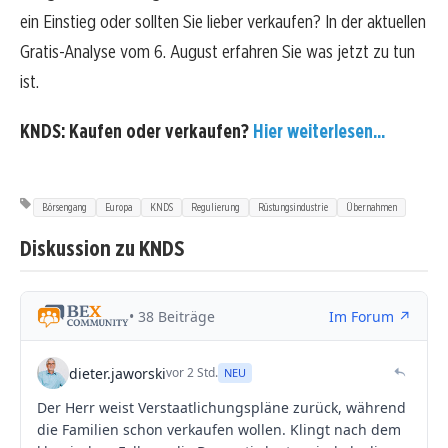
ein Einstieg oder sollten Sie lieber verkaufen? In der aktuellen
Gratis-Analyse vom 6. August erfahren Sie was jetzt zu tun
ist.
KNDS: Kaufen oder verkaufen?
Hier weiterlesen...
Börsengang
Europa
KNDS
Regulierung
Rüstungsindustrie
Übernahmen
Diskussion zu KNDS