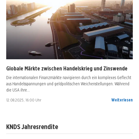
Globale Märkte zwischen Handelskrieg und Zinswende
Die internationalen Finanzmärkte navigieren durch ein komplexes Geflecht
aus Handelsspannungen und geldpolitischen Weichenstellungen. Während
die USA ihre…
12.08.2025, 16:00 Uhr
Weiterlesen
KNDS Jahresrendite