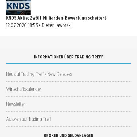
KNDS Aktie: Zwölf-Milliarden-Bewertung scheitert
12.07.2026, 18:53 • Dieter Jaworski
INFORMATIONEN ÜBER TRADING-TREFF
Neu auf Trading-Treff / New Releases
Wirtschaftskalender
Newsletter
Autoren auf Trading-Treff
BROKER UND GELDANLAGEN