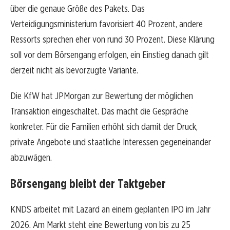
über die genaue Größe des Pakets. Das
Verteidigungsministerium favorisiert 40 Prozent, andere
Ressorts sprechen eher von rund 30 Prozent. Diese Klärung
soll vor dem Börsengang erfolgen, ein Einstieg danach gilt
derzeit nicht als bevorzugte Variante.
Die KfW hat JPMorgan zur Bewertung der möglichen
Transaktion eingeschaltet. Das macht die Gespräche
konkreter. Für die Familien erhöht sich damit der Druck,
private Angebote und staatliche Interessen gegeneinander
abzuwägen.
Börsengang bleibt der Taktgeber
KNDS arbeitet mit Lazard an einem geplanten IPO im Jahr
2026. Am Markt steht eine Bewertung von bis zu 25