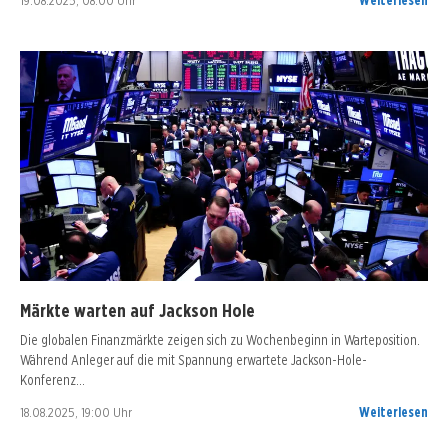
19.08.2025, 08:00 Uhr
Weiterlesen
Märkte warten auf Jackson Hole
Die globalen Finanzmärkte zeigen sich zu Wochenbeginn in Warteposition.
Während Anleger auf die mit Spannung erwartete Jackson-Hole-
Konferenz…
18.08.2025, 19:00 Uhr
Weiterlesen