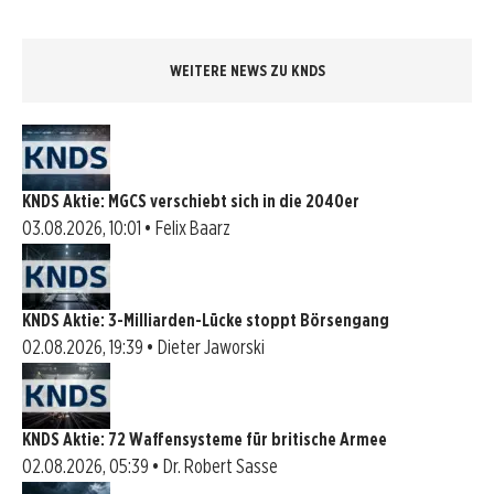
WEITERE NEWS ZU KNDS
KNDS Aktie: MGCS verschiebt sich in die 2040er
03.08.2026, 10:01 • Felix Baarz
KNDS Aktie: 3-Milliarden-Lücke stoppt Börsengang
02.08.2026, 19:39 • Dieter Jaworski
KNDS Aktie: 72 Waffensysteme für britische Armee
02.08.2026, 05:39 • Dr. Robert Sasse