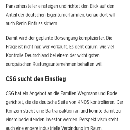
Panzerhersteller einsteigen und richtet den Blick auf den
Anteil der deutschen Eigentümerfamilien. Genau dort will
auch Berlin Einfluss sichern.
Damit wird der geplante Börsengang komplizierter. Die
Frage ist nicht nur, wer verkauft. Es geht darum, wie viel
Kontrolle Deutschland bei einem der wichtigsten
europäischen Rüstungsunternehmen behalten will.
CSG sucht den Einstieg
CSG hat ein Angebot an die Familien Wegmann und Bode
gerichtet, die die deutsche Seite von KNDS kontrollieren. Der
Konzern strebt eine Bartransaktion an und könnte damit zu
einem bedeutenden Investor werden. Perspektivisch steht
auch eine engere industrielle Verbindung im Raum.