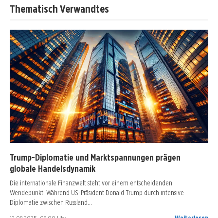
Thematisch Verwandtes
Trump-Diplomatie und Marktspannungen prägen
globale Handelsdynamik
Die internationale Finanzwelt steht vor einem entscheidenden
Wendepunkt. Während US-Präsident Donald Trump durch intensive
Diplomatie zwischen Russland…