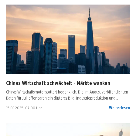
Chinas Wirtschaft schwächelt - Märkte wanken
Chinas Wirtschaftsmotor stottert bedenklich. Die im August veröffentlichten
Daten für Juli offenbaren ein düsteres Bild: Industrieproduktion und…
15.08.2025, 07:00 Uhr
Weiterlesen