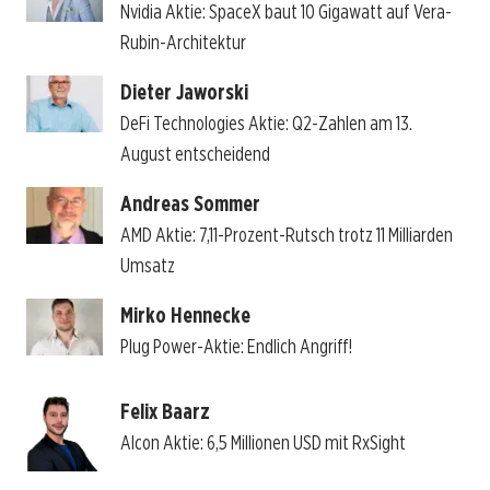
Nvidia Aktie: SpaceX baut 10 Gigawatt auf Vera-
Rubin-Architektur
Dieter Jaworski
DeFi Technologies Aktie: Q2-Zahlen am 13.
August entscheidend
Andreas Sommer
AMD Aktie: 7,11-Prozent-Rutsch trotz 11 Milliarden
Umsatz
Mirko Hennecke
Plug Power-Aktie: Endlich Angriff!
Felix Baarz
Alcon Aktie: 6,5 Millionen USD mit RxSight