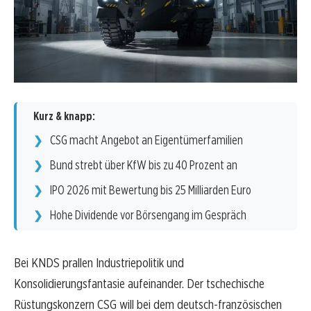
Kurz & knapp:
CSG macht Angebot an Eigentümerfamilien
Bund strebt über KfW bis zu 40 Prozent an
IPO 2026 mit Bewertung bis 25 Milliarden Euro
Hohe Dividende vor Börsengang im Gespräch
Bei KNDS prallen Industriepolitik und
Konsolidierungsfantasie aufeinander. Der tschechische
Rüstungskonzern CSG will bei dem deutsch-französischen