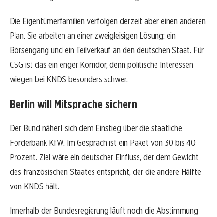
Die Eigentümerfamilien verfolgen derzeit aber einen anderen
Plan. Sie arbeiten an einer zweigleisigen Lösung: ein
Börsengang und ein Teilverkauf an den deutschen Staat. Für
CSG ist das ein enger Korridor, denn politische Interessen
wiegen bei KNDS besonders schwer.
Berlin will Mitsprache sichern
Der Bund nähert sich dem Einstieg über die staatliche
Förderbank KfW. Im Gespräch ist ein Paket von 30 bis 40
Prozent. Ziel wäre ein deutscher Einfluss, der dem Gewicht
des französischen Staates entspricht, der die andere Hälfte
von KNDS hält.
Innerhalb der Bundesregierung läuft noch die Abstimmung