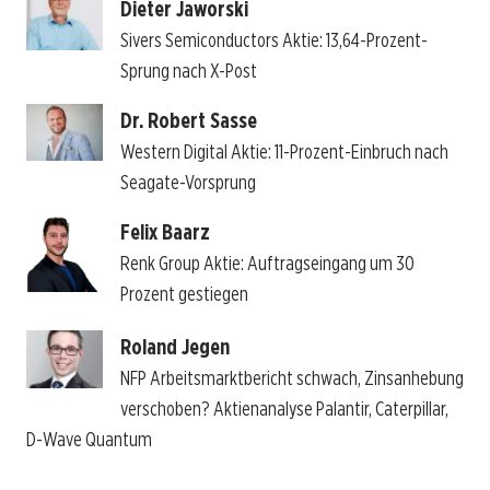
Dieter Jaworski
Sivers Semiconductors Aktie: 13,64-Prozent-
Sprung nach X-Post
Dr. Robert Sasse
Western Digital Aktie: 11-Prozent-Einbruch nach
Seagate-Vorsprung
Felix Baarz
Renk Group Aktie: Auftragseingang um 30
Prozent gestiegen
Roland Jegen
NFP Arbeitsmarktbericht schwach, Zinsanhebung
verschoben? Aktienanalyse Palantir, Caterpillar,
D-Wave Quantum