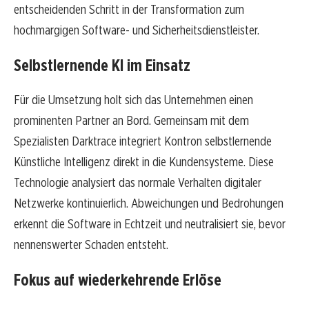
entscheidenden Schritt in der Transformation zum
hochmargigen Software- und Sicherheitsdienstleister.
Selbstlernende KI im Einsatz
Für die Umsetzung holt sich das Unternehmen einen
prominenten Partner an Bord. Gemeinsam mit dem
Spezialisten Darktrace integriert Kontron selbstlernende
Künstliche Intelligenz direkt in die Kundensysteme. Diese
Technologie analysiert das normale Verhalten digitaler
Netzwerke kontinuierlich. Abweichungen und Bedrohungen
erkennt die Software in Echtzeit und neutralisiert sie, bevor
nennenswerter Schaden entsteht.
Fokus auf wiederkehrende Erlöse