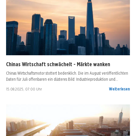
Chinas Wirtschaft schwächelt - Märkte wanken
Chinas Wirtschaftsmotor stottert bedenklich. Die im August veröffentlichten
Daten für Juli offenbaren ein düsteres Bild: Industrieproduktion und…
15.08.2025, 07:00 Uhr
Weiterlesen