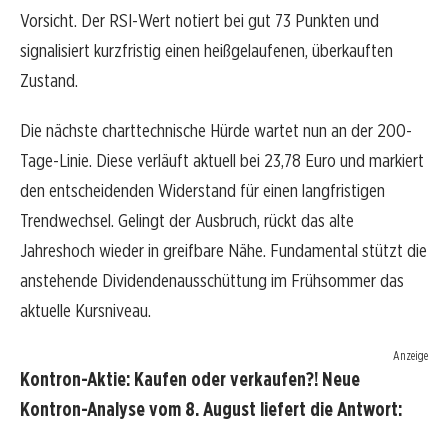
Vorsicht. Der RSI-Wert notiert bei gut 73 Punkten und
signalisiert kurzfristig einen heißgelaufenen, überkauften
Zustand.
Die nächste charttechnische Hürde wartet nun an der 200-
Tage-Linie. Diese verläuft aktuell bei 23,78 Euro und markiert
den entscheidenden Widerstand für einen langfristigen
Trendwechsel. Gelingt der Ausbruch, rückt das alte
Jahreshoch wieder in greifbare Nähe. Fundamental stützt die
anstehende Dividendenausschüttung im Frühsommer das
aktuelle Kursniveau.
Anzeige
Kontron-Aktie: Kaufen oder verkaufen?! Neue
Kontron-Analyse vom 8. August liefert die Antwort: