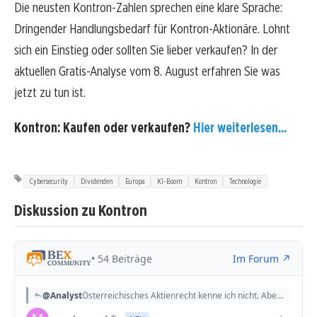
Die neusten Kontron-Zahlen sprechen eine klare Sprache:
Dringender Handlungsbedarf für Kontron-Aktionäre. Lohnt
sich ein Einstieg oder sollten Sie lieber verkaufen? In der
aktuellen Gratis-Analyse vom 8. August erfahren Sie was
jetzt zu tun ist.
Kontron: Kaufen oder verkaufen?
Hier weiterlesen...
Cybersecurity
Dividenden
Europa
KI-Boom
Kontron
Technologie
Diskussion zu Kontron