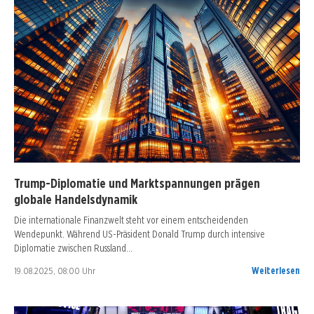
Trump-Diplomatie und Marktspannungen prägen
globale Handelsdynamik
Die internationale Finanzwelt steht vor einem entscheidenden
Wendepunkt. Während US-Präsident Donald Trump durch intensive
Diplomatie zwischen Russland…
19.08.2025, 08:00 Uhr
Weiterlesen