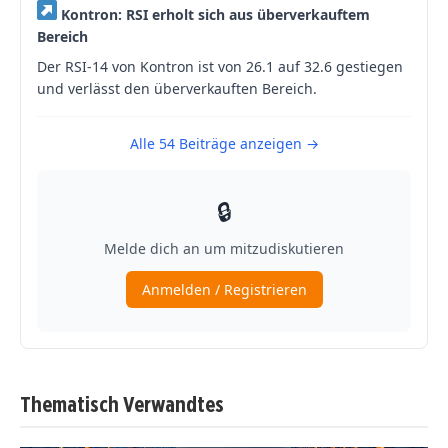
Thematisch Verwandtes