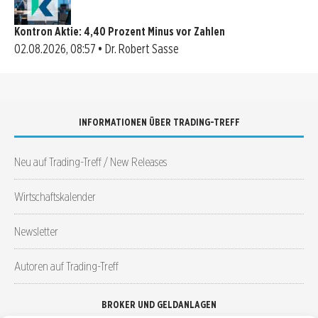
Kontron Aktie: 4,40 Prozent Minus vor Zahlen
02.08.2026, 08:57 • Dr. Robert Sasse
INFORMATIONEN ÜBER TRADING-TREFF
Neu auf Trading-Treff / New Releases
Wirtschaftskalender
Newsletter
Autoren auf Trading-Treff
BROKER UND GELDANLAGEN