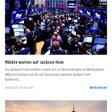
Märkte warten auf Jackson Hole
Die globalen Finanzmärkte zeigen sich zu Wochenbeginn in Warteposition.
Während Anleger auf die mit Spannung erwartete Jackson-Hole-
Konferenz…
18.08.2025, 19:00 Uhr
Weiterlesen