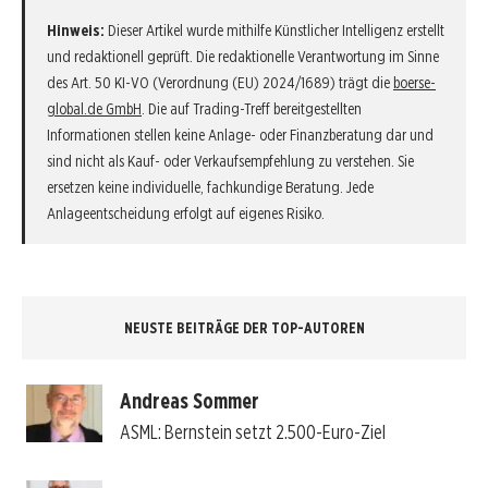
Hinweis:
Dieser Artikel wurde mithilfe Künstlicher Intelligenz erstellt
und redaktionell geprüft. Die redaktionelle Verantwortung im Sinne
des Art. 50 KI-VO (Verordnung (EU) 2024/1689) trägt die
boerse-
global.de GmbH
. Die auf Trading-Treff bereitgestellten
Informationen stellen keine Anlage- oder Finanzberatung dar und
sind nicht als Kauf- oder Verkaufsempfehlung zu verstehen. Sie
ersetzen keine individuelle, fachkundige Beratung. Jede
Anlageentscheidung erfolgt auf eigenes Risiko.
NEUSTE BEITRÄGE DER TOP-AUTOREN
Andreas Sommer
ASML: Bernstein setzt 2.500-Euro-Ziel