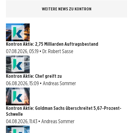
WEITERE NEWS ZU KONTRON
Kontron Aktie: 2,75 Milliarden Auftragsbestand
07.08.2026, 05:19 • Dr. Robert Sasse
Kontron Aktie: Chef greift zu
06.08.2026, 15:09 • Andreas Sommer
Kontron Aktie: Goldman Sachs überschreitet 5,67-Prozent-
Schwelle
04.08.2026, 11:43 • Andreas Sommer