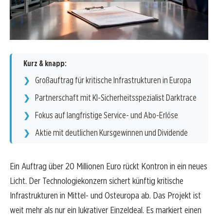
Kurz & knapp:
Großauftrag für kritische Infrastrukturen in Europa
Partnerschaft mit KI-Sicherheitsspezialist Darktrace
Fokus auf langfristige Service- und Abo-Erlöse
Aktie mit deutlichen Kursgewinnen und Dividende
Ein Auftrag über 20 Millionen Euro rückt Kontron in ein neues
Licht. Der Technologiekonzern sichert künftig kritische
Infrastrukturen in Mittel- und Osteuropa ab. Das Projekt ist
weit mehr als nur ein lukrativer Einzeldeal. Es markiert einen