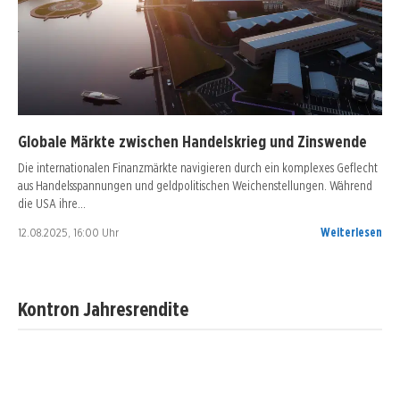
Globale Märkte zwischen Handelskrieg und Zinswende
Die internationalen Finanzmärkte navigieren durch ein komplexes Geflecht
aus Handelsspannungen und geldpolitischen Weichenstellungen. Während
die USA ihre…
12.08.2025, 16:00 Uhr
Weiterlesen
Kontron Jahresrendite