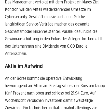
Das Management verfolgt mit dem Projekt ein klares Ziel.
Kontron will den Anteil wiederkehrender Umsätze im
Cybersecurity-Geschäft massiv ausbauen. Solche
langfristigen Service-Verträge machen das gesamte
Geschäftsmodell krisenresistenter. Parallel dazu rückt die
Gewinnausschüttung in den Fokus der Anleger. Im Juni zahlt
das Unternehmen eine Dividende von 0,60 Euro je
Anteilsschein.
Aktie im Aufwind
An der Börse kommt die operative Entwicklung
hervorragend an. Allein am Freitag schoss der Kurs um knapp
fünf Prozent nach oben und schloss bei 21,94 Euro. Auf
Wochensicht verbuchen Investoren damit zweistellige
Zuwächse. Ein technischer Indikator mahnt allerdings zur