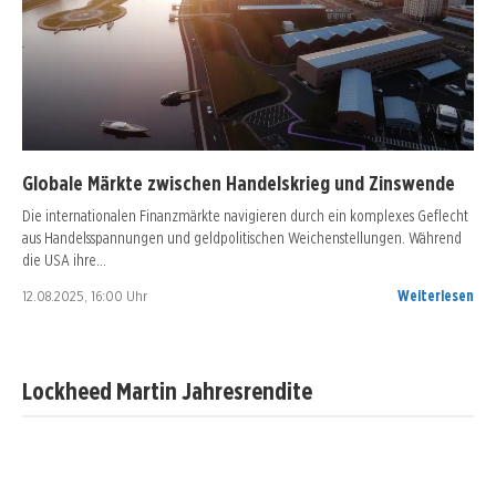
Globale Märkte zwischen Handelskrieg und Zinswende
Die internationalen Finanzmärkte navigieren durch ein komplexes Geflecht
aus Handelsspannungen und geldpolitischen Weichenstellungen. Während
die USA ihre…
12.08.2025, 16:00 Uhr
Weiterlesen
Lockheed Martin Jahresrendite