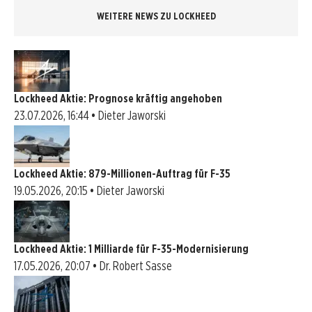
WEITERE NEWS ZU LOCKHEED
Lockheed Aktie: Prognose kräftig angehoben
23.07.2026, 16:44 • Dieter Jaworski
Lockheed Aktie: 879-Millionen-Auftrag für F-35
19.05.2026, 20:15 • Dieter Jaworski
Lockheed Aktie: 1 Milliarde für F-35-Modernisierung
17.05.2026, 20:07 • Dr. Robert Sasse