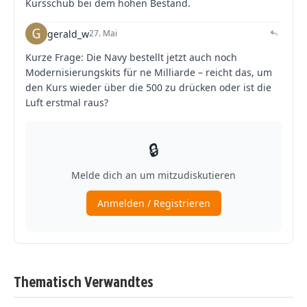
Thematisch Verwandtes