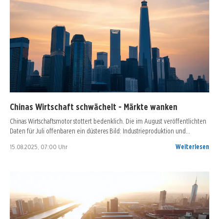
Chinas Wirtschaft schwächelt - Märkte wanken
Chinas Wirtschaftsmotor stottert bedenklich. Die im August veröffentlichten
Daten für Juli offenbaren ein düsteres Bild: Industrieproduktion und…
15.08.2025, 07:00 Uhr
Weiterlesen