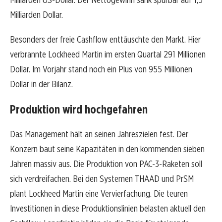
Milliarden Dollar.
Besonders der freie Cashflow enttäuschte den Markt. Hier
verbrannte Lockheed Martin im ersten Quartal 291 Millionen
Dollar. Im Vorjahr stand noch ein Plus von 955 Millionen
Dollar in der Bilanz.
Produktion wird hochgefahren
Das Management hält an seinen Jahreszielen fest. Der
Konzern baut seine Kapazitäten in den kommenden sieben
Jahren massiv aus. Die Produktion von PAC-3-Raketen soll
sich verdreifachen. Bei den Systemen THAAD und PrSM
plant Lockheed Martin eine Vervierfachung. Die teuren
Investitionen in diese Produktionslinien belasten aktuell den