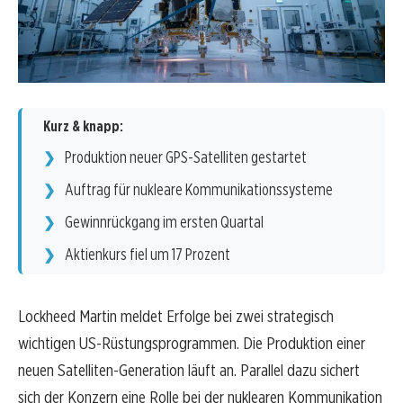
Kurz & knapp:
Produktion neuer GPS-Satelliten gestartet
Auftrag für nukleare Kommunikationssysteme
Gewinnrückgang im ersten Quartal
Aktienkurs fiel um 17 Prozent
Lockheed Martin meldet Erfolge bei zwei strategisch
wichtigen US-Rüstungsprogrammen. Die Produktion einer
neuen Satelliten-Generation läuft an. Parallel dazu sichert
sich der Konzern eine Rolle bei der nuklearen Kommunikation