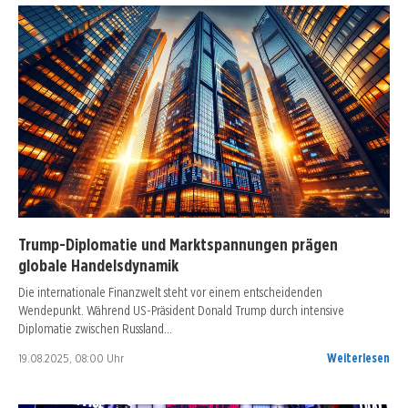
Trump-Diplomatie und Marktspannungen prägen
globale Handelsdynamik
Die internationale Finanzwelt steht vor einem entscheidenden
Wendepunkt. Während US-Präsident Donald Trump durch intensive
Diplomatie zwischen Russland…
19.08.2025, 08:00 Uhr
Weiterlesen