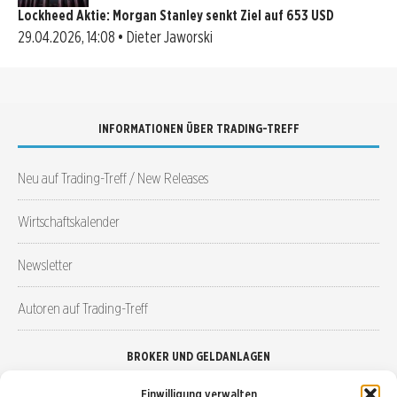
Lockheed Aktie: Morgan Stanley senkt Ziel auf 653 USD
29.04.2026, 14:08 • Dieter Jaworski
INFORMATIONEN ÜBER TRADING-TREFF
Neu auf Trading-Treff / New Releases
Wirtschaftskalender
Newsletter
Autoren auf Trading-Treff
BROKER UND GELDANLAGEN
Einwilligung verwalten