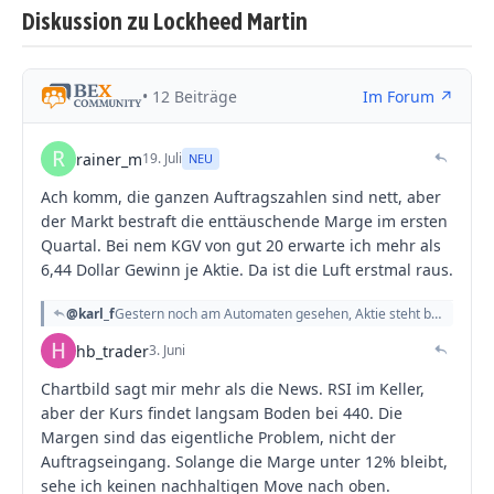
Diskussion zu Lockheed Martin