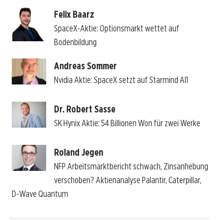
Felix Baarz
SpaceX-Aktie: Optionsmarkt wettet auf
Bodenbildung
Andreas Sommer
Nvidia Aktie: SpaceX setzt auf Starmind AI1
Dr. Robert Sasse
SK Hynix Aktie: 54 Billionen Won für zwei Werke
Roland Jegen
NFP Arbeitsmarktbericht schwach, Zinsanhebung
verschoben? Aktienanalyse Palantir, Caterpillar,
D-Wave Quantum