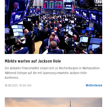
Märkte warten auf Jackson Hole
Die globalen Finanzmärkte zeigen sich zu Wochenbeginn in Warteposition.
Während Anleger auf die mit Spannung erwartete Jackson-Hole-
Konferenz…
18.08.2025, 19:00 Uhr
Weiterlesen