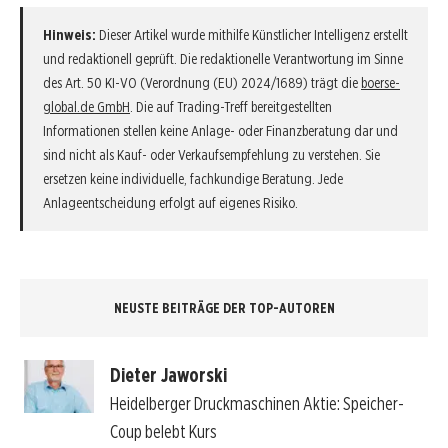
Hinweis:
Dieser Artikel wurde mithilfe Künstlicher Intelligenz erstellt
und redaktionell geprüft. Die redaktionelle Verantwortung im Sinne
des Art. 50 KI-VO (Verordnung (EU) 2024/1689) trägt die
boerse-
global.de GmbH
. Die auf Trading-Treff bereitgestellten
Informationen stellen keine Anlage- oder Finanzberatung dar und
sind nicht als Kauf- oder Verkaufsempfehlung zu verstehen. Sie
ersetzen keine individuelle, fachkundige Beratung. Jede
Anlageentscheidung erfolgt auf eigenes Risiko.
NEUSTE BEITRÄGE DER TOP-AUTOREN
Dieter Jaworski
Heidelberger Druckmaschinen Aktie: Speicher-
Coup belebt Kurs