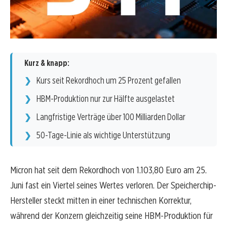
Kurz & knapp:
Kurs seit Rekordhoch um 25 Prozent gefallen
HBM-Produktion nur zur Hälfte ausgelastet
Langfristige Verträge über 100 Milliarden Dollar
50-Tage-Linie als wichtige Unterstützung
Micron hat seit dem Rekordhoch von 1.103,80 Euro am 25.
Juni fast ein Viertel seines Wertes verloren. Der Speicherchip-
Hersteller steckt mitten in einer technischen Korrektur,
während der Konzern gleichzeitig seine HBM-Produktion für