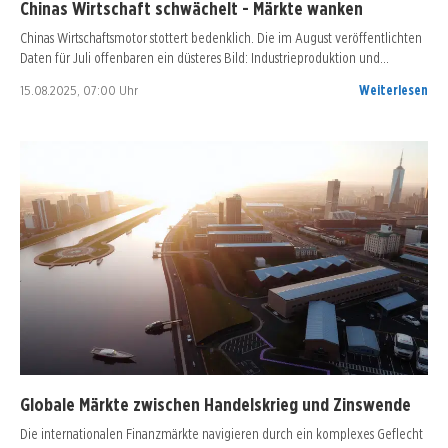
Chinas Wirtschaft schwächelt - Märkte wanken
Chinas Wirtschaftsmotor stottert bedenklich. Die im August veröffentlichten
Daten für Juli offenbaren ein düsteres Bild: Industrieproduktion und…
15.08.2025, 07:00 Uhr
Weiterlesen
Globale Märkte zwischen Handelskrieg und Zinswende
Die internationalen Finanzmärkte navigieren durch ein komplexes Geflecht