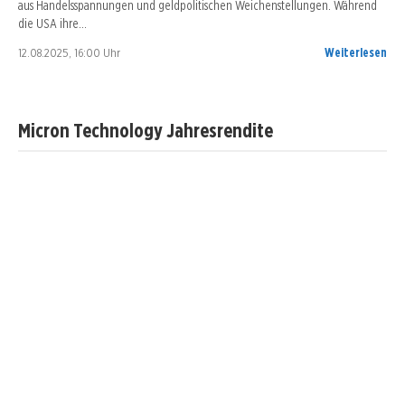
aus Handelsspannungen und geldpolitischen Weichenstellungen. Während
die USA ihre…
12.08.2025, 16:00 Uhr
Weiterlesen
Micron Technology Jahresrendite