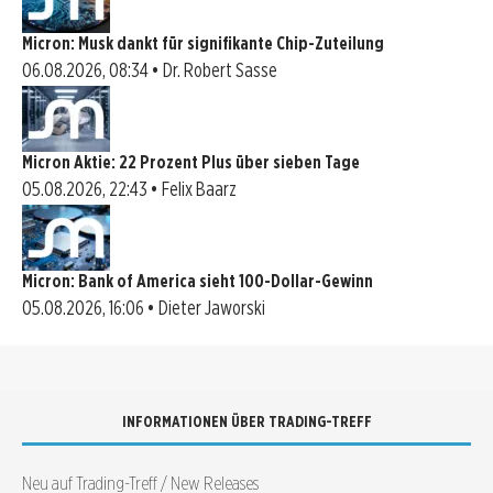
Micron: Musk dankt für signifikante Chip-Zuteilung
06.08.2026, 08:34 • Dr. Robert Sasse
Micron Aktie: 22 Prozent Plus über sieben Tage
05.08.2026, 22:43 • Felix Baarz
Micron: Bank of America sieht 100-Dollar-Gewinn
05.08.2026, 16:06 • Dieter Jaworski
INFORMATIONEN ÜBER TRADING-TREFF
Neu auf Trading-Treff / New Releases