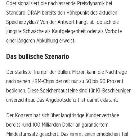
Oder signalisiert die nachlassende Preisdynamik bei
Standard-DRAM bereits den Höhepunkt des aktuellen
Speicherzyklus? Von der Antwort hängt ab, ob sich die
jüngste Schwäche als Kaufgelegenheit oder als Vorbote
einer längeren Abkühlung erweist.
Das bullische Szenario
Der stärkste Trumpf der Bullen: Micron kann die Nachfrage
nach seinen HBM-Chips derzeit nur zu 50 bis 60 Prozent
bedienen. Diese Speicherbausteine sind für KI-Beschleuniger
unverzichtbar. Das Angebotsdefizit ist damit eklatant.
Der Konzern hat sich über langfristige Kundenverträge
bereits rund 100 Milliarden Dollar an garantiertem
Mindestumsatz gesichert. Das nimmt einen erheblichen Teil