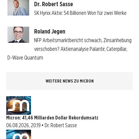
Dr. Robert Sasse
SK Hynix Aktie: 54 Billionen Won für zwei Werke
Roland Jegen
NFP Arbeitsmarktbericht schwach, Zinsanhebung
verschoben? Aktienanalyse Palantir, Caterpillar,
D-Wave Quantum
WEITERE NEWS ZU MICRON
Micron: 41,46 Milliarden Dollar Rekordumsatz
06.08.2026, 20:19 • Dr. Robert Sasse