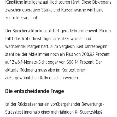
Künstliche Intelligenz auf Hochtouren fährt. Diese Diskrepanz
zwischen operativer Stärke und Kursschwäche wirft eine
zentrale Frage auf.
Der Speichersektor konsolidiert gerade branchenweit. Micron
trifft das trotz dreistelliger Umsatzzuwächse und
wachsender Margen hart. Zum Vergleich: Seit Jahresbeginn
steht bei der Aktie immer noch ein Plus von 208,92 Prozent,
auf Zwölf-Monats-Sicht sogar von 696,74 Prozent. Der
aktuelle Rückgang muss also im Kontext einer
außergewöhnlichen Rally gesehen werden.
Die entscheidende Frage
Ist der Rücksetzer nur ein vorübergehender Bewertungs-
Stresstest innerhalb eines mehrjährigen KI-Superzyklus?