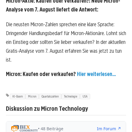
Micron-Aktie: Kaufen oder verkaufen?! Neue Micron-
Analyse vom 7. August liefert die Antwort:
Die neusten Micron-Zahlen sprechen eine klare Sprache:
Dringender Handlungsbedarf für Micron-Aktionäre. Lohnt sich
ein Einstieg oder sollten Sie lieber verkaufen? In der aktuellen
Gratis-Analyse vom 7. August erfahren Sie was jetzt zu tun
ist.
Micron: Kaufen oder verkaufen?
Hier weiterlesen...
KI-Boom
Micron
Quartalszahlen
Technologie
USA
Diskussion zu Micron Technology