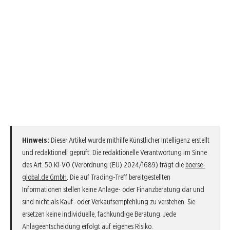
Hinweis:
Dieser Artikel wurde mithilfe Künstlicher Intelligenz erstellt
und redaktionell geprüft. Die redaktionelle Verantwortung im Sinne
des Art. 50 KI-VO (Verordnung (EU) 2024/1689) trägt die
boerse-
global.de GmbH
. Die auf Trading-Treff bereitgestellten
Informationen stellen keine Anlage- oder Finanzberatung dar und
sind nicht als Kauf- oder Verkaufsempfehlung zu verstehen. Sie
ersetzen keine individuelle, fachkundige Beratung. Jede
Anlageentscheidung erfolgt auf eigenes Risiko.