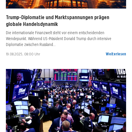
Trump-Diplomatie und Marktspannungen prägen
globale Handelsdynamik
Die internationale Finanzwelt steht vor einem entscheidenden
Wendepunkt. Während US-Präsident Donald Trump durch intensive
Diplomatie zwischen Russland…
19.08.2025, 08:00 Uhr
Weiterlesen