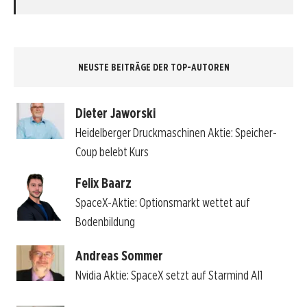
NEUSTE BEITRÄGE DER TOP-AUTOREN
Dieter Jaworski
Heidelberger Druckmaschinen Aktie: Speicher-
Coup belebt Kurs
Felix Baarz
SpaceX-Aktie: Optionsmarkt wettet auf
Bodenbildung
Andreas Sommer
Nvidia Aktie: SpaceX setzt auf Starmind AI1