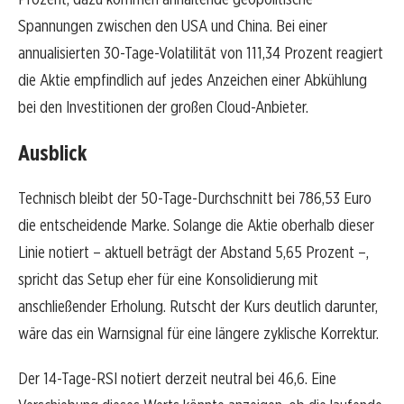
Spannungen zwischen den USA und China. Bei einer
annualisierten 30-Tage-Volatilität von 111,34 Prozent reagiert
die Aktie empfindlich auf jedes Anzeichen einer Abkühlung
bei den Investitionen der großen Cloud-Anbieter.
Ausblick
Technisch bleibt der 50-Tage-Durchschnitt bei 786,53 Euro
die entscheidende Marke. Solange die Aktie oberhalb dieser
Linie notiert – aktuell beträgt der Abstand 5,65 Prozent –,
spricht das Setup eher für eine Konsolidierung mit
anschließender Erholung. Rutscht der Kurs deutlich darunter,
wäre das ein Warnsignal für eine längere zyklische Korrektur.
Der 14-Tage-RSI notiert derzeit neutral bei 46,6. Eine