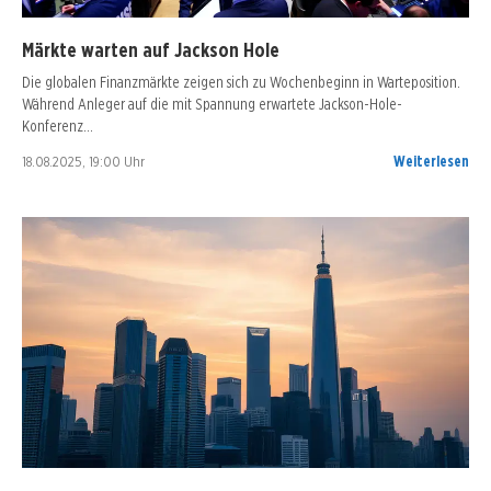
Märkte warten auf Jackson Hole
Die globalen Finanzmärkte zeigen sich zu Wochenbeginn in Warteposition.
Während Anleger auf die mit Spannung erwartete Jackson-Hole-
Konferenz…
18.08.2025, 19:00 Uhr
Weiterlesen