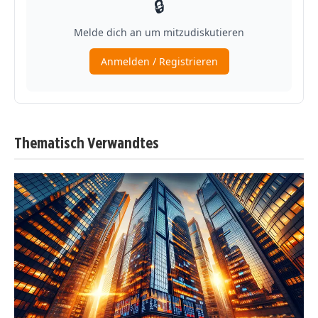
Thematisch Verwandtes