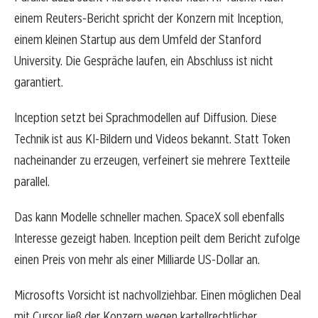
einem Reuters-Bericht spricht der Konzern mit Inception,
einem kleinen Startup aus dem Umfeld der Stanford
University. Die Gespräche laufen, ein Abschluss ist nicht
garantiert.
Inception setzt bei Sprachmodellen auf Diffusion. Diese
Technik ist aus KI-Bildern und Videos bekannt. Statt Token
nacheinander zu erzeugen, verfeinert sie mehrere Textteile
parallel.
Das kann Modelle schneller machen. SpaceX soll ebenfalls
Interesse gezeigt haben. Inception peilt dem Bericht zufolge
einen Preis von mehr als einer Milliarde US-Dollar an.
Microsofts Vorsicht ist nachvollziehbar. Einen möglichen Deal
mit Cursor ließ der Konzern wegen kartellrechtlicher