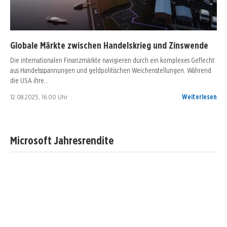
Globale Märkte zwischen Handelskrieg und Zinswende
Die internationalen Finanzmärkte navigieren durch ein komplexes Geflecht
aus Handelsspannungen und geldpolitischen Weichenstellungen. Während
die USA ihre…
12.08.2025, 16:00 Uhr
Weiterlesen
Microsoft Jahresrendite