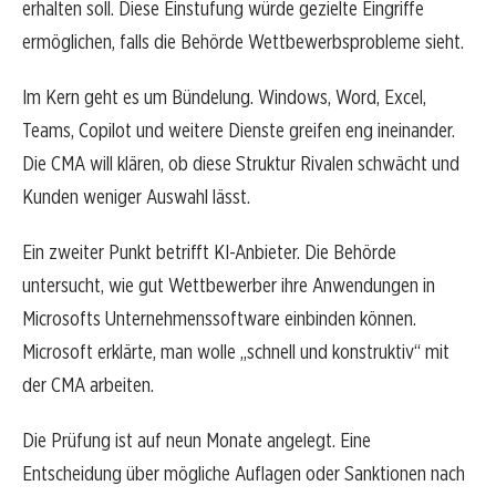
erhalten soll. Diese Einstufung würde gezielte Eingriffe
ermöglichen, falls die Behörde Wettbewerbsprobleme sieht.
Im Kern geht es um Bündelung. Windows, Word, Excel,
Teams, Copilot und weitere Dienste greifen eng ineinander.
Die CMA will klären, ob diese Struktur Rivalen schwächt und
Kunden weniger Auswahl lässt.
Ein zweiter Punkt betrifft KI-Anbieter. Die Behörde
untersucht, wie gut Wettbewerber ihre Anwendungen in
Microsofts Unternehmenssoftware einbinden können.
Microsoft erklärte, man wolle „schnell und konstruktiv“ mit
der CMA arbeiten.
Die Prüfung ist auf neun Monate angelegt. Eine
Entscheidung über mögliche Auflagen oder Sanktionen nach