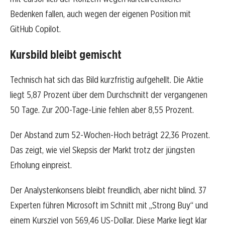
Bedenken fallen, auch wegen der eigenen Position mit
GitHub Copilot.
Kursbild bleibt gemischt
Technisch hat sich das Bild kurzfristig aufgehellt. Die Aktie
liegt 5,87 Prozent über dem Durchschnitt der vergangenen
50 Tage. Zur 200-Tage-Linie fehlen aber 8,55 Prozent.
Der Abstand zum 52-Wochen-Hoch beträgt 22,36 Prozent.
Das zeigt, wie viel Skepsis der Markt trotz der jüngsten
Erholung einpreist.
Der Analystenkonsens bleibt freundlich, aber nicht blind. 37
Experten führen Microsoft im Schnitt mit „Strong Buy“ und
einem Kursziel von 569,46 US-Dollar. Diese Marke liegt klar