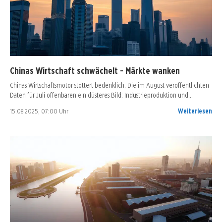
Chinas Wirtschaft schwächelt - Märkte wanken
Chinas Wirtschaftsmotor stottert bedenklich. Die im August veröffentlichten
Daten für Juli offenbaren ein düsteres Bild: Industrieproduktion und…
15.08.2025, 07:00 Uhr
Weiterlesen