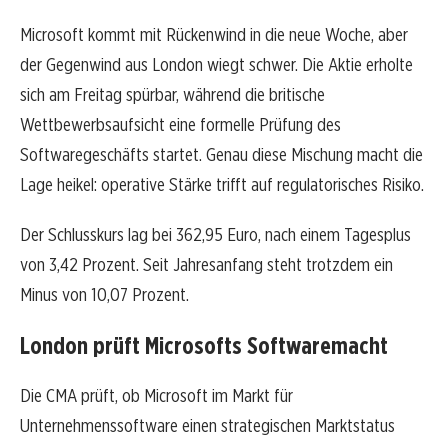
Microsoft kommt mit Rückenwind in die neue Woche, aber
der Gegenwind aus London wiegt schwer. Die Aktie erholte
sich am Freitag spürbar, während die britische
Wettbewerbsaufsicht eine formelle Prüfung des
Softwaregeschäfts startet. Genau diese Mischung macht die
Lage heikel: operative Stärke trifft auf regulatorisches Risiko.
Der Schlusskurs lag bei 362,95 Euro, nach einem Tagesplus
von 3,42 Prozent. Seit Jahresanfang steht trotzdem ein
Minus von 10,07 Prozent.
London prüft Microsofts Softwaremacht
Die CMA prüft, ob Microsoft im Markt für
Unternehmenssoftware einen strategischen Marktstatus