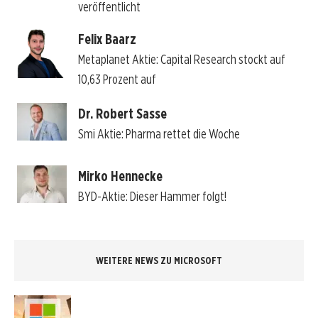
veröffentlicht
Felix Baarz
Metaplanet Aktie: Capital Research stockt auf
10,63 Prozent auf
Dr. Robert Sasse
Smi Aktie: Pharma rettet die Woche
Mirko Hennecke
BYD-Aktie: Dieser Hammer folgt!
WEITERE NEWS ZU MICROSOFT