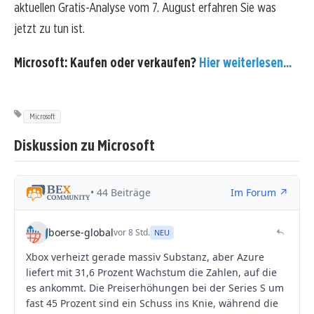
aktuellen Gratis-Analyse vom 7. August erfahren Sie was
jetzt zu tun ist.
Microsoft: Kaufen oder verkaufen?
Hier weiterlesen...
Microsoft
Diskussion zu Microsoft