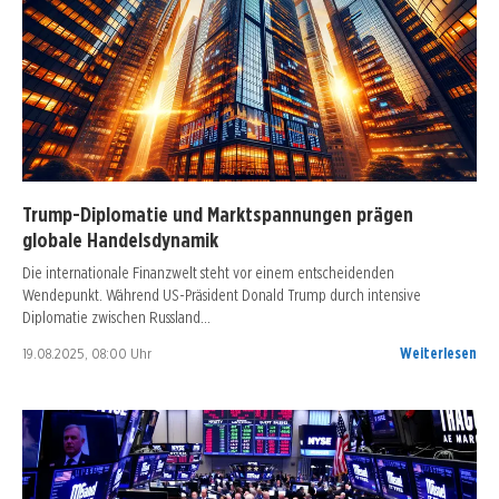
Trump-Diplomatie und Marktspannungen prägen
globale Handelsdynamik
Die internationale Finanzwelt steht vor einem entscheidenden
Wendepunkt. Während US-Präsident Donald Trump durch intensive
Diplomatie zwischen Russland…
19.08.2025, 08:00 Uhr
Weiterlesen