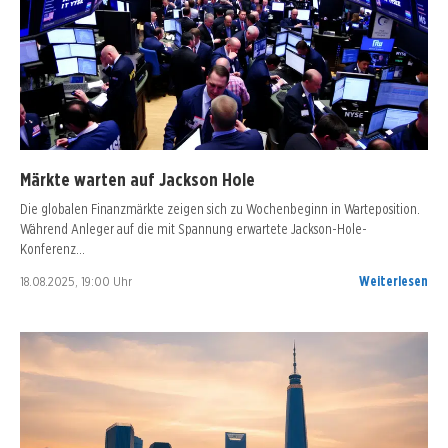
Märkte warten auf Jackson Hole
Die globalen Finanzmärkte zeigen sich zu Wochenbeginn in Warteposition.
Während Anleger auf die mit Spannung erwartete Jackson-Hole-
Konferenz…
18.08.2025, 19:00 Uhr
Weiterlesen