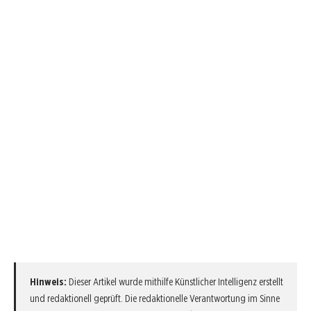
Hinweis:
Dieser Artikel wurde mithilfe Künstlicher Intelligenz erstellt
und redaktionell geprüft. Die redaktionelle Verantwortung im Sinne