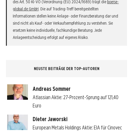
des Art. 50 KI-VO (Verordnung (EU) 2024/1689) trägt die
boerse-
global.de GmbH
. Die auf Trading-Treff bereitgestellten
Informationen stellen keine Anlage- oder Finanzberatung dar und
sind nicht als Kauf- oder Verkaufsempfehlung zu verstehen. Sie
ersetzen keine individuelle, fachkundige Beratung. Jede
Anlageentscheidung erfolgt auf eigenes Risiko.
NEUSTE BEITRÄGE DER TOP-AUTOREN
Andreas Sommer
Atlassian Aktie: 27-Prozent-Sprung auf 121,40
Euro
Dieter Jaworski
European Metals Holdings Aktie: EIA für Cinovec