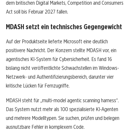
dem britischen Digital Markets, Competition and Consumers
Act soll bis Februar 2027 fallen.
MDASH setzt ein technisches Gegengewicht
Auf der Produktseite lieferte Microsoft eine deutlich
positivere Nachricht. Der Konzern stellte MDASH vor, ein
agentisches KI-System für Cybersicherheit. Es fand 16
bislang nicht veröffentlichte Schwachstellen im Windows-
Netzwerk- und Authentifizierungsbereich, darunter vier
kritische Lücken für Fernzugriffe.
MDASH steht für „multi-model agentic scanning harness“.
Das System nutzt mehr als 100 spezialisierte KI-Agenten
und mehrere Modelltypen. Sie suchen, prüfen und belegen
ausnutzbare Fehler in komplexem Code.