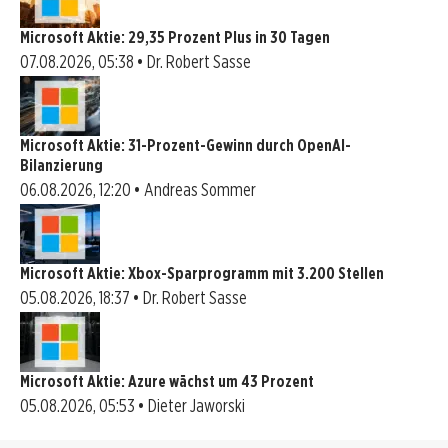
Microsoft Aktie: 29,35 Prozent Plus in 30 Tagen
07.08.2026, 05:38 • Dr. Robert Sasse
Microsoft Aktie: 31-Prozent-Gewinn durch OpenAI-
Bilanzierung
06.08.2026, 12:20 • Andreas Sommer
Microsoft Aktie: Xbox-Sparprogramm mit 3.200 Stellen
05.08.2026, 18:37 • Dr. Robert Sasse
Microsoft Aktie: Azure wächst um 43 Prozent
05.08.2026, 05:53 • Dieter Jaworski