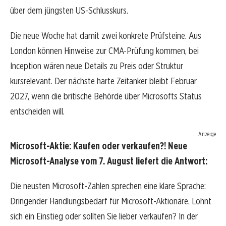
über dem jüngsten US-Schlusskurs.
Die neue Woche hat damit zwei konkrete Prüfsteine. Aus
London können Hinweise zur CMA-Prüfung kommen, bei
Inception wären neue Details zu Preis oder Struktur
kursrelevant. Der nächste harte Zeitanker bleibt Februar
2027, wenn die britische Behörde über Microsofts Status
entscheiden will.
Anzeige
Microsoft-Aktie: Kaufen oder verkaufen?! Neue
Microsoft-Analyse vom 7. August liefert die Antwort:
Die neusten Microsoft-Zahlen sprechen eine klare Sprache:
Dringender Handlungsbedarf für Microsoft-Aktionäre. Lohnt
sich ein Einstieg oder sollten Sie lieber verkaufen? In der