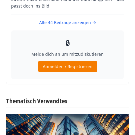
Thematisch Verwandtes