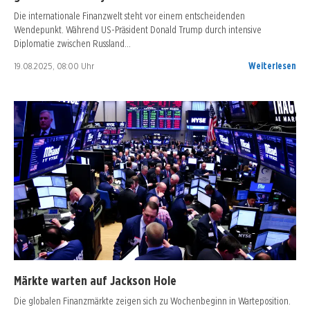
Die internationale Finanzwelt steht vor einem entscheidenden
Wendepunkt. Während US-Präsident Donald Trump durch intensive
Diplomatie zwischen Russland…
19.08.2025, 08:00 Uhr
Weiterlesen
Märkte warten auf Jackson Hole
Die globalen Finanzmärkte zeigen sich zu Wochenbeginn in Warteposition.