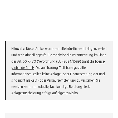
Hinweis:
Dieser Artikel wurde mithilfe Künstlicher Intelligenz erstellt
und redaktionell geprüft. Die redaktionelle Verantwortung im Sinne
des Art. 50 KI-VO (Verordnung (EU) 2024/1689) trägt die
boerse-
global.de GmbH
. Die auf Trading-Treff bereitgestellten
Informationen stellen keine Anlage- oder Finanzberatung dar und
sind nicht als Kauf- oder Verkaufsempfehlung zu verstehen. Sie
ersetzen keine individuelle, fachkundige Beratung. Jede
Anlageentscheidung erfolgt auf eigenes Risiko.