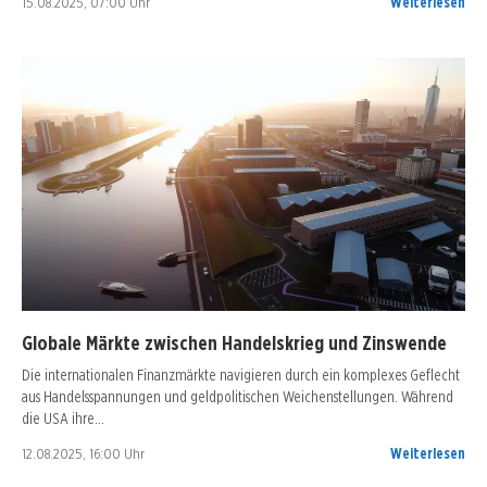
15.08.2025, 07:00 Uhr
Weiterlesen
Globale Märkte zwischen Handelskrieg und Zinswende
Die internationalen Finanzmärkte navigieren durch ein komplexes Geflecht
aus Handelsspannungen und geldpolitischen Weichenstellungen. Während
die USA ihre…
12.08.2025, 16:00 Uhr
Weiterlesen