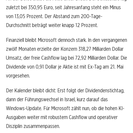
zuletzt bei 350,95 Euro, seit Jahresanfang steht ein Minus
von 13,05 Prozent. Der Abstand zum 200-Tage-
Durchschnitt beträgt weiter knapp 12 Prozent.
Finanziell bleibt Microsoft dennoch stark. In den vergangenen
zwölf Monaten erzielte der Konzern 318,27 Milliarden Dollar
Umsatz, der freie Cashflow lag bei 72,92 Milliarden Dollar. Die
Dividende von 0,91 Dollar je Aktie ist mit Ex-Tag am 21. Mai
vorgesehen.
Der Kalender bleibt dicht: Erst folgt der Dividendenstichtag,
dann der Führungswechsel in Israel, kurz darauf das
Windows-Update. Für Microsoft zählt nun, ob die hohen KI-
Ausgaben weiter mit robustem Cashflow und operativer
Disziplin zusammenpassen.