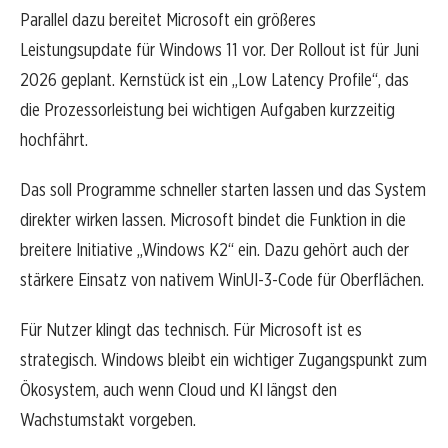
Parallel dazu bereitet Microsoft ein größeres
Leistungsupdate für Windows 11 vor. Der Rollout ist für Juni
2026 geplant. Kernstück ist ein „Low Latency Profile“, das
die Prozessorleistung bei wichtigen Aufgaben kurzzeitig
hochfährt.
Das soll Programme schneller starten lassen und das System
direkter wirken lassen. Microsoft bindet die Funktion in die
breitere Initiative „Windows K2“ ein. Dazu gehört auch der
stärkere Einsatz von nativem WinUI-3-Code für Oberflächen.
Für Nutzer klingt das technisch. Für Microsoft ist es
strategisch. Windows bleibt ein wichtiger Zugangspunkt zum
Ökosystem, auch wenn Cloud und KI längst den
Wachstumstakt vorgeben.