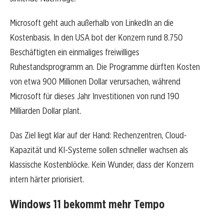
Microsoft geht auch außerhalb von LinkedIn an die
Kostenbasis. In den USA bot der Konzern rund 8.750
Beschäftigten ein einmaliges freiwilliges
Ruhestandsprogramm an. Die Programme dürften Kosten
von etwa 900 Millionen Dollar verursachen, während
Microsoft für dieses Jahr Investitionen von rund 190
Milliarden Dollar plant.
Das Ziel liegt klar auf der Hand: Rechenzentren, Cloud-
Kapazität und KI-Systeme sollen schneller wachsen als
klassische Kostenblöcke. Kein Wunder, dass der Konzern
intern härter priorisiert.
Windows 11 bekommt mehr Tempo