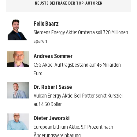
NEUSTE BEITRÄGE DER TOP-AUTOREN
Felix Baarz
Siemens Energy Aktie: Omterra soll 320 Millionen
sparen
Andreas Sommer
CSG Aktie: Auftragsbestand auf 46 Milliarden
Euro
Dr. Robert Sasse
Vulcan Energy Aktie: Bell Potter senkt Kursziel
auf 4,50 Dollar
Dieter Jaworski
European Lithium Aktie: 9,11 Prozent nach
Änderungsvereinbarung