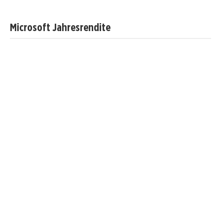
Microsoft Jahresrendite