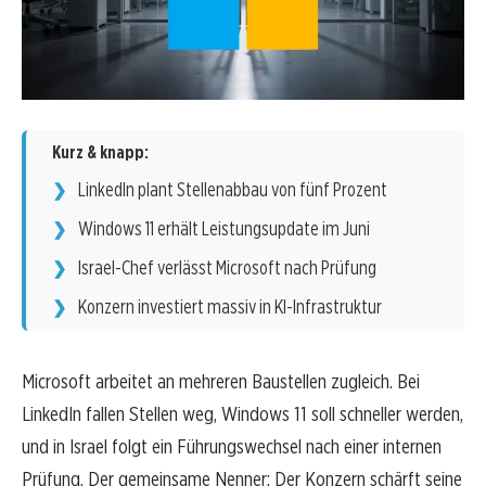
Kurz & knapp:
LinkedIn plant Stellenabbau von fünf Prozent
Windows 11 erhält Leistungsupdate im Juni
Israel-Chef verlässt Microsoft nach Prüfung
Konzern investiert massiv in KI-Infrastruktur
Microsoft arbeitet an mehreren Baustellen zugleich. Bei
LinkedIn fallen Stellen weg, Windows 11 soll schneller werden,
und in Israel folgt ein Führungswechsel nach einer internen
Prüfung. Der gemeinsame Nenner: Der Konzern schärft seine