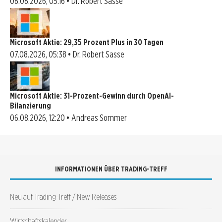
08.08.2026, 05:16 • Dr. Robert Sasse
Microsoft Aktie: 29,35 Prozent Plus in 30 Tagen
07.08.2026, 05:38 • Dr. Robert Sasse
Microsoft Aktie: 31-Prozent-Gewinn durch OpenAI-
Bilanzierung
06.08.2026, 12:20 • Andreas Sommer
INFORMATIONEN ÜBER TRADING-TREFF
Neu auf Trading-Treff / New Releases
Wirtschaftskalender