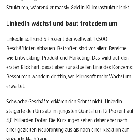
Strukturen, während er massiv Geld in KI-Infrastruktur lenkt.
LinkedIn wächst und baut trotzdem um
LinkedIn soll rund 5 Prozent der weltweit 17.500
Beschäftigten abbauen. Betroffen sind vor allem Bereiche
wie Entwicklung, Produkt und Marketing. Das wirkt auf den
ersten Blick hart, passt aber zur aktuellen Linie des Konzerns:
Ressourcen wandern dorthin, wo Microsoft mehr Wachstum
erwartet.
Schwache Geschäfte erklären den Schritt nicht. LinkedIn
steigerte den Umsatz im jüngsten Quartal um 12 Prozent auf
4,8 Milliarden Dollar. Die Kürzungen sehen daher eher nach
einer gezielten Neuordnung aus als nach einer Reaktion auf
sinkende Nachfrage.