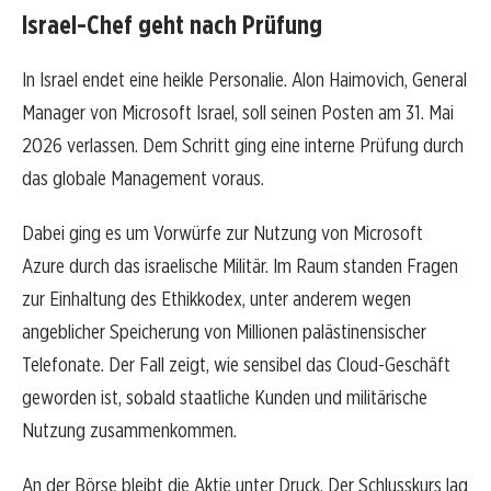
Israel-Chef geht nach Prüfung
In Israel endet eine heikle Personalie. Alon Haimovich, General
Manager von Microsoft Israel, soll seinen Posten am 31. Mai
2026 verlassen. Dem Schritt ging eine interne Prüfung durch
das globale Management voraus.
Dabei ging es um Vorwürfe zur Nutzung von Microsoft
Azure durch das israelische Militär. Im Raum standen Fragen
zur Einhaltung des Ethikkodex, unter anderem wegen
angeblicher Speicherung von Millionen palästinensischer
Telefonate. Der Fall zeigt, wie sensibel das Cloud-Geschäft
geworden ist, sobald staatliche Kunden und militärische
Nutzung zusammenkommen.
An der Börse bleibt die Aktie unter Druck. Der Schlusskurs lag