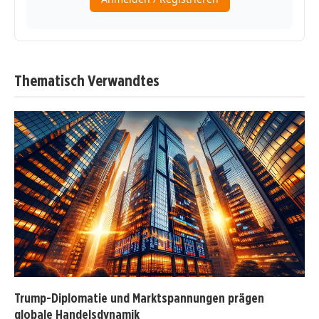
Thematisch Verwandtes
Trump-Diplomatie und Marktspannungen prägen
globale Handelsdynamik