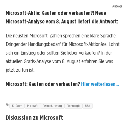
Anzeige
Microsoft-Aktie: Kaufen oder verkaufen?! Neue
Microsoft-Analyse vom 8. August liefert die Antwort:
Die neusten Microsoft-Zahlen sprechen eine klare Sprache:
Dringender Handlungsbedarf für Microsoft-Aktionäre. Lohnt
sich ein Einstieg oder sollten Sie lieber verkaufen? In der
aktuellen Gratis-Analyse vom 8. August erfahren Sie was
jetzt zu tun ist.
Microsoft: Kaufen oder verkaufen?
Hier weiterlesen...
KI-Boom
Microsoft
Restrukturierung
Technologie
USA
Diskussion zu Microsoft