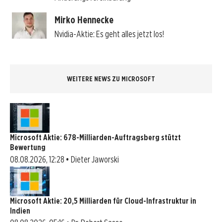
Mirko Hennecke
Nvidia-Aktie: Es geht alles jetzt los!
WEITERE NEWS ZU MICROSOFT
Microsoft Aktie: 678-Milliarden-Auftragsberg stützt
Bewertung
08.08.2026, 12:28 • Dieter Jaworski
Microsoft Aktie: 20,5 Milliarden für Cloud-Infrastruktur in
Indien