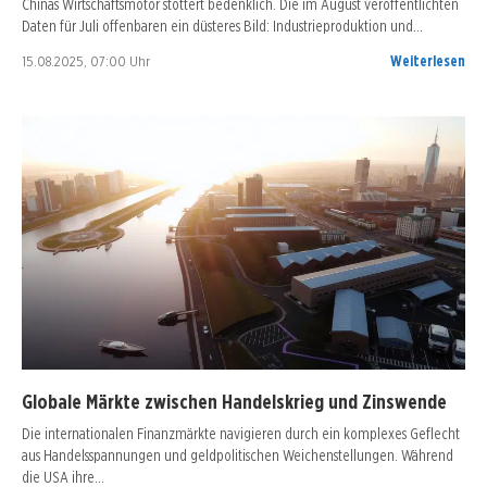
Chinas Wirtschaftsmotor stottert bedenklich. Die im August veröffentlichten
Daten für Juli offenbaren ein düsteres Bild: Industrieproduktion und…
15.08.2025, 07:00 Uhr
Weiterlesen
Globale Märkte zwischen Handelskrieg und Zinswende
Die internationalen Finanzmärkte navigieren durch ein komplexes Geflecht
aus Handelsspannungen und geldpolitischen Weichenstellungen. Während
die USA ihre…