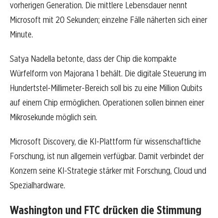
vorherigen Generation. Die mittlere Lebensdauer nennt
Microsoft mit 20 Sekunden; einzelne Fälle näherten sich einer
Minute.
Satya Nadella betonte, dass der Chip die kompakte
Würfelform von Majorana 1 behält. Die digitale Steuerung im
Hundertstel-Millimeter-Bereich soll bis zu eine Million Qubits
auf einem Chip ermöglichen. Operationen sollen binnen einer
Mikrosekunde möglich sein.
Microsoft Discovery, die KI-Plattform für wissenschaftliche
Forschung, ist nun allgemein verfügbar. Damit verbindet der
Konzern seine KI-Strategie stärker mit Forschung, Cloud und
Spezialhardware.
Washington und FTC drücken die Stimmung