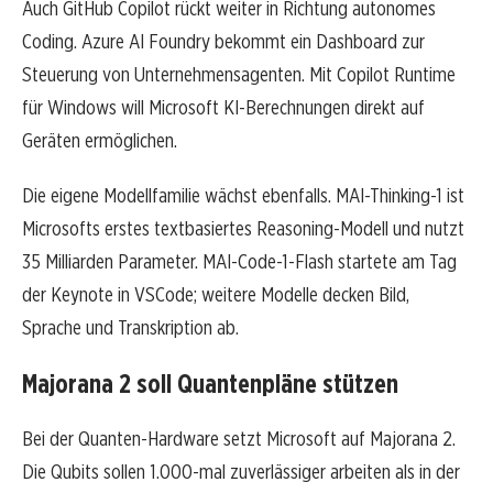
Auch GitHub Copilot rückt weiter in Richtung autonomes
Coding. Azure AI Foundry bekommt ein Dashboard zur
Steuerung von Unternehmensagenten. Mit Copilot Runtime
für Windows will Microsoft KI-Berechnungen direkt auf
Geräten ermöglichen.
Die eigene Modellfamilie wächst ebenfalls. MAI-Thinking-1 ist
Microsofts erstes textbasiertes Reasoning-Modell und nutzt
35 Milliarden Parameter. MAI-Code-1-Flash startete am Tag
der Keynote in VSCode; weitere Modelle decken Bild,
Sprache und Transkription ab.
Majorana 2 soll Quantenpläne stützen
Bei der Quanten-Hardware setzt Microsoft auf Majorana 2.
Die Qubits sollen 1.000-mal zuverlässiger arbeiten als in der