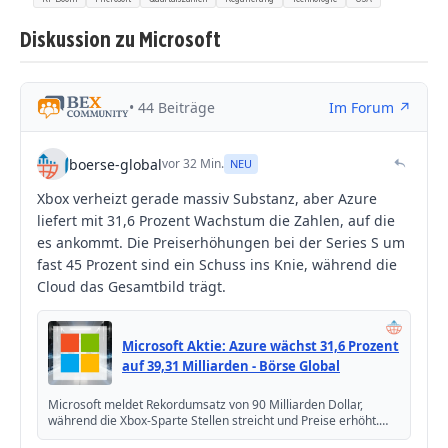
Diskussion zu Microsoft