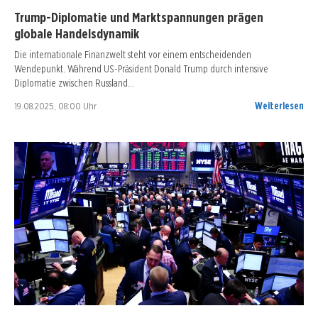
Trump-Diplomatie und Marktspannungen prägen
globale Handelsdynamik
Die internationale Finanzwelt steht vor einem entscheidenden
Wendepunkt. Während US-Präsident Donald Trump durch intensive
Diplomatie zwischen Russland…
19.08.2025, 08:00 Uhr
Weiterlesen