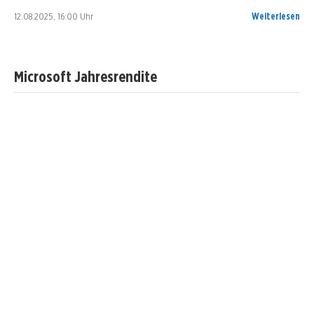
12.08.2025, 16:00 Uhr
Weiterlesen
Microsoft Jahresrendite