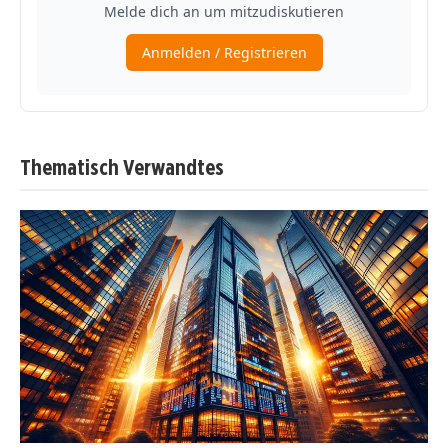
Thematisch Verwandtes