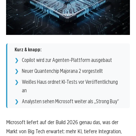
Kurz & knapp:
Copilot wird zur Agenten-Plattform ausgebaut
Neuer Quantenchip Majorana 2 vorgestellt
Weißes Haus ordnet KI-Tests vor Veröffentlichung
an
Analysten sehen Microsoft weiter als „Strong Buy“
Microsoft liefert auf der Build 2026 genau das, was der
Markt von Big Tech erwartet: mehr KI, tiefere Integration,