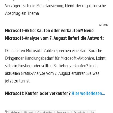
Verzögert sich die Monetarisierung, bleibt der regulatorische
Abschlag ein Thema.
Anzeige
Microsoft-Aktie: Kaufen oder verkaufen?! Neue
Microsoft-Analyse vom 7. August liefert die Antwort:
Die neusten Microsoft-Zahlen sprechen eine klare Sprache:
Dringender Handlungsbedarf für Microsoft-Aktionäre. Lohnt
sich ein Einstieg oder sollten Sie lieber verkaufen? In der
aktuellen Gratis-Analyse vom 7. August erfahren Sie was
jetzt zu tun ist.
Microsoft: Kaufen oder verkaufen?
Hier weiterlesen...
KI-Boom
Microsoft
Quartalszahlen
Regulierung
Technologie
USA