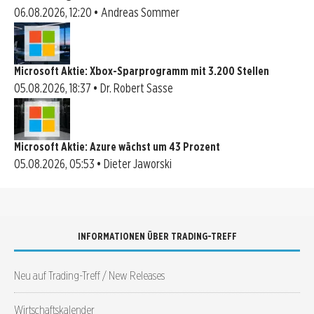
06.08.2026, 12:20 • Andreas Sommer
Microsoft Aktie: Xbox-Sparprogramm mit 3.200 Stellen
05.08.2026, 18:37 • Dr. Robert Sasse
Microsoft Aktie: Azure wächst um 43 Prozent
05.08.2026, 05:53 • Dieter Jaworski
INFORMATIONEN ÜBER TRADING-TREFF
Neu auf Trading-Treff / New Releases
Wirtschaftskalender