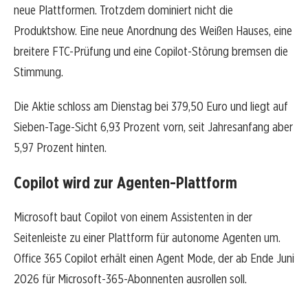
neue Plattformen. Trotzdem dominiert nicht die
Produktshow. Eine neue Anordnung des Weißen Hauses, eine
breitere FTC-Prüfung und eine Copilot-Störung bremsen die
Stimmung.
Die Aktie schloss am Dienstag bei 379,50 Euro und liegt auf
Sieben-Tage-Sicht 6,93 Prozent vorn, seit Jahresanfang aber
5,97 Prozent hinten.
Copilot wird zur Agenten-Plattform
Microsoft baut Copilot von einem Assistenten in der
Seitenleiste zu einer Plattform für autonome Agenten um.
Office 365 Copilot erhält einen Agent Mode, der ab Ende Juni
2026 für Microsoft-365-Abonnenten ausrollen soll.