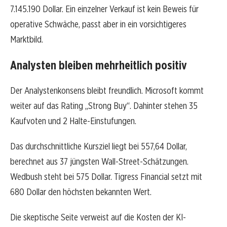
7.145.190 Dollar. Ein einzelner Verkauf ist kein Beweis für
operative Schwäche, passt aber in ein vorsichtigeres
Marktbild.
Analysten bleiben mehrheitlich positiv
Der Analystenkonsens bleibt freundlich. Microsoft kommt
weiter auf das Rating „Strong Buy“. Dahinter stehen 35
Kaufvoten und 2 Halte-Einstufungen.
Das durchschnittliche Kursziel liegt bei 557,64 Dollar,
berechnet aus 37 jüngsten Wall-Street-Schätzungen.
Wedbush steht bei 575 Dollar. Tigress Financial setzt mit
680 Dollar den höchsten bekannten Wert.
Die skeptische Seite verweist auf die Kosten der KI-