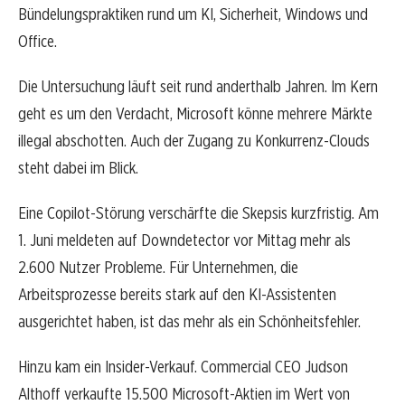
Bündelungspraktiken rund um KI, Sicherheit, Windows und
Office.
Die Untersuchung läuft seit rund anderthalb Jahren. Im Kern
geht es um den Verdacht, Microsoft könne mehrere Märkte
illegal abschotten. Auch der Zugang zu Konkurrenz-Clouds
steht dabei im Blick.
Eine Copilot-Störung verschärfte die Skepsis kurzfristig. Am
1. Juni meldeten auf Downdetector vor Mittag mehr als
2.600 Nutzer Probleme. Für Unternehmen, die
Arbeitsprozesse bereits stark auf den KI-Assistenten
ausgerichtet haben, ist das mehr als ein Schönheitsfehler.
Hinzu kam ein Insider-Verkauf. Commercial CEO Judson
Althoff verkaufte 15.500 Microsoft-Aktien im Wert von