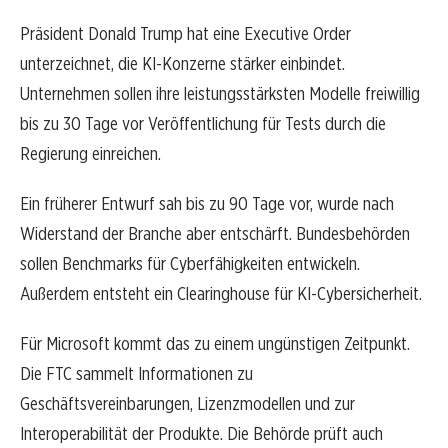
Präsident Donald Trump hat eine Executive Order
unterzeichnet, die KI-Konzerne stärker einbindet.
Unternehmen sollen ihre leistungsstärksten Modelle freiwillig
bis zu 30 Tage vor Veröffentlichung für Tests durch die
Regierung einreichen.
Ein früherer Entwurf sah bis zu 90 Tage vor, wurde nach
Widerstand der Branche aber entschärft. Bundesbehörden
sollen Benchmarks für Cyberfähigkeiten entwickeln.
Außerdem entsteht ein Clearinghouse für KI-Cybersicherheit.
Für Microsoft kommt das zu einem ungünstigen Zeitpunkt.
Die FTC sammelt Informationen zu
Geschäftsvereinbarungen, Lizenzmodellen und zur
Interoperabilität der Produkte. Die Behörde prüft auch