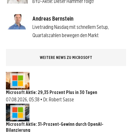
BYD-Aktie: Dieser Hammer folgt!
Andreas Bernstein
Livetrading Nasdaq mit schnellem Setup,
Quartalszahlen bewegen den Markt
WEITERE NEWS ZU MICROSOFT
Microsoft Aktie: 29,35 Prozent Plus in 30 Tagen
07.08.2026, 05:38 • Dr. Robert Sasse
Microsoft Aktie: 31-Prozent-Gewinn durch OpenAI-
Bilanzierung