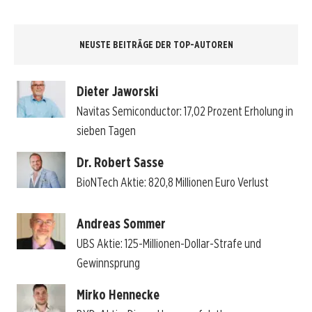
NEUSTE BEITRÄGE DER TOP-AUTOREN
Dieter Jaworski
Navitas Semiconductor: 17,02 Prozent Erholung in
sieben Tagen
Dr. Robert Sasse
BioNTech Aktie: 820,8 Millionen Euro Verlust
Andreas Sommer
UBS Aktie: 125-Millionen-Dollar-Strafe und
Gewinnsprung
Mirko Hennecke