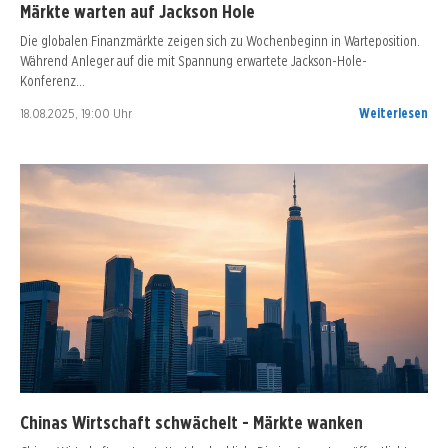
Märkte warten auf Jackson Hole
Die globalen Finanzmärkte zeigen sich zu Wochenbeginn in Warteposition.
Während Anleger auf die mit Spannung erwartete Jackson-Hole-
Konferenz…
18.08.2025, 19:00 Uhr
Weiterlesen
Chinas Wirtschaft schwächelt - Märkte wanken