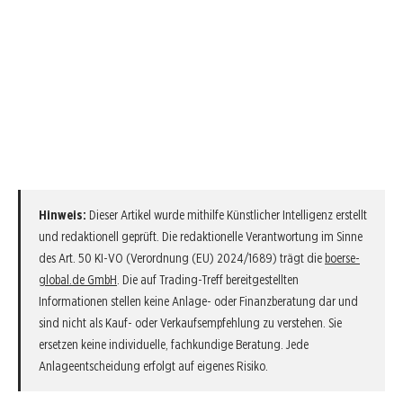
Hinweis:
Dieser Artikel wurde mithilfe Künstlicher Intelligenz erstellt
und redaktionell geprüft. Die redaktionelle Verantwortung im Sinne
des Art. 50 KI-VO (Verordnung (EU) 2024/1689) trägt die
boerse-
global.de GmbH
. Die auf Trading-Treff bereitgestellten
Informationen stellen keine Anlage- oder Finanzberatung dar und
sind nicht als Kauf- oder Verkaufsempfehlung zu verstehen. Sie
ersetzen keine individuelle, fachkundige Beratung. Jede
Anlageentscheidung erfolgt auf eigenes Risiko.