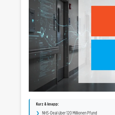
Kurz & knapp:
NHS-Deal über 120 Millionen Pfund