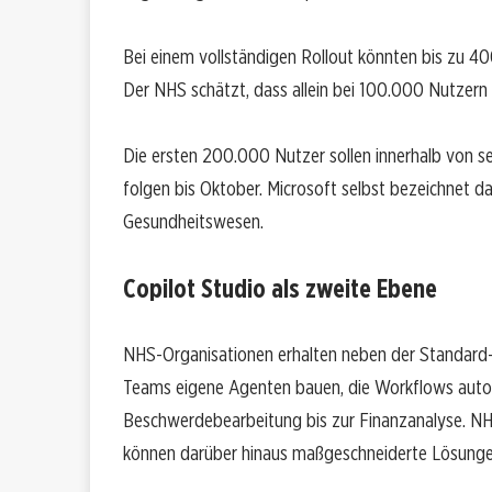
Bei einem vollständigen Rollout könnten bis zu 4
Der NHS schätzt, dass allein bei 100.000 Nutzern
Die ersten 200.000 Nutzer sollen innerhalb von s
folgen bis Oktober. Microsoft selbst bezeichnet da
Gesundheitswesen.
Copilot Studio als zweite Ebene
NHS-Organisationen erhalten neben der Standard-
Teams eigene Agenten bauen, die Workflows auto
Beschwerdebearbeitung bis zur Finanzanalyse. NHS
können darüber hinaus maßgeschneiderte Lösungen