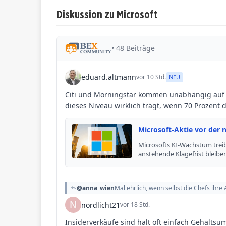
Diskussion zu Microsoft