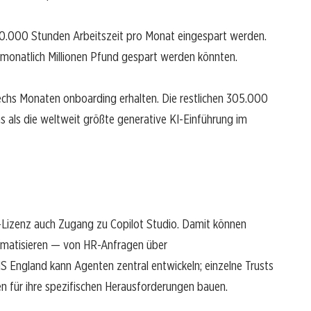
00.000 Stunden Arbeitszeit pro Monat eingespart werden.
 monatlich Millionen Pfund gespart werden könnten.
echs Monaten onboarding erhalten. Die restlichen 305.000
s als die weltweit größte generative KI-Einführung im
Lizenz auch Zugang zu Copilot Studio. Damit können
matisieren — von HR-Anfragen über
 England kann Agenten zentral entwickeln; einzelne Trusts
 für ihre spezifischen Herausforderungen bauen.