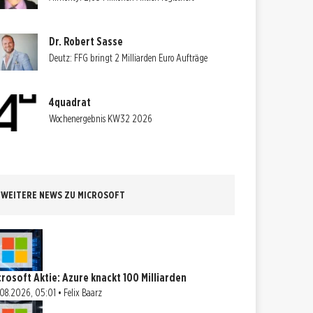
Dr. Robert Sasse
Deutz: FFG bringt 2 Milliarden Euro Aufträge
4quadrat
Wochenergebnis KW32 2026
WEITERE NEWS ZU MICROSOFT
crosoft Aktie: Azure knackt 100 Milliarden
08.2026, 05:01 • Felix Baarz