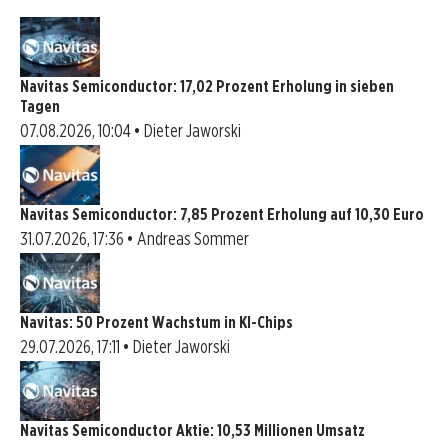
Navitas Semiconductor: 17,02 Prozent Erholung in sieben
Tagen
07.08.2026, 10:04 • Dieter Jaworski
Navitas Semiconductor: 7,85 Prozent Erholung auf 10,30 Euro
31.07.2026, 17:36 • Andreas Sommer
Navitas: 50 Prozent Wachstum in KI-Chips
29.07.2026, 17:11 • Dieter Jaworski
Navitas Semiconductor Aktie: 10,53 Millionen Umsatz