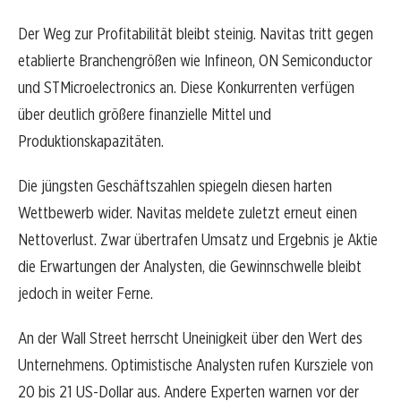
Der Weg zur Profitabilität bleibt steinig. Navitas tritt gegen
etablierte Branchengrößen wie Infineon, ON Semiconductor
und STMicroelectronics an. Diese Konkurrenten verfügen
über deutlich größere finanzielle Mittel und
Produktionskapazitäten.
Die jüngsten Geschäftszahlen spiegeln diesen harten
Wettbewerb wider. Navitas meldete zuletzt erneut einen
Nettoverlust. Zwar übertrafen Umsatz und Ergebnis je Aktie
die Erwartungen der Analysten, die Gewinnschwelle bleibt
jedoch in weiter Ferne.
An der Wall Street herrscht Uneinigkeit über den Wert des
Unternehmens. Optimistische Analysten rufen Kursziele von
20 bis 21 US-Dollar aus. Andere Experten warnen vor der