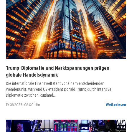
Trump-Diplomatie und Marktspannungen prägen
globale Handelsdynamik
Die internationale Finanzwelt steht vor einem entscheidenden
Wendepunkt. Während US-Präsident Donald Trump durch intensive
Diplomatie zwischen Russland…
19.08.2025, 08:00 Uhr
Weiterlesen