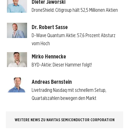
Dieter Jaworski
DroneShield: Citigroup hält 52,5 Millionen Aktien
Dr. Robert Sasse
D-Wave Quantum Aktie: 57,6 Prozent Absturz
vom Hoch
Mirko Hennecke
BYD-Aktie: Dieser Hammer folgt!
Andreas Bernstein
Livetrading Nasdaq mit schnellem Setup,
Quartalszahlen bewegen den Markt
WEITERE NEWS ZU NAVITAS SEMICONDUCTOR CORPORATION