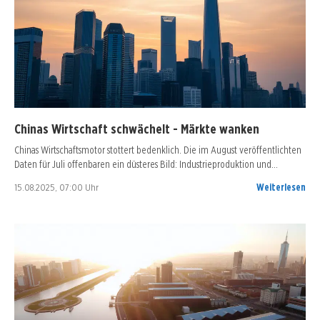
Chinas Wirtschaft schwächelt - Märkte wanken
Chinas Wirtschaftsmotor stottert bedenklich. Die im August veröffentlichten
Daten für Juli offenbaren ein düsteres Bild: Industrieproduktion und…
15.08.2025, 07:00 Uhr
Weiterlesen