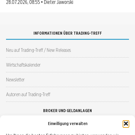
28.07.2026, 08:55 • Dieter Jaworski
INFORMATIONEN ÜBER TRADING-TREFF
Neu auf Trading-Treff / New Releases
Wirtschaftskalender
Newsletter
Autoren auf Trading-Treff
BROKER UND GELDANLAGEN
Einwilligung verwalten
Brokervergleich