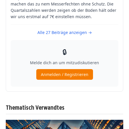
Thematisch Verwandtes