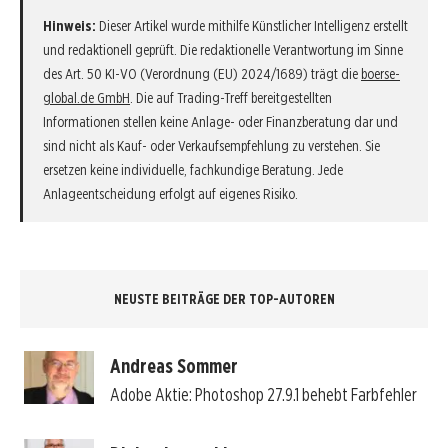
Hinweis:
Dieser Artikel wurde mithilfe Künstlicher Intelligenz erstellt
und redaktionell geprüft. Die redaktionelle Verantwortung im Sinne
des Art. 50 KI-VO (Verordnung (EU) 2024/1689) trägt die
boerse-
global.de GmbH
. Die auf Trading-Treff bereitgestellten
Informationen stellen keine Anlage- oder Finanzberatung dar und
sind nicht als Kauf- oder Verkaufsempfehlung zu verstehen. Sie
ersetzen keine individuelle, fachkundige Beratung. Jede
Anlageentscheidung erfolgt auf eigenes Risiko.
NEUSTE BEITRÄGE DER TOP-AUTOREN
Andreas Sommer
Adobe Aktie: Photoshop 27.9.1 behebt Farbfehler