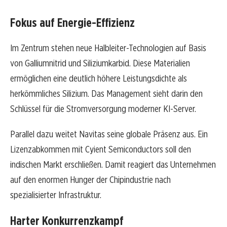
Fokus auf Energie-Effizienz
Im Zentrum stehen neue Halbleiter-Technologien auf Basis
von Galliumnitrid und Siliziumkarbid. Diese Materialien
ermöglichen eine deutlich höhere Leistungsdichte als
herkömmliches Silizium. Das Management sieht darin den
Schlüssel für die Stromversorgung moderner KI-Server.
Parallel dazu weitet Navitas seine globale Präsenz aus. Ein
Lizenzabkommen mit Cyient Semiconductors soll den
indischen Markt erschließen. Damit reagiert das Unternehmen
auf den enormen Hunger der Chipindustrie nach
spezialisierter Infrastruktur.
Harter Konkurrenzkampf