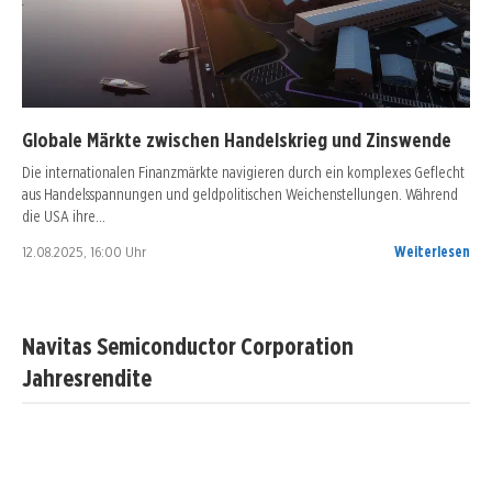
Globale Märkte zwischen Handelskrieg und Zinswende
Die internationalen Finanzmärkte navigieren durch ein komplexes Geflecht
aus Handelsspannungen und geldpolitischen Weichenstellungen. Während
die USA ihre…
12.08.2025, 16:00 Uhr
Weiterlesen
Navitas Semiconductor Corporation
Jahresrendite