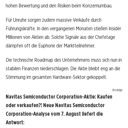
hohen Bewertung und den Risiken beim Konzernumbau.
Für Unruhe sorgen zudem massive Verkäufe durch
Führungskräfte. In den vergangenen Monaten stießen Insider
Millionen von Aktien ab. Solche Signale aus der Chefetage
dämpfen oft die Euphorie der Marktteilnehmer.
Die technische Roadmap des Unternehmens muss sich nun in
stabilen Finanzen niederschlagen. Die Aktie bleibt eng an die
Stimmung im gesamten Hardware-Sektor gekoppelt.
Anzeige
Navitas Semiconductor Corporation-Aktie: Kaufen
oder verkaufen?! Neue Navitas Semiconductor
Corporation-Analyse vom 7. August liefert die
Antwort: