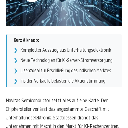
Kurz & knapp:
Kompletter Ausstieg aus Unterhaltungselektronik
Neue Technologien für KI-Server-Stromversorgung
Lizenzdeal zur Erschließung des indischen Marktes
Insider-Verkäufe belasten die Aktienstimmung
Navitas Semiconductor setzt alles auf eine Karte. Der
Chiphersteller verlässt das angestammte Geschäft mit
Unterhaltungselektronik. Stattdessen drängt das
Unternehmen mit Macht in den Markt für KI-Rechenzentren.