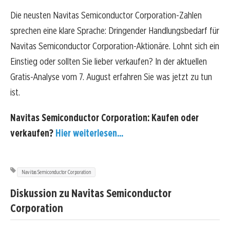
Die neusten Navitas Semiconductor Corporation-Zahlen
sprechen eine klare Sprache: Dringender Handlungsbedarf für
Navitas Semiconductor Corporation-Aktionäre. Lohnt sich ein
Einstieg oder sollten Sie lieber verkaufen? In der aktuellen
Gratis-Analyse vom 7. August erfahren Sie was jetzt zu tun
ist.
Navitas Semiconductor Corporation: Kaufen oder
verkaufen?
Hier weiterlesen...
Navitas Semiconductor Corporation
Diskussion zu Navitas Semiconductor
Corporation