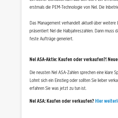
erstmals die PEM-Technologie von Nel. Die Inbetri
Das Management verhandelt aktuell über weitere L
präsentiert Nel die Halbjahreszahlen. Dann muss 
feste Aufträge generiert.
Nel ASA-Aktie: Kaufen oder verkaufen?! Neue 
Die neusten Nel ASA-Zahlen sprechen eine klare S
Lohnt sich ein Einstieg oder sollten Sie lieber ver
erfahren Sie was jetzt zu tun ist.
Nel ASA: Kaufen oder verkaufen?
Hier weiterl