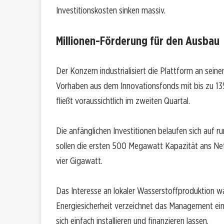
Investitionskosten sinken massiv.
Millionen-Förderung für den Ausbau
Der Konzern industrialisiert die Plattform an sei
Vorhaben aus dem Innovationsfonds mit bis zu 135 
fließt voraussichtlich im zweiten Quartal.
Die anfänglichen Investitionen belaufen sich auf 
sollen die ersten 500 Megawatt Kapazität ans Netz
vier Gigawatt.
Das Interesse an lokaler Wasserstoffproduktion w
Energiesicherheit verzeichnet das Management ei
sich einfach installieren und finanzieren lassen.