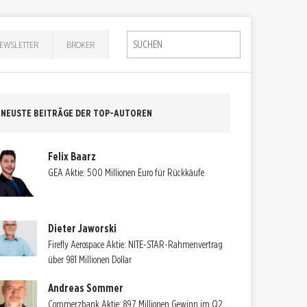
EWSLETTER
BROKER
NEUSTE BEITRÄGE DER TOP-AUTOREN
Felix Baarz
GEA Aktie: 500 Millionen Euro für Rückkäufe
Dieter Jaworski
Firefly Aerospace Aktie: NITE-STAR-Rahmenvertrag
über 981 Millionen Dollar
Andreas Sommer
Commerzbank Aktie: 897 Millionen Gewinn im Q2