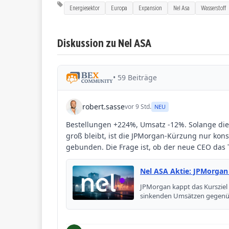
Energiesektor
Europa
Expansion
Nel Asa
Wasserstoff
Diskussion zu Nel ASA