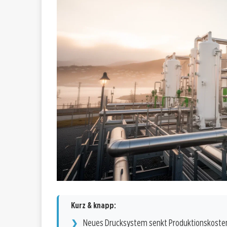
Kurz & knapp:
Neues Drucksystem senkt Produktionskoste