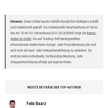
Hinweis:
Dieser Artikel wurde mithilfe Künstlicher Intelligenz erstellt
und redaktionell geprüft. Die redaktionelle Verantwortung im Sinne
des Art. 50 KI-VO (Verordnung (EU) 2024/1689) trägt die
boerse-
global.de GmbH
. Die auf Trading-Treff bereitgestellten
Informationen stellen keine Anlage- oder Finanzberatung dar und
sind nicht als Kauf- oder Verkaufsempfehlung zu verstehen. Sie
ersetzen keine individuelle, fachkundige Beratung. Jede
Anlageentscheidung erfolgt auf eigenes Risiko.
NEUSTE BEITRÄGE DER TOP-AUTOREN
Felix Baarz