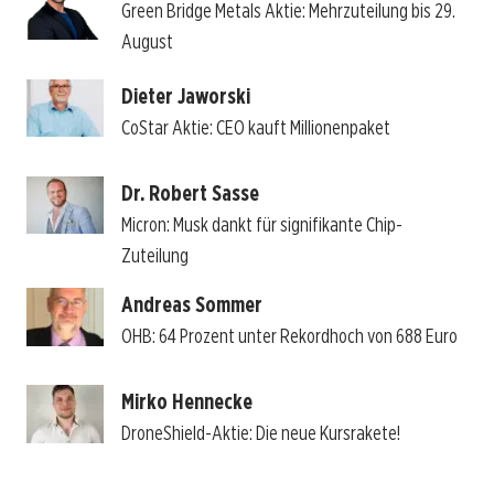
Green Bridge Metals Aktie: Mehrzuteilung bis 29.
August
Dieter Jaworski
CoStar Aktie: CEO kauft Millionenpaket
Dr. Robert Sasse
Micron: Musk dankt für signifikante Chip-
Zuteilung
Andreas Sommer
OHB: 64 Prozent unter Rekordhoch von 688 Euro
Mirko Hennecke
DroneShield-Aktie: Die neue Kursrakete!