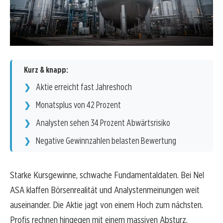
Kurz & knapp:
Aktie erreicht fast Jahreshoch
Monatsplus von 42 Prozent
Analysten sehen 34 Prozent Abwärtsrisiko
Negative Gewinnzahlen belasten Bewertung
Starke Kursgewinne, schwache Fundamentaldaten. Bei Nel
ASA klaffen Börsenrealität und Analystenmeinungen weit
auseinander. Die Aktie jagt von einem Hoch zum nächsten.
Profis rechnen hingegen mit einem massiven Absturz.