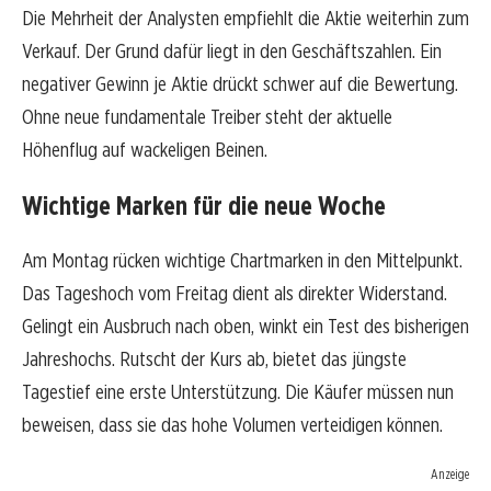
Die Mehrheit der Analysten empfiehlt die Aktie weiterhin zum
Verkauf. Der Grund dafür liegt in den Geschäftszahlen. Ein
negativer Gewinn je Aktie drückt schwer auf die Bewertung.
Ohne neue fundamentale Treiber steht der aktuelle
Höhenflug auf wackeligen Beinen.
Wichtige Marken für die neue Woche
Am Montag rücken wichtige Chartmarken in den Mittelpunkt.
Das Tageshoch vom Freitag dient als direkter Widerstand.
Gelingt ein Ausbruch nach oben, winkt ein Test des bisherigen
Jahreshochs. Rutscht der Kurs ab, bietet das jüngste
Tagestief eine erste Unterstützung. Die Käufer müssen nun
beweisen, dass sie das hohe Volumen verteidigen können.
Anzeige