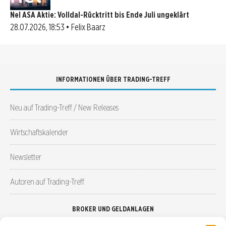
Nel ASA Aktie: Volldal-Rücktritt bis Ende Juli ungeklärt
28.07.2026, 18:53 • Felix Baarz
INFORMATIONEN ÜBER TRADING-TREFF
Neu auf Trading-Treff / New Releases
Wirtschaftskalender
Newsletter
Autoren auf Trading-Treff
BROKER UND GELDANLAGEN