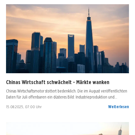
Chinas Wirtschaft schwächelt - Märkte wanken
Chinas Wirtschaftsmotor stottert bedenklich. Die im August veröffentlichten
Daten für Juli offenbaren ein düsteres Bild: Industrieproduktion und…
15.08.2025, 07:00 Uhr
Weiterlesen