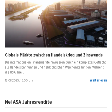
Globale Märkte zwischen Handelskrieg und Zinswende
Die internationalen Finanzmärkte navigieren durch ein komplexes Geflecht
aus Handelsspannungen und geldpolitischen Weichenstellungen. Während
die USA ihre…
12.08.2025, 16:00 Uhr
Weiterlesen
Nel ASA Jahresrendite