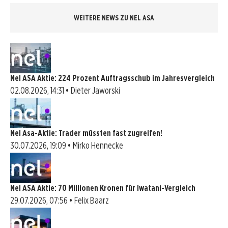
WEITERE NEWS ZU NEL ASA
Nel ASA Aktie: 224 Prozent Auftragsschub im Jahresvergleich
02.08.2026, 14:31 • Dieter Jaworski
Nel Asa-Aktie: Trader müssten fast zugreifen!
30.07.2026, 19:09 • Mirko Hennecke
Nel ASA Aktie: 70 Millionen Kronen für Iwatani-Vergleich
29.07.2026, 07:56 • Felix Baarz