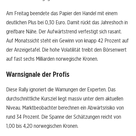
Am Freitag beendete das Papier den Handel mit einem
deutlichen Plus bei 0,30 Euro. Damit rückt das Jahreshoch in
greifbare Nähe. Der Aufwärtstrend verfestigt sich rasant.
Auf Monatssicht steht ein Gewinn von knapp 42 Prozent auf
der Anzeigetafel. Die hohe Volatilität treibt den Börsenwert
auf fast sechs Milliarden norwegische Kronen.
Warnsignale der Profis
Diese Rally ignoriert die Warnungen der Experten. Das
durchschnittliche Kursziel liegt massiv unter dem aktuellen
Niveau. Marktbeobachter berechnen ein Abwärtsrisiko von
rund 34 Prozent. Die Spanne der Schätzungen reicht von
1,00 bis 4,20 norwegischen Kronen.