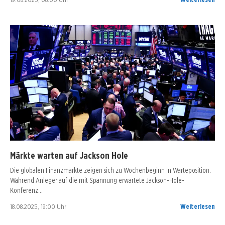
Märkte warten auf Jackson Hole
Die globalen Finanzmärkte zeigen sich zu Wochenbeginn in Warteposition.
Während Anleger auf die mit Spannung erwartete Jackson-Hole-
Konferenz…
18.08.2025, 19:00 Uhr
Weiterlesen