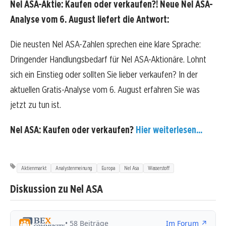
Nel ASA-Aktie: Kaufen oder verkaufen?! Neue Nel ASA-
Analyse vom 6. August liefert die Antwort:
Die neusten Nel ASA-Zahlen sprechen eine klare Sprache:
Dringender Handlungsbedarf für Nel ASA-Aktionäre. Lohnt
sich ein Einstieg oder sollten Sie lieber verkaufen? In der
aktuellen Gratis-Analyse vom 6. August erfahren Sie was
jetzt zu tun ist.
Nel ASA: Kaufen oder verkaufen?
Hier weiterlesen...
Aktienmarkt
Analystenmeinung
Europa
Nel Asa
Wasserstoff
Diskussion zu Nel ASA