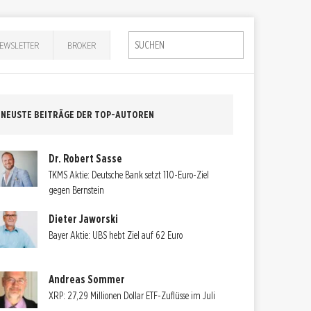
EWSLETTER
BROKER
NEUSTE BEITRÄGE DER TOP-AUTOREN
Dr. Robert Sasse
TKMS Aktie: Deutsche Bank setzt 110-Euro-Ziel
gegen Bernstein
Dieter Jaworski
Bayer Aktie: UBS hebt Ziel auf 62 Euro
Andreas Sommer
XRP: 27,29 Millionen Dollar ETF-Zuflüsse im Juli