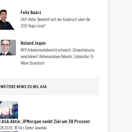
Felix Baarz
SAP-Aktie: Bewährt sich der Ausbruch über die
200-Tage-Linie?
Roland Jegen
NFP Arbeitsmarktbericht schwach, Zinsanhebung
verschoben? Aktienanalyse Palantir, Caterpillar, D-
Wave Quantum
WEITERE NEWS ZU NEL ASA
l ASA Aktie: JPMorgan senkt Ziel um 38 Prozent
08.2026, 18:34 • Dieter Jaworski