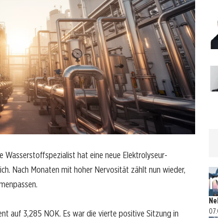
Wasserstoffspezialist hat eine neue Elektrolyseur-
lich. Nach Monaten mit hoher Nervosität zählt nun wieder,
mmenpassen.
Ne
07.
nt auf 3,285 NOK. Es war die vierte positive Sitzung in