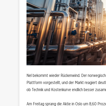
Nel bekommt wieder Rückenwind. Der norwegische 
Plattform vorgestellt, und der Markt reagiert deut
ob Technik und Kostenkurve endlich besser zusa
Am Freitag sprang die Aktie in Oslo um 8,60 Proze