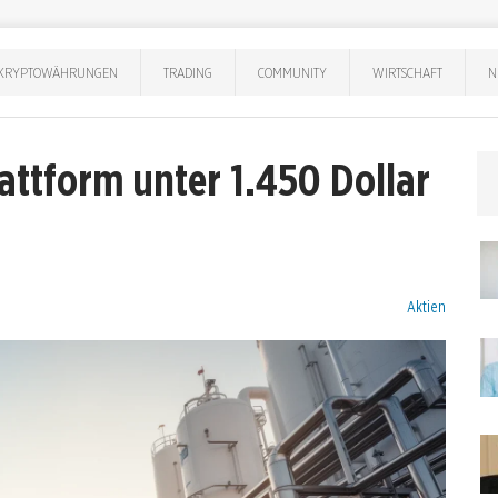
KRYPTOWÄHRUNGEN
TRADING
COMMUNITY
WIRTSCHAFT
N
attform unter 1.450 Dollar
Kategorien:
Aktien