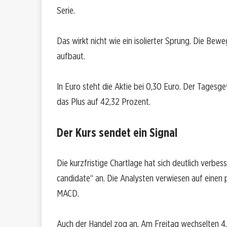
Serie.
Das wirkt nicht wie ein isolierter Sprung. Die Bewe
aufbaut.
In Euro steht die Aktie bei 0,30 Euro. Der Tagesge
das Plus auf 42,32 Prozent.
Der Kurs sendet ein Signal
Die kurzfristige Chartlage hat sich deutlich verbe
candidate“ an. Die Analysten verwiesen auf einen 
MACD.
Auch der Handel zog an. Am Freitag wechselten 4,9