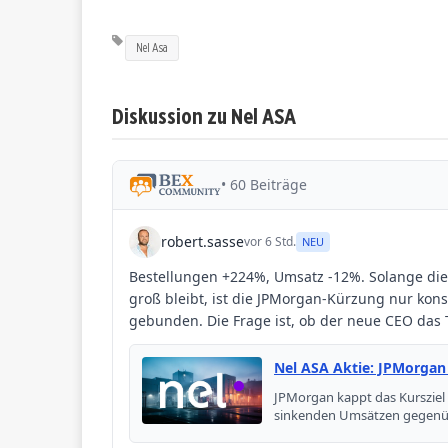
Nel Asa
Diskussion zu Nel ASA