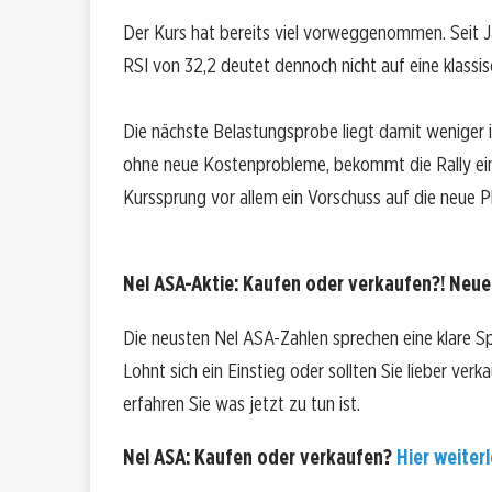
Der Kurs hat bereits viel vorweggenommen. Seit Ja
RSI von 32,2 deutet dennoch nicht auf eine klassis
Die nächste Belastungsprobe liegt damit weniger i
ohne neue Kostenprobleme, bekommt die Rally eine 
Kurssprung vor allem ein Vorschuss auf die neue P
Nel ASA-Aktie: Kaufen oder verkaufen?! Neue 
Die neusten Nel ASA-Zahlen sprechen eine klare S
Lohnt sich ein Einstieg oder sollten Sie lieber ver
erfahren Sie was jetzt zu tun ist.
Nel ASA: Kaufen oder verkaufen?
Hier weiterl