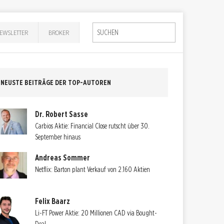
EWSLETTER
BROKER
NEUSTE BEITRÄGE DER TOP-AUTOREN
Dr. Robert Sasse
Carbios Aktie: Financial Close rutscht über 30.
September hinaus
Andreas Sommer
Netflix: Barton plant Verkauf von 2.160 Aktien
Felix Baarz
Li-FT Power Aktie: 20 Millionen CAD via Bought-