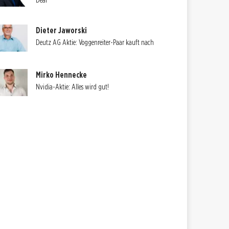
Deal
Dieter Jaworski
Deutz AG Aktie: Voggenreiter-Paar kauft nach
Mirko Hennecke
Nvidia-Aktie: Alles wird gut!