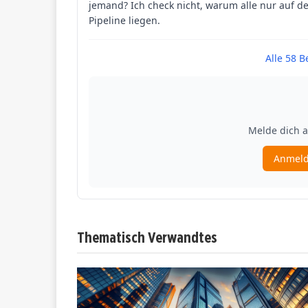
Thematisch Verwandtes