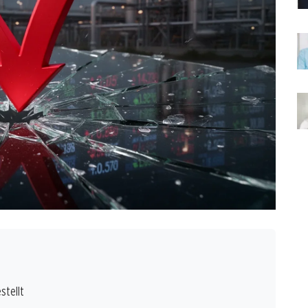
stellt