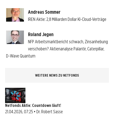
Andreas Sommer
IREN Aktie: 2,8 Milliarden Dollar KI-Cloud-Verträge
Roland Jegen
NFP Arbeitsmarktbericht schwach, Zinsanhebung
verschoben? Aktienanalyse Palantir, Caterpillar,
D-Wave Quantum
WEITERE NEWS ZU NETFONDS
Netfonds Aktie: Countdown läuft!
21.04.2026, 07:25 • Dr. Robert Sasse