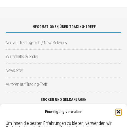
INFORMATIONEN ÜBER TRADING-TREFF
Neu auf Trading-Treff / New Releases
Wirtschaftskalender
Newsletter
Autoren auf Trading-Treff
BROKER UND GELDANLAGEN
Einwilligung verwalten
Brokervergleich
Um Ihnen die besten Erfahrungen zu bieten, verwenden wir