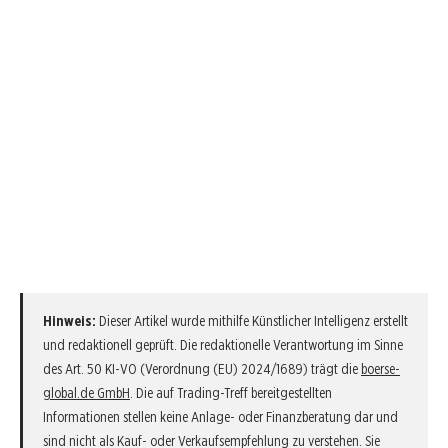
Hinweis:
Dieser Artikel wurde mithilfe Künstlicher Intelligenz erstellt
und redaktionell geprüft. Die redaktionelle Verantwortung im Sinne
des Art. 50 KI-VO (Verordnung (EU) 2024/1689) trägt die
boerse-
global.de GmbH
. Die auf Trading-Treff bereitgestellten
Informationen stellen keine Anlage- oder Finanzberatung dar und
sind nicht als Kauf- oder Verkaufsempfehlung zu verstehen. Sie