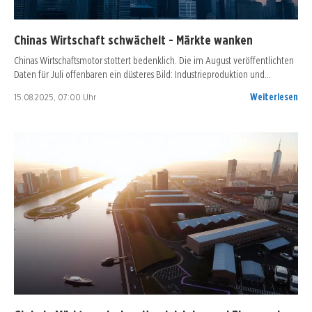
Chinas Wirtschaft schwächelt - Märkte wanken
Chinas Wirtschaftsmotor stottert bedenklich. Die im August veröffentlichten
Daten für Juli offenbaren ein düsteres Bild: Industrieproduktion und…
15.08.2025, 07:00 Uhr
Weiterlesen