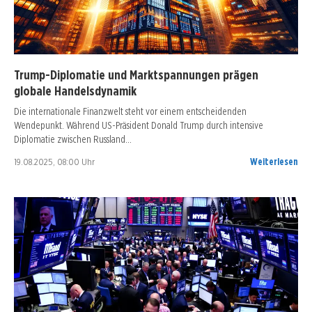
Trump-Diplomatie und Marktspannungen prägen
globale Handelsdynamik
Die internationale Finanzwelt steht vor einem entscheidenden
Wendepunkt. Während US-Präsident Donald Trump durch intensive
Diplomatie zwischen Russland…
19.08.2025, 08:00 Uhr
Weiterlesen