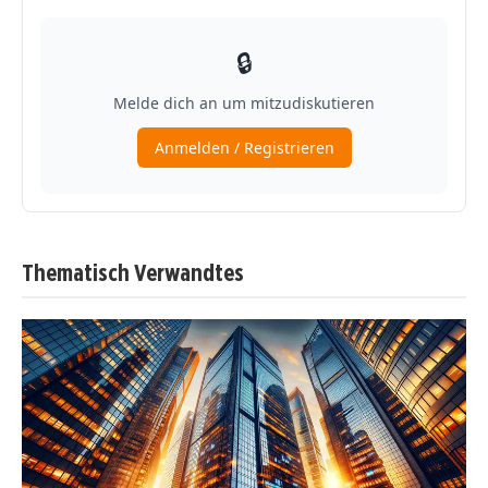
Thematisch Verwandtes