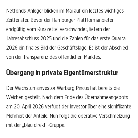
Netfonds-Anleger blicken im Mai auf ein letztes wichtiges
Zeitfenster. Bevor der Hamburger Plattformanbieter
endgültig vom Kurszettel verschwindet, liefern der
Jahresabschluss 2025 und die Zahlen für das erste Quartal
2026 ein finales Bild der Geschäftslage. Es ist der Abschied
von der Transparenz des öffentlichen Marktes.
Übergang in private Eigentümerstruktur
Der Wachstumsinvestor Warburg Pincus hat bereits die
Weichen gestellt. Nach dem Ende des Übernahmeangebots
am 20. April 2026 verfügt der Investor über eine signifikante
Mehrheit der Anteile. Nun folgt die operative Verschmelzung
mit der „blau direkt“-Gruppe.