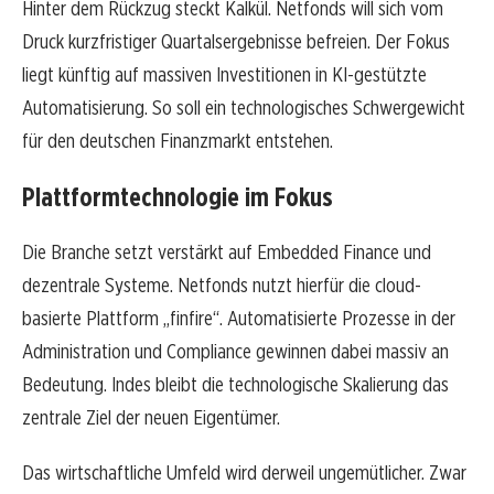
Hinter dem Rückzug steckt Kalkül. Netfonds will sich vom
Druck kurzfristiger Quartalsergebnisse befreien. Der Fokus
liegt künftig auf massiven Investitionen in KI-gestützte
Automatisierung. So soll ein technologisches Schwergewicht
für den deutschen Finanzmarkt entstehen.
Plattformtechnologie im Fokus
Die Branche setzt verstärkt auf Embedded Finance und
dezentrale Systeme. Netfonds nutzt hierfür die cloud-
basierte Plattform „finfire“. Automatisierte Prozesse in der
Administration und Compliance gewinnen dabei massiv an
Bedeutung. Indes bleibt die technologische Skalierung das
zentrale Ziel der neuen Eigentümer.
Das wirtschaftliche Umfeld wird derweil ungemütlicher. Zwar