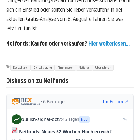
Dringender Handlungsbedarf für Netfonds-Aktionäre. Lohnt
sich ein Einstieg oder sollten Sie lieber verkaufen? In der
aktuellen Gratis-Analyse vom 8. August erfahren Sie was
jetzt zu tun ist.
Netfonds: Kaufen oder verkaufen?
Hier weiterlesen...
Deutschland
Digitalisierung
Finanzwesen
Netfonds
Übernahmen
Diskussion zu Netfonds