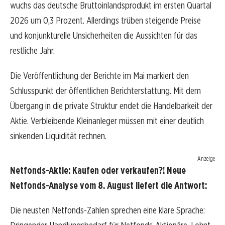
wuchs das deutsche Bruttoinlandsprodukt im ersten Quartal
2026 um 0,3 Prozent. Allerdings trüben steigende Preise
und konjunkturelle Unsicherheiten die Aussichten für das
restliche Jahr.
Die Veröffentlichung der Berichte im Mai markiert den
Schlusspunkt der öffentlichen Berichterstattung. Mit dem
Übergang in die private Struktur endet die Handelbarkeit der
Aktie. Verbleibende Kleinanleger müssen mit einer deutlich
sinkenden Liquidität rechnen.
Anzeige
Netfonds-Aktie: Kaufen oder verkaufen?! Neue
Netfonds-Analyse vom 8. August liefert die Antwort:
Die neusten Netfonds-Zahlen sprechen eine klare Sprache: