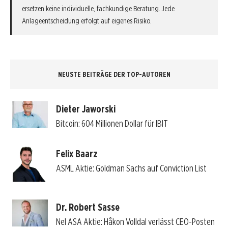
ersetzen keine individuelle, fachkundige Beratung. Jede
Anlageentscheidung erfolgt auf eigenes Risiko.
NEUSTE BEITRÄGE DER TOP-AUTOREN
Dieter Jaworski
Bitcoin: 604 Millionen Dollar für IBIT
Felix Baarz
ASML Aktie: Goldman Sachs auf Conviction List
Dr. Robert Sasse
Nel ASA Aktie: Håkon Volldal verlässt CEO-Posten