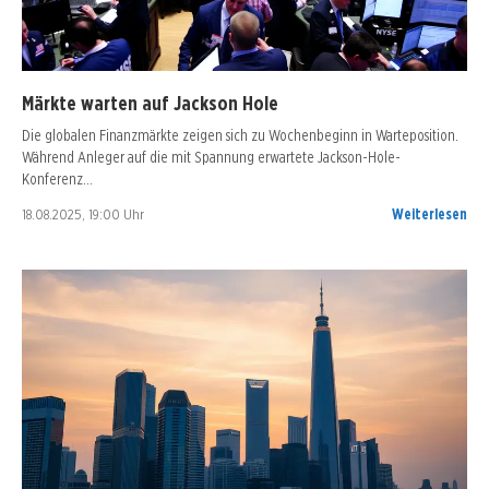
Märkte warten auf Jackson Hole
Die globalen Finanzmärkte zeigen sich zu Wochenbeginn in Warteposition.
Während Anleger auf die mit Spannung erwartete Jackson-Hole-
Konferenz…
18.08.2025, 19:00 Uhr
Weiterlesen