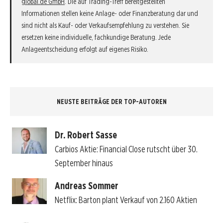
global.de GmbH
. Die auf Trading-Treff bereitgestellten
Informationen stellen keine Anlage- oder Finanzberatung dar und
sind nicht als Kauf- oder Verkaufsempfehlung zu verstehen. Sie
ersetzen keine individuelle, fachkundige Beratung. Jede
Anlageentscheidung erfolgt auf eigenes Risiko.
NEUSTE BEITRÄGE DER TOP-AUTOREN
Dr. Robert Sasse
Carbios Aktie: Financial Close rutscht über 30.
September hinaus
Andreas Sommer
Netflix: Barton plant Verkauf von 2.160 Aktien