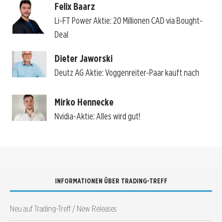
Felix Baarz
Li-FT Power Aktie: 20 Millionen CAD via Bought-
Deal
Dieter Jaworski
Deutz AG Aktie: Voggenreiter-Paar kauft nach
Mirko Hennecke
Nvidia-Aktie: Alles wird gut!
INFORMATIONEN ÜBER TRADING-TREFF
Neu auf Trading-Treff / New Releases