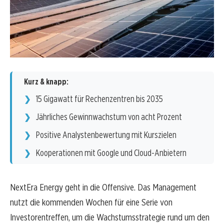
Kurz & knapp:
15 Gigawatt für Rechenzentren bis 2035
Jährliches Gewinnwachstum von acht Prozent
Positive Analystenbewertung mit Kurszielen
Kooperationen mit Google und Cloud-Anbietern
NextEra Energy geht in die Offensive. Das Management
nutzt die kommenden Wochen für eine Serie von
Investorentreffen, um die Wachstumsstrategie rund um den