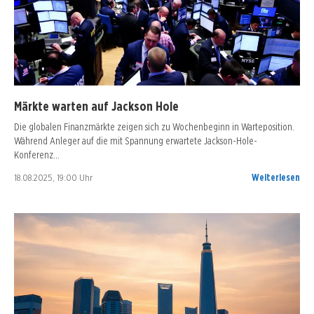
Märkte warten auf Jackson Hole
Die globalen Finanzmärkte zeigen sich zu Wochenbeginn in Warteposition.
Während Anleger auf die mit Spannung erwartete Jackson-Hole-
Konferenz…
18.08.2025, 19:00 Uhr
Weiterlesen