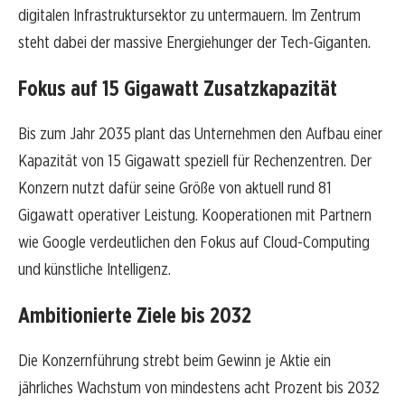
digitalen Infrastruktursektor zu untermauern. Im Zentrum
steht dabei der massive Energiehunger der Tech-Giganten.
Fokus auf 15 Gigawatt Zusatzkapazität
Bis zum Jahr 2035 plant das Unternehmen den Aufbau einer
Kapazität von 15 Gigawatt speziell für Rechenzentren. Der
Konzern nutzt dafür seine Größe von aktuell rund 81
Gigawatt operativer Leistung. Kooperationen mit Partnern
wie Google verdeutlichen den Fokus auf Cloud-Computing
und künstliche Intelligenz.
Ambitionierte Ziele bis 2032
Die Konzernführung strebt beim Gewinn je Aktie ein
jährliches Wachstum von mindestens acht Prozent bis 2032