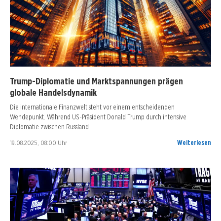
Trump-Diplomatie und Marktspannungen prägen
globale Handelsdynamik
Die internationale Finanzwelt steht vor einem entscheidenden
Wendepunkt. Während US-Präsident Donald Trump durch intensive
Diplomatie zwischen Russland…
19.08.2025, 08:00 Uhr
Weiterlesen