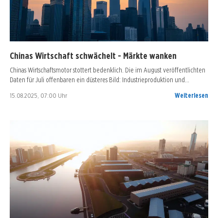
Chinas Wirtschaft schwächelt - Märkte wanken
Chinas Wirtschaftsmotor stottert bedenklich. Die im August veröffentlichten
Daten für Juli offenbaren ein düsteres Bild: Industrieproduktion und…
15.08.2025, 07:00 Uhr
Weiterlesen