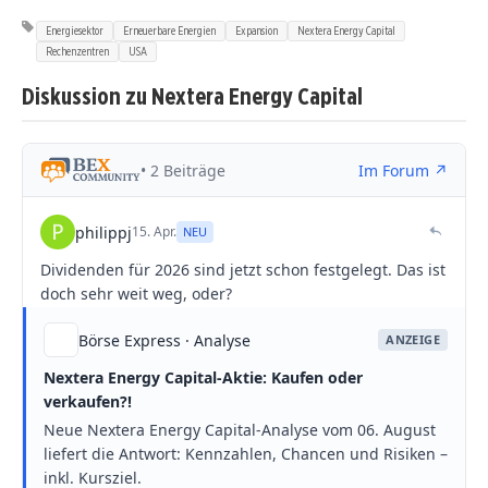
Energiesektor
Erneuerbare Energien
Expansion
Nextera Energy Capital
Rechenzentren
USA
Diskussion zu Nextera Energy Capital