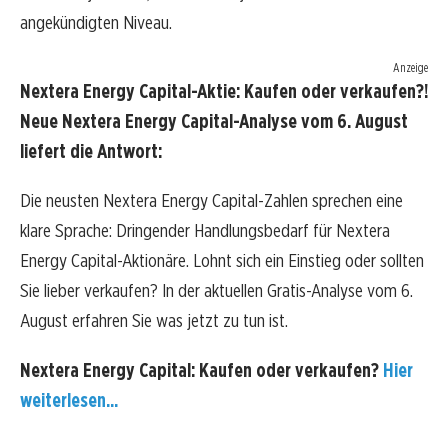
angekündigten Niveau.
Anzeige
Nextera Energy Capital-Aktie: Kaufen oder verkaufen?!
Neue Nextera Energy Capital-Analyse vom 6. August
liefert die Antwort:
Die neusten Nextera Energy Capital-Zahlen sprechen eine
klare Sprache: Dringender Handlungsbedarf für Nextera
Energy Capital-Aktionäre. Lohnt sich ein Einstieg oder sollten
Sie lieber verkaufen? In der aktuellen Gratis-Analyse vom 6.
August erfahren Sie was jetzt zu tun ist.
Nextera Energy Capital: Kaufen oder verkaufen?
Hier
weiterlesen...