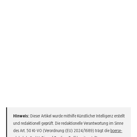
Hinweis:
Dieser Artikel wurde mithilfe Künstlicher Intelligenz erstellt
und redaktionell geprüft. Die redaktionelle Verantwortung im Sinne
des Art. 50 KI-VO (Verordnung (EU) 2024/1689) trägt die
boerse-