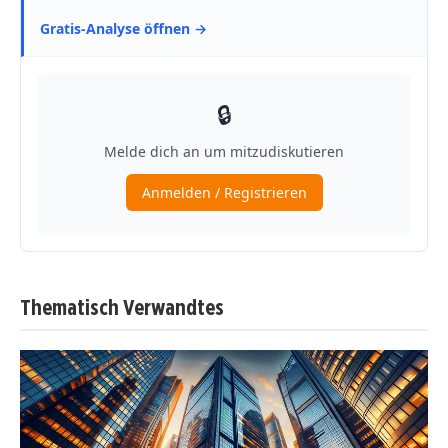
Thematisch Verwandtes