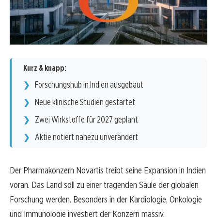
Kurz & knapp:
Forschungshub in Indien ausgebaut
Neue klinische Studien gestartet
Zwei Wirkstoffe für 2027 geplant
Aktie notiert nahezu unverändert
Der Pharmakonzern Novartis treibt seine Expansion in Indien
voran. Das Land soll zu einer tragenden Säule der globalen
Forschung werden. Besonders in der Kardiologie, Onkologie
und Immunologie investiert der Konzern massiv.