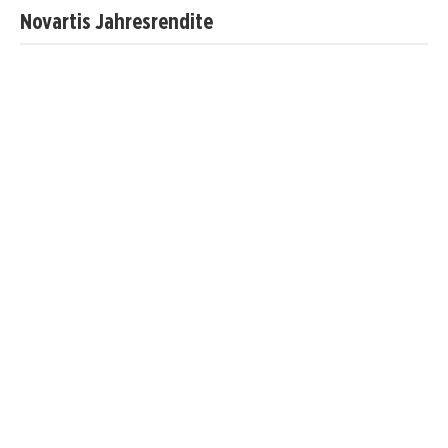
Novartis Jahresrendite