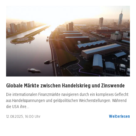
Globale Märkte zwischen Handelskrieg und Zinswende
Die internationalen Finanzmärkte navigieren durch ein komplexes Geflecht
aus Handelsspannungen und geldpolitischen Weichenstellungen. Während
die USA ihre…
12.08.2025, 16:00 Uhr
Weiterlesen