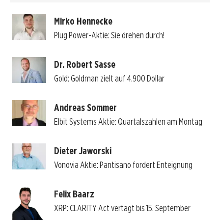
Mirko Hennecke
Plug Power-Aktie: Sie drehen durch!
Dr. Robert Sasse
Gold: Goldman zielt auf 4.900 Dollar
Andreas Sommer
Elbit Systems Aktie: Quartalszahlen am Montag
Dieter Jaworski
Vonovia Aktie: Pantisano fordert Enteignung
Felix Baarz
XRP: CLARITY Act vertagt bis 15. September