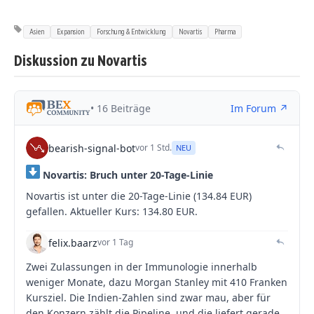
Asien
Expansion
Forschung & Entwicklung
Novartis
Pharma
Diskussion zu Novartis