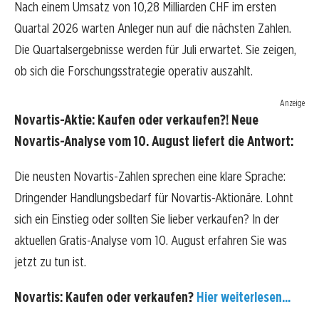
Nach einem Umsatz von 10,28 Milliarden CHF im ersten
Quartal 2026 warten Anleger nun auf die nächsten Zahlen.
Die Quartalsergebnisse werden für Juli erwartet. Sie zeigen,
ob sich die Forschungsstrategie operativ auszahlt.
Anzeige
Novartis-Aktie: Kaufen oder verkaufen?! Neue
Novartis-Analyse vom 10. August liefert die Antwort:
Die neusten Novartis-Zahlen sprechen eine klare Sprache:
Dringender Handlungsbedarf für Novartis-Aktionäre. Lohnt
sich ein Einstieg oder sollten Sie lieber verkaufen? In der
aktuellen Gratis-Analyse vom 10. August erfahren Sie was
jetzt zu tun ist.
Novartis: Kaufen oder verkaufen?
Hier weiterlesen...