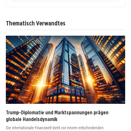
Thematisch Verwandtes
Trump-Diplomatie und Marktspannungen prägen
globale Handelsdynamik
Die internationale Finanzwelt steht vor einem entscheidenden