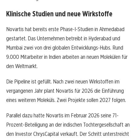
Klinische Studien und neue Wirkstoffe
Novartis hat bereits erste Phase-I-Studien in Ahmedabad
gestartet. Das Unternehmen betreibt in Hyderabad und
Mumbai zwei von drei globalen Entwicklungs-Hubs. Rund
9.000 Mitarbeiter in Indien arbeiten an neuen Molekülen für
den Weltmarkt.
Die Pipeline ist gefüllt. Nach zwei neuen Wirkstoffen im
vergangenen Jahr plant Novartis für 2026 die Einführung
eines weiteren Moleküls. Zwei Projekte sollen 2027 folgen.
Parallel dazu hatte Novartis im Februar 2026 seine 71-
Prozent-Beteiligung an der indischen Tochtergesellschaft an
den Investor ChrysCapital verkauft. Der Schritt unterstreicht