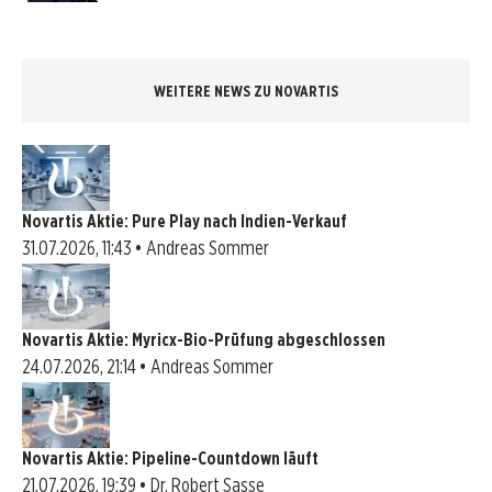
WEITERE NEWS ZU NOVARTIS
Novartis Aktie: Pure Play nach Indien-Verkauf
31.07.2026, 11:43 • Andreas Sommer
Novartis Aktie: Myricx-Bio-Prüfung abgeschlossen
24.07.2026, 21:14 • Andreas Sommer
Novartis Aktie: Pipeline-Countdown läuft
21.07.2026, 19:39 • Dr. Robert Sasse