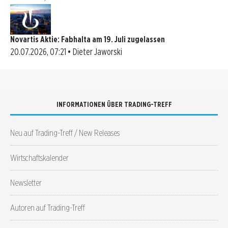
Novartis Aktie: Fabhalta am 19. Juli zugelassen
20.07.2026, 07:21 • Dieter Jaworski
INFORMATIONEN ÜBER TRADING-TREFF
Neu auf Trading-Treff / New Releases
Wirtschaftskalender
Newsletter
Autoren auf Trading-Treff