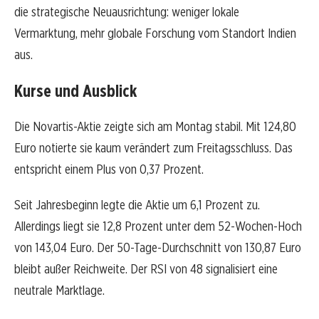
die strategische Neuausrichtung: weniger lokale
Vermarktung, mehr globale Forschung vom Standort Indien
aus.
Kurse und Ausblick
Die Novartis-Aktie zeigte sich am Montag stabil. Mit 124,80
Euro notierte sie kaum verändert zum Freitagsschluss. Das
entspricht einem Plus von 0,37 Prozent.
Seit Jahresbeginn legte die Aktie um 6,1 Prozent zu.
Allerdings liegt sie 12,8 Prozent unter dem 52-Wochen-Hoch
von 143,04 Euro. Der 50-Tage-Durchschnitt von 130,87 Euro
bleibt außer Reichweite. Der RSI von 48 signalisiert eine
neutrale Marktlage.