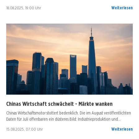
18.08.2025, 19:00 Uhr
Weiterlesen
Chinas Wirtschaft schwächelt - Märkte wanken
Chinas Wirtschaftsmotor stottert bedenklich. Die im August veröffentlichten
Daten für Juli offenbaren ein düsteres Bild: Industrieproduktion und…
15.08.2025, 07:00 Uhr
Weiterlesen