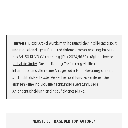
Hinweis:
Dieser Artikel wurde mithilfe Künstlicher Intelligenz erstellt
und redaktionell geprüft. Die redaktionelle Verantwortung im Sinne
des Art. 50 KI-VO (Verordnung (EU) 2024/1689) trägt die
boerse-
global.de GmbH
. Die auf Trading-Treff bereitgestellten
Informationen stellen keine Anlage- oder Finanzberatung dar und
sind nicht als Kauf- oder Verkaufsempfehlung zu verstehen. Sie
ersetzen keine individuelle, fachkundige Beratung. Jede
Anlageentscheidung erfolgt auf eigenes Risiko.
NEUSTE BEITRÄGE DER TOP-AUTOREN