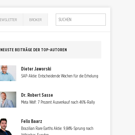
EWSLETTER
BROKER
NEUSTE BEITRÄGE DER TOP-AUTOREN
Dieter Jaworski
SAP-Aktie: Entscheidende Wochen für die Erholung
Dr. Robert Sasse
Meta Wolf: 7 Prozent Ausverkauf nach 46%-Rally
Felix Baarz
Brazilian Rare Earths Aktie: 9,84%-Sprung nach