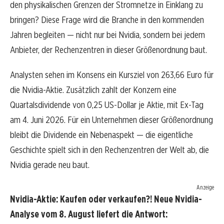
den physikalischen Grenzen der Stromnetze in Einklang zu
bringen? Diese Frage wird die Branche in den kommenden
Jahren begleiten — nicht nur bei Nvidia, sondern bei jedem
Anbieter, der Rechenzentren in dieser Größenordnung baut.
Analysten sehen im Konsens ein Kursziel von 263,66 Euro für
die Nvidia-Aktie. Zusätzlich zahlt der Konzern eine
Quartalsdividende von 0,25 US-Dollar je Aktie, mit Ex-Tag
am 4. Juni 2026. Für ein Unternehmen dieser Größenordnung
bleibt die Dividende ein Nebenaspekt — die eigentliche
Geschichte spielt sich in den Rechenzentren der Welt ab, die
Nvidia gerade neu baut.
Anzeige
Nvidia-Aktie: Kaufen oder verkaufen?! Neue Nvidia-
Analyse vom 8. August liefert die Antwort: