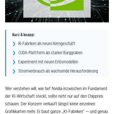
Kurz & knapp:
KI-Fabriken als neues Kerngeschäft
CUDA-Plattform als starker Burggraben
Experiment mit neuen Erlösmodellen
Stromverbrauch als wachsende Herausforderung
Wer verstehen will, wie tief Nvidia inzwischen im Fundament
der KI-Wirtschaft steckt, sollte nicht nur auf den Chippreis
schauen. Der Konzern verkauft längst keine einzelnen
Grafikkarten mehr. Er baut ganze „KI-Fabriken“ — und genau