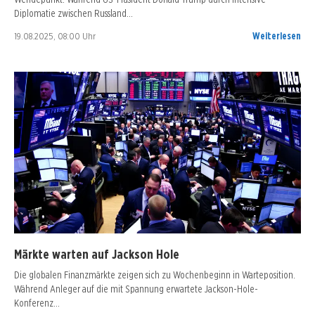
Diplomatie zwischen Russland…
19.08.2025, 08:00 Uhr
Weiterlesen
Märkte warten auf Jackson Hole
Die globalen Finanzmärkte zeigen sich zu Wochenbeginn in Warteposition.
Während Anleger auf die mit Spannung erwartete Jackson-Hole-
Konferenz…