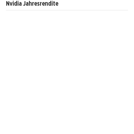
Nvidia Jahresrendite