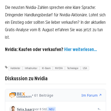
Die neusten Nvidia-Zahlen sprechen eine klare Sprache:
Dringender Handlungsbedarf für Nvidia-Aktionäre. Lohnt sich
ein Einstieg oder sollten Sie lieber verkaufen? In der aktuellen
Gratis-Analyse vom 8. August erfahren Sie was jetzt zu tun
ist.
Nvidia: Kaufen oder verkaufen?
Hier weiterlesen...
Halbleiter
Infrastruktur
KI-Boom
NVIDIA
Technologie
USA
Diskussion zu Nvidia