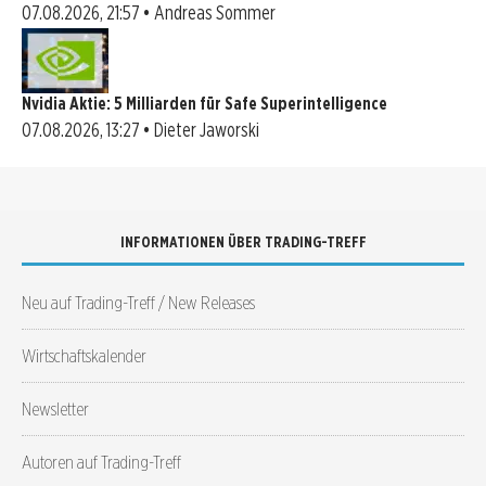
07.08.2026, 21:57 • Andreas Sommer
Nvidia Aktie: 5 Milliarden für Safe Superintelligence
07.08.2026, 13:27 • Dieter Jaworski
INFORMATIONEN ÜBER TRADING-TREFF
Neu auf Trading-Treff / New Releases
Wirtschaftskalender
Newsletter
Autoren auf Trading-Treff