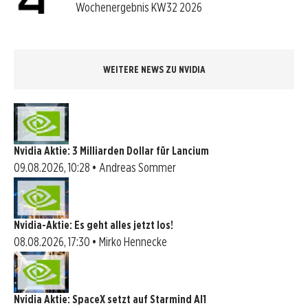
Wochenergebnis KW32 2026
WEITERE NEWS ZU NVIDIA
Nvidia Aktie: 3 Milliarden Dollar für Lancium
09.08.2026, 10:28 • Andreas Sommer
Nvidia-Aktie: Es geht alles jetzt los!
08.08.2026, 17:30 • Mirko Hennecke
Nvidia Aktie: SpaceX setzt auf Starmind AI1