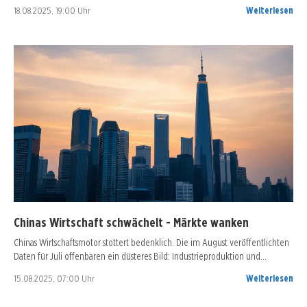
18.08.2025, 19:00 Uhr
Weiterlesen
Chinas Wirtschaft schwächelt - Märkte wanken
Chinas Wirtschaftsmotor stottert bedenklich. Die im August veröffentlichten
Daten für Juli offenbaren ein düsteres Bild: Industrieproduktion und…
15.08.2025, 07:00 Uhr
Weiterlesen