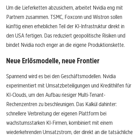
Um die Lieferketten abzusichern, arbeitet Nvidia eng mit
Partnern zusammen. TSMC, Foxconn und Wistron sollen
künftig einen erheblichen Teil der KI-Infrastruktur direkt in
den USA fertigen. Das reduziert geopolitische Risiken und
bindet Nvidia noch enger an die eigene Produktionskette.
Neue Erlösmodelle, neue Frontier
Spannend wird es bei den Geschäftsmodellen. Nvidia
experimentiert mit Umsatzbeteiligungen und Kredithilfen für
KI-Clouds, um den Aufbau riesiger Multi-Tenant-
Rechenzentren zu beschleunigen. Das Kalkül dahinter:
schnellere Verbreitung der eigenen Plattform bei
wachstumsstarken KI-Firmen, kombiniert mit einem
wiederkehrenden Umsatzstrom, der direkt an die tatsächliche