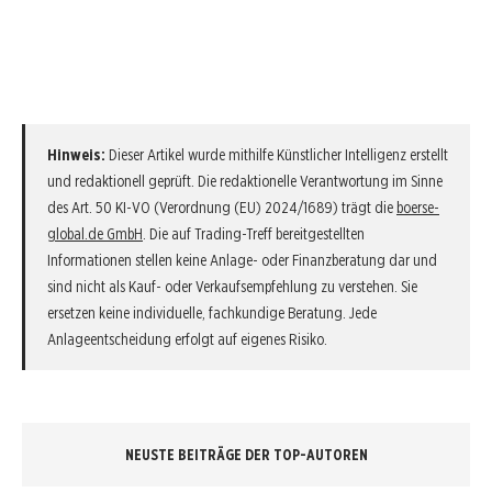
Hinweis:
Dieser Artikel wurde mithilfe Künstlicher Intelligenz erstellt
und redaktionell geprüft. Die redaktionelle Verantwortung im Sinne
des Art. 50 KI-VO (Verordnung (EU) 2024/1689) trägt die
boerse-
global.de GmbH
. Die auf Trading-Treff bereitgestellten
Informationen stellen keine Anlage- oder Finanzberatung dar und
sind nicht als Kauf- oder Verkaufsempfehlung zu verstehen. Sie
ersetzen keine individuelle, fachkundige Beratung. Jede
Anlageentscheidung erfolgt auf eigenes Risiko.
NEUSTE BEITRÄGE DER TOP-AUTOREN