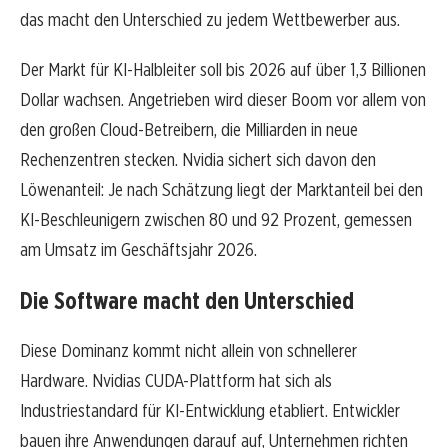
das macht den Unterschied zu jedem Wettbewerber aus.
Der Markt für KI-Halbleiter soll bis 2026 auf über 1,3 Billionen
Dollar wachsen. Angetrieben wird dieser Boom vor allem von
den großen Cloud-Betreibern, die Milliarden in neue
Rechenzentren stecken. Nvidia sichert sich davon den
Löwenanteil: Je nach Schätzung liegt der Marktanteil bei den
KI-Beschleunigern zwischen 80 und 92 Prozent, gemessen
am Umsatz im Geschäftsjahr 2026.
Die Software macht den Unterschied
Diese Dominanz kommt nicht allein von schnellerer
Hardware. Nvidias CUDA-Plattform hat sich als
Industriestandard für KI-Entwicklung etabliert. Entwickler
bauen ihre Anwendungen darauf auf, Unternehmen richten