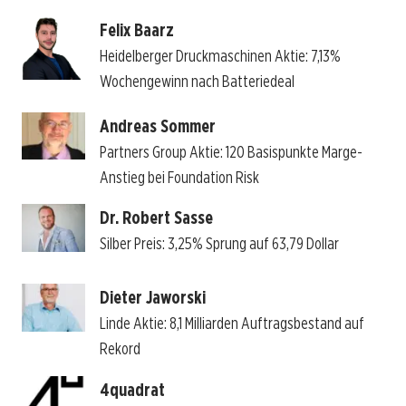
Felix Baarz
Heidelberger Druckmaschinen Aktie: 7,13%
Wochengewinn nach Batteriedeal
Andreas Sommer
Partners Group Aktie: 120 Basispunkte Marge-
Anstieg bei Foundation Risk
Dr. Robert Sasse
Silber Preis: 3,25% Sprung auf 63,79 Dollar
Dieter Jaworski
Linde Aktie: 8,1 Milliarden Auftragsbestand auf
Rekord
4quadrat