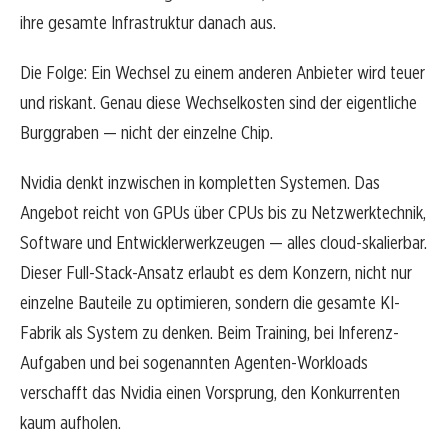
ihre gesamte Infrastruktur danach aus.
Die Folge: Ein Wechsel zu einem anderen Anbieter wird teuer
und riskant. Genau diese Wechselkosten sind der eigentliche
Burggraben — nicht der einzelne Chip.
Nvidia denkt inzwischen in kompletten Systemen. Das
Angebot reicht von GPUs über CPUs bis zu Netzwerktechnik,
Software und Entwicklerwerkzeugen — alles cloud-skalierbar.
Dieser Full-Stack-Ansatz erlaubt es dem Konzern, nicht nur
einzelne Bauteile zu optimieren, sondern die gesamte KI-
Fabrik als System zu denken. Beim Training, bei Inferenz-
Aufgaben und bei sogenannten Agenten-Workloads
verschafft das Nvidia einen Vorsprung, den Konkurrenten
kaum aufholen.