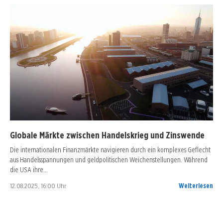
Globale Märkte zwischen Handelskrieg und Zinswende
Die internationalen Finanzmärkte navigieren durch ein komplexes Geflecht
aus Handelsspannungen und geldpolitischen Weichenstellungen. Während
die USA ihre…
12.08.2025, 16:00 Uhr
Weiterlesen