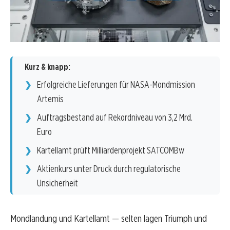
Kurz & knapp:
Erfolgreiche Lieferungen für NASA-Mondmission
Artemis
Auftragsbestand auf Rekordniveau von 3,2 Mrd.
Euro
Kartellamt prüft Milliardenprojekt SATCOMBw
Aktienkurs unter Druck durch regulatorische
Unsicherheit
Mondlandung und Kartellamt — selten lagen Triumph und