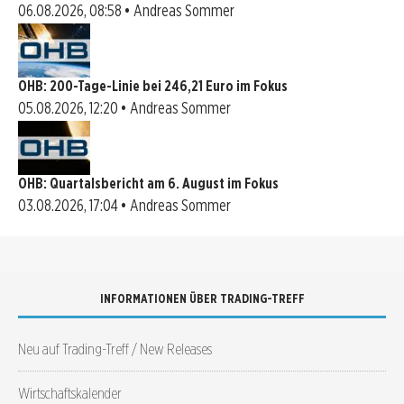
06.08.2026, 08:58 • Andreas Sommer
OHB: 200-Tage-Linie bei 246,21 Euro im Fokus
05.08.2026, 12:20 • Andreas Sommer
OHB: Quartalsbericht am 6. August im Fokus
03.08.2026, 17:04 • Andreas Sommer
INFORMATIONEN ÜBER TRADING-TREFF
Neu auf Trading-Treff / New Releases
Wirtschaftskalender