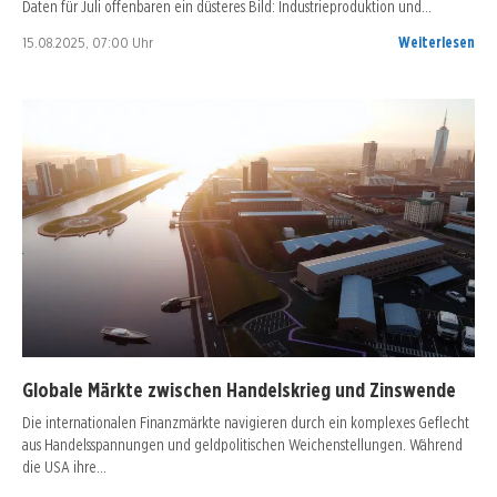
Daten für Juli offenbaren ein düsteres Bild: Industrieproduktion und…
15.08.2025, 07:00 Uhr
Weiterlesen
Globale Märkte zwischen Handelskrieg und Zinswende
Die internationalen Finanzmärkte navigieren durch ein komplexes Geflecht
aus Handelsspannungen und geldpolitischen Weichenstellungen. Während
die USA ihre…