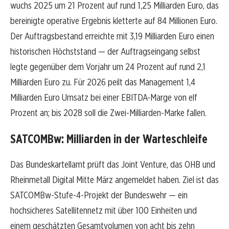
wuchs 2025 um 21 Prozent auf rund 1,25 Milliarden Euro, das
bereinigte operative Ergebnis kletterte auf 84 Millionen Euro.
Der Auftragsbestand erreichte mit 3,19 Milliarden Euro einen
historischen Höchststand — der Auftragseingang selbst
legte gegenüber dem Vorjahr um 24 Prozent auf rund 2,1
Milliarden Euro zu. Für 2026 peilt das Management 1,4
Milliarden Euro Umsatz bei einer EBITDA-Marge von elf
Prozent an; bis 2028 soll die Zwei-Milliarden-Marke fallen.
SATCOMBw: Milliarden in der Warteschleife
Das Bundeskartellamt prüft das Joint Venture, das OHB und
Rheinmetall Digital Mitte März angemeldet haben. Ziel ist das
SATCOMBw-Stufe-4-Projekt der Bundeswehr — ein
hochsicheres Satellitennetz mit über 100 Einheiten und
einem geschätzten Gesamtvolumen von acht bis zehn