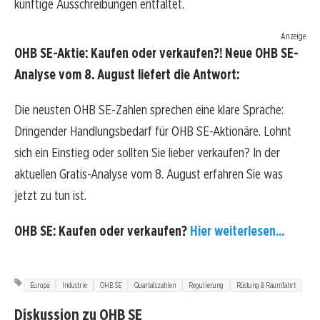
künftige Ausschreibungen entfaltet.
Anzeige
OHB SE-Aktie: Kaufen oder verkaufen?! Neue OHB SE-
Analyse vom 8. August liefert die Antwort:
Die neusten OHB SE-Zahlen sprechen eine klare Sprache:
Dringender Handlungsbedarf für OHB SE-Aktionäre. Lohnt
sich ein Einstieg oder sollten Sie lieber verkaufen? In der
aktuellen Gratis-Analyse vom 8. August erfahren Sie was
jetzt zu tun ist.
OHB SE: Kaufen oder verkaufen?
Hier weiterlesen...
Europa
Industrie
OHB SE
Quartalszahlen
Regulierung
Rüstung & Raumfahrt
Diskussion zu OHB SE