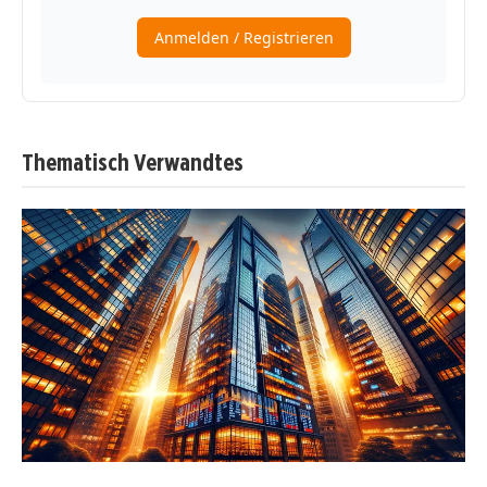
Thematisch Verwandtes