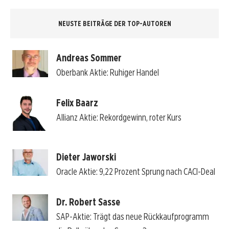
NEUSTE BEITRÄGE DER TOP-AUTOREN
Andreas Sommer
Oberbank Aktie: Ruhiger Handel
Felix Baarz
Allianz Aktie: Rekordgewinn, roter Kurs
Dieter Jaworski
Oracle Aktie: 9,22 Prozent Sprung nach CACI-Deal
Dr. Robert Sasse
SAP-Aktie: Trägt das neue Rückkaufprogramm