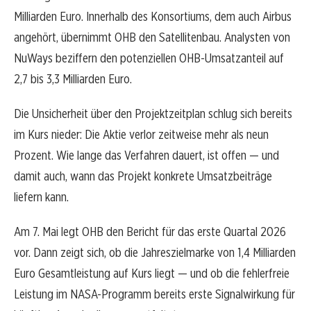
Milliarden Euro. Innerhalb des Konsortiums, dem auch Airbus
angehört, übernimmt OHB den Satellitenbau. Analysten von
NuWays beziffern den potenziellen OHB-Umsatzanteil auf
2,7 bis 3,3 Milliarden Euro.
Die Unsicherheit über den Projektzeitplan schlug sich bereits
im Kurs nieder: Die Aktie verlor zeitweise mehr als neun
Prozent. Wie lange das Verfahren dauert, ist offen — und
damit auch, wann das Projekt konkrete Umsatzbeiträge
liefern kann.
Am 7. Mai legt OHB den Bericht für das erste Quartal 2026
vor. Dann zeigt sich, ob die Jahreszielmarke von 1,4 Milliarden
Euro Gesamtleistung auf Kurs liegt — und ob die fehlerfreie
Leistung im NASA-Programm bereits erste Signalwirkung für