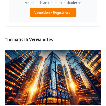
Thematisch Verwandtes