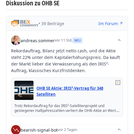
Diskussion zu OHB SE