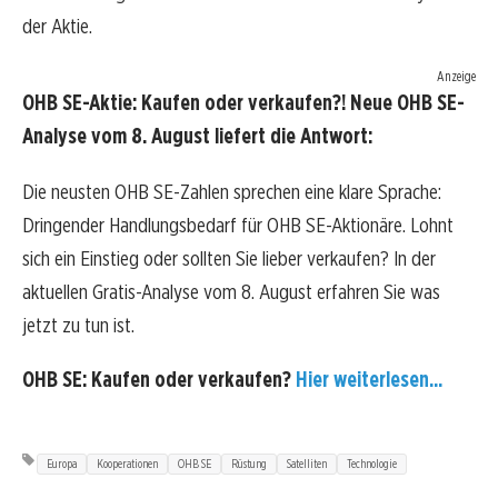
der Aktie.
Anzeige
OHB SE-Aktie: Kaufen oder verkaufen?! Neue OHB SE-
Analyse vom 8. August liefert die Antwort:
Die neusten OHB SE-Zahlen sprechen eine klare Sprache:
Dringender Handlungsbedarf für OHB SE-Aktionäre. Lohnt
sich ein Einstieg oder sollten Sie lieber verkaufen? In der
aktuellen Gratis-Analyse vom 8. August erfahren Sie was
jetzt zu tun ist.
OHB SE: Kaufen oder verkaufen?
Hier weiterlesen...
Europa
Kooperationen
OHB SE
Rüstung
Satelliten
Technologie