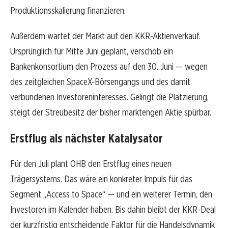
Produktionsskalierung finanzieren.
Außerdem wartet der Markt auf den KKR-Aktienverkauf.
Ursprünglich für Mitte Juni geplant, verschob ein
Bankenkonsortium den Prozess auf den 30. Juni — wegen
des zeitgleichen SpaceX-Börsengangs und des damit
verbundenen Investoreninteresses. Gelingt die Platzierung,
steigt der Streubesitz der bisher marktengen Aktie spürbar.
Erstflug als nächster Katalysator
Für den Juli plant OHB den Erstflug eines neuen
Trägersystems. Das wäre ein konkreter Impuls für das
Segment „Access to Space“ — und ein weiterer Termin, den
Investoren im Kalender haben. Bis dahin bleibt der KKR-Deal
der kurzfristig entscheidende Faktor für die Handelsdynamik