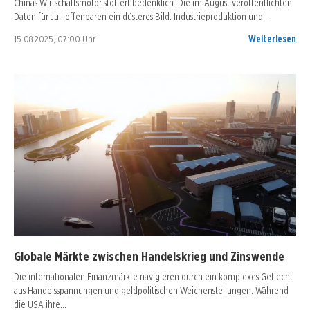
Chinas Wirtschaftsmotor stottert bedenklich. Die im August veröffentlichten
Daten für Juli offenbaren ein düsteres Bild: Industrieproduktion und…
15.08.2025, 07:00 Uhr
Weiterlesen
Globale Märkte zwischen Handelskrieg und Zinswende
Die internationalen Finanzmärkte navigieren durch ein komplexes Geflecht
aus Handelsspannungen und geldpolitischen Weichenstellungen. Während
die USA ihre…