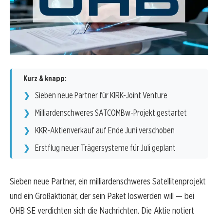
Kurz & knapp:
Sieben neue Partner für KIRK-Joint Venture
Milliardenschweres SATCOMBw-Projekt gestartet
KKR-Aktienverkauf auf Ende Juni verschoben
Erstflug neuer Trägersysteme für Juli geplant
Sieben neue Partner, ein milliardenschweres Satellitenprojekt
und ein Großaktionär, der sein Paket loswerden will — bei
OHB SE verdichten sich die Nachrichten. Die Aktie notiert