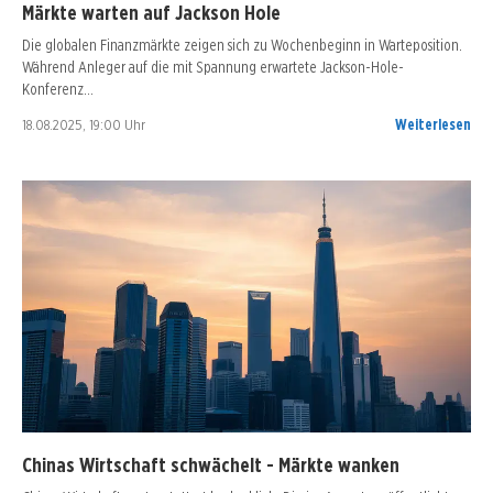
Märkte warten auf Jackson Hole
Die globalen Finanzmärkte zeigen sich zu Wochenbeginn in Warteposition.
Während Anleger auf die mit Spannung erwartete Jackson-Hole-
Konferenz…
18.08.2025, 19:00 Uhr
Weiterlesen
Chinas Wirtschaft schwächelt - Märkte wanken