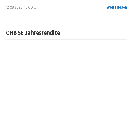
12.08.2025, 16:00 Uhr
Weiterlesen
OHB SE Jahresrendite