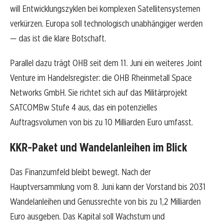
will Entwicklungszyklen bei komplexen Satellitensystemen
verkürzen. Europa soll technologisch unabhängiger werden
— das ist die klare Botschaft.
Parallel dazu trägt OHB seit dem 11. Juni ein weiteres Joint
Venture im Handelsregister: die OHB Rheinmetall Space
Networks GmbH. Sie richtet sich auf das Militärprojekt
SATCOMBw Stufe 4 aus, das ein potenzielles
Auftragsvolumen von bis zu 10 Milliarden Euro umfasst.
KKR-Paket und Wandelanleihen im Blick
Das Finanzumfeld bleibt bewegt. Nach der
Hauptversammlung vom 8. Juni kann der Vorstand bis 2031
Wandelanleihen und Genussrechte von bis zu 1,2 Milliarden
Euro ausgeben. Das Kapital soll Wachstum und