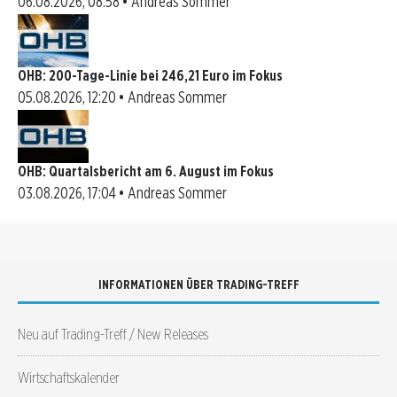
06.08.2026, 08:58 • Andreas Sommer
OHB: 200-Tage-Linie bei 246,21 Euro im Fokus
05.08.2026, 12:20 • Andreas Sommer
OHB: Quartalsbericht am 6. August im Fokus
03.08.2026, 17:04 • Andreas Sommer
INFORMATIONEN ÜBER TRADING-TREFF
Neu auf Trading-Treff / New Releases
Wirtschaftskalender