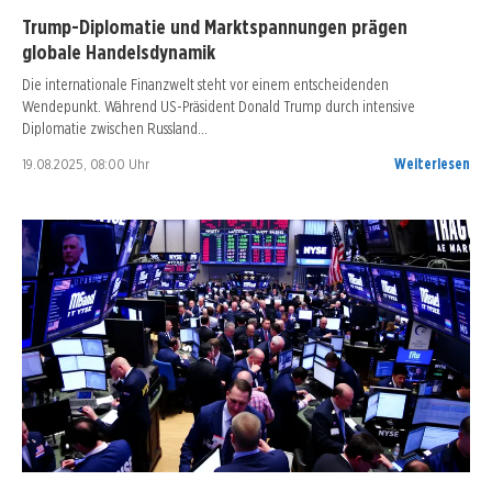
Trump-Diplomatie und Marktspannungen prägen
globale Handelsdynamik
Die internationale Finanzwelt steht vor einem entscheidenden
Wendepunkt. Während US-Präsident Donald Trump durch intensive
Diplomatie zwischen Russland…
19.08.2025, 08:00 Uhr
Weiterlesen