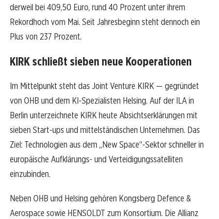
derweil bei 409,50 Euro, rund 40 Prozent unter ihrem
Rekordhoch vom Mai. Seit Jahresbeginn steht dennoch ein
Plus von 237 Prozent.
KIRK schließt sieben neue Kooperationen
Im Mittelpunkt steht das Joint Venture KIRK — gegründet
von OHB und dem KI-Spezialisten Helsing. Auf der ILA in
Berlin unterzeichnete KIRK heute Absichtserklärungen mit
sieben Start-ups und mittelständischen Unternehmen. Das
Ziel: Technologien aus dem „New Space“-Sektor schneller in
europäische Aufklärungs- und Verteidigungssatelliten
einzubinden.
Neben OHB und Helsing gehören Kongsberg Defence &
Aerospace sowie HENSOLDT zum Konsortium. Die Allianz