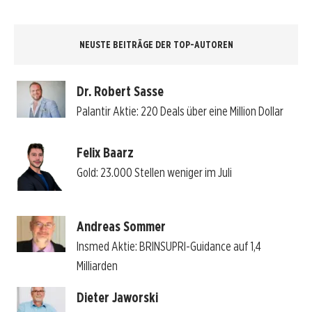
NEUSTE BEITRÄGE DER TOP-AUTOREN
Dr. Robert Sasse
Palantir Aktie: 220 Deals über eine Million Dollar
Felix Baarz
Gold: 23.000 Stellen weniger im Juli
Andreas Sommer
Insmed Aktie: BRINSUPRI-Guidance auf 1,4
Milliarden
Dieter Jaworski