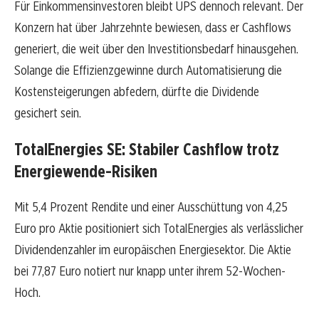
Für Einkommensinvestoren bleibt UPS dennoch relevant. Der
Konzern hat über Jahrzehnte bewiesen, dass er Cashflows
generiert, die weit über den Investitionsbedarf hinausgehen.
Solange die Effizienzgewinne durch Automatisierung die
Kostensteigerungen abfedern, dürfte die Dividende
gesichert sein.
TotalEnergies SE: Stabiler Cashflow trotz
Energiewende-Risiken
Mit 5,4 Prozent Rendite und einer Ausschüttung von 4,25
Euro pro Aktie positioniert sich TotalEnergies als verlässlicher
Dividendenzahler im europäischen Energiesektor. Die Aktie
bei 77,87 Euro notiert nur knapp unter ihrem 52-Wochen-
Hoch.