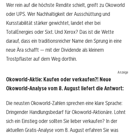
Wer rein auf die höchste Rendite schielt, greift zu Okoworld
oder UPS. Wer Nachhaltigkeit der Ausschüttung und
Kursstabilität stärker gewichtet, landet eher bei
TotalEnergies oder Sixt. Und Xerox? Das ist die Wette
darauf, dass ein traditionsreicher Name den Sprung in eine
neue Ära schafft — mit der Dividende als kleinem
Trostpflaster auf dem Weg dorthin.
Anzeige
Okoworld-Aktie: Kaufen oder verkaufen?! Neue
Okoworld-Analyse vom 8. August liefert die Antwort:
Die neusten Okoworld-Zahlen sprechen eine klare Sprache:
Dringender Handlungsbedarf für Okoworld-Aktionäre. Lohnt
sich ein Einstieg oder sollten Sie lieber verkaufen? In der
aktuellen Gratis-Analyse vom 8. August erfahren Sie was