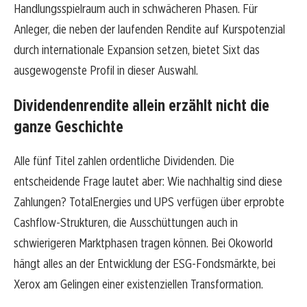
Handlungsspielraum auch in schwächeren Phasen. Für
Anleger, die neben der laufenden Rendite auf Kurspotenzial
durch internationale Expansion setzen, bietet Sixt das
ausgewogenste Profil in dieser Auswahl.
Dividendenrendite allein erzählt nicht die
ganze Geschichte
Alle fünf Titel zahlen ordentliche Dividenden. Die
entscheidende Frage lautet aber: Wie nachhaltig sind diese
Zahlungen? TotalEnergies und UPS verfügen über erprobte
Cashflow-Strukturen, die Ausschüttungen auch in
schwierigeren Marktphasen tragen können. Bei Okoworld
hängt alles an der Entwicklung der ESG-Fondsmärkte, bei
Xerox am Gelingen einer existenziellen Transformation.