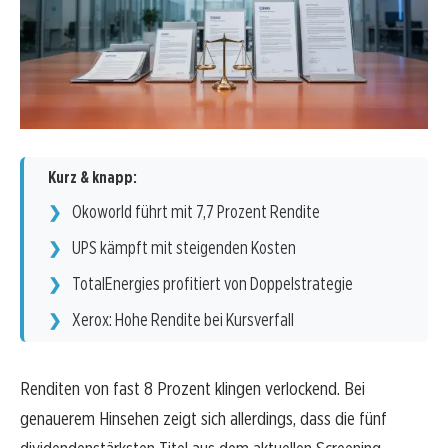
Kurz & knapp:
Okoworld führt mit 7,7 Prozent Rendite
UPS kämpft mit steigenden Kosten
TotalEnergies profitiert von Doppelstrategie
Xerox: Hohe Rendite bei Kursverfall
Renditen von fast 8 Prozent klingen verlockend. Bei
genauerem Hinsehen zeigt sich allerdings, dass die fünf