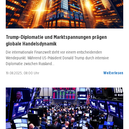
Trump-Diplomatie und Marktspannungen prägen
globale Handelsdynamik
Die internationale Finanzwelt steht vor einem entscheidenden
Wendepunkt. Während US-Präsident Donald Trump durch intensive
Diplomatie zwischen Russland…
19.08.2025, 08:00 Uhr
Weiterlesen