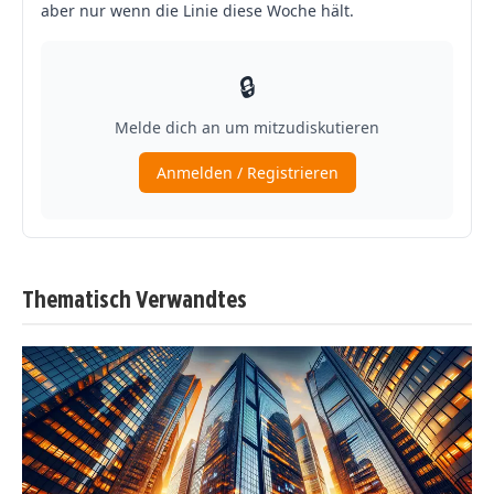
Thematisch Verwandtes