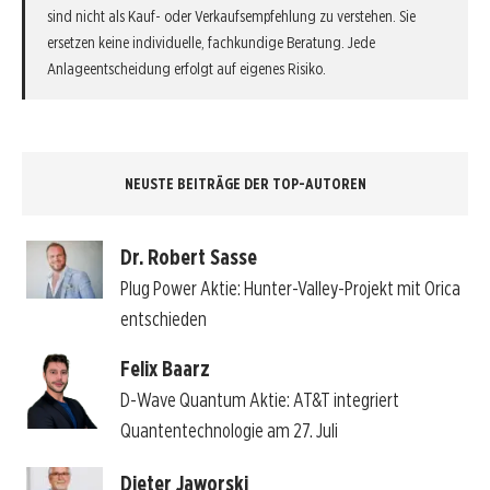
sind nicht als Kauf- oder Verkaufsempfehlung zu verstehen. Sie
ersetzen keine individuelle, fachkundige Beratung. Jede
Anlageentscheidung erfolgt auf eigenes Risiko.
NEUSTE BEITRÄGE DER TOP-AUTOREN
Dr. Robert Sasse
Plug Power Aktie: Hunter-Valley-Projekt mit Orica
entschieden
Felix Baarz
D-Wave Quantum Aktie: AT&T integriert
Quantentechnologie am 27. Juli
Dieter Jaworski