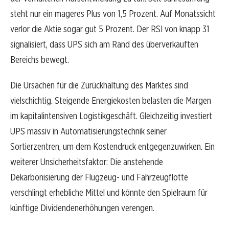
steht nur ein mageres Plus von 1,5 Prozent. Auf Monatssicht
verlor die Aktie sogar gut 5 Prozent. Der RSI von knapp 31
signalisiert, dass UPS sich am Rand des überverkauften
Bereichs bewegt.
Die Ursachen für die Zurückhaltung des Marktes sind
vielschichtig. Steigende Energiekosten belasten die Margen
im kapitalintensiven Logistikgeschäft. Gleichzeitig investiert
UPS massiv in Automatisierungstechnik seiner
Sortierzentren, um dem Kostendruck entgegenzuwirken. Ein
weiterer Unsicherheitsfaktor: Die anstehende
Dekarbonisierung der Flugzeug- und Fahrzeugflotte
verschlingt erhebliche Mittel und könnte den Spielraum für
künftige Dividendenerhöhungen verengen.