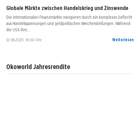
Globale Märkte zwischen Handelskrieg und Zinswende
Die internationalen Finanzmärkte navigieren durch ein komplexes Geflecht
aus Handelsspannungen und geldpolitischen Weichenstellungen. Während
die USA ihre…
12.08.2025, 16:00 Uhr
Weiterlesen
Okoworld Jahresrendite