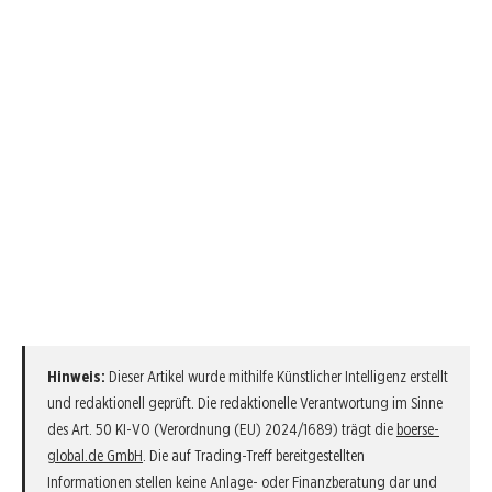
Hinweis:
Dieser Artikel wurde mithilfe Künstlicher Intelligenz erstellt
und redaktionell geprüft. Die redaktionelle Verantwortung im Sinne
des Art. 50 KI-VO (Verordnung (EU) 2024/1689) trägt die
boerse-
global.de GmbH
. Die auf Trading-Treff bereitgestellten
Informationen stellen keine Anlage- oder Finanzberatung dar und