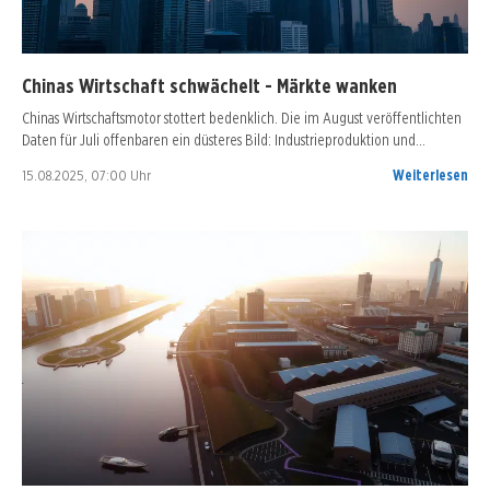
Chinas Wirtschaft schwächelt - Märkte wanken
Chinas Wirtschaftsmotor stottert bedenklich. Die im August veröffentlichten
Daten für Juli offenbaren ein düsteres Bild: Industrieproduktion und…
15.08.2025, 07:00 Uhr
Weiterlesen