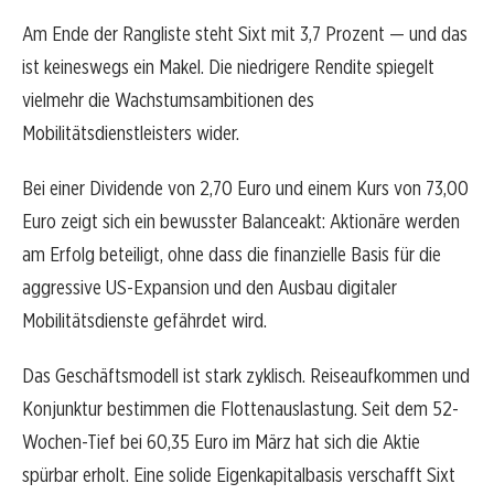
Am Ende der Rangliste steht Sixt mit 3,7 Prozent — und das
ist keineswegs ein Makel. Die niedrigere Rendite spiegelt
vielmehr die Wachstumsambitionen des
Mobilitätsdienstleisters wider.
Bei einer Dividende von 2,70 Euro und einem Kurs von 73,00
Euro zeigt sich ein bewusster Balanceakt: Aktionäre werden
am Erfolg beteiligt, ohne dass die finanzielle Basis für die
aggressive US-Expansion und den Ausbau digitaler
Mobilitätsdienste gefährdet wird.
Das Geschäftsmodell ist stark zyklisch. Reiseaufkommen und
Konjunktur bestimmen die Flottenauslastung. Seit dem 52-
Wochen-Tief bei 60,35 Euro im März hat sich die Aktie
spürbar erholt. Eine solide Eigenkapitalbasis verschafft Sixt