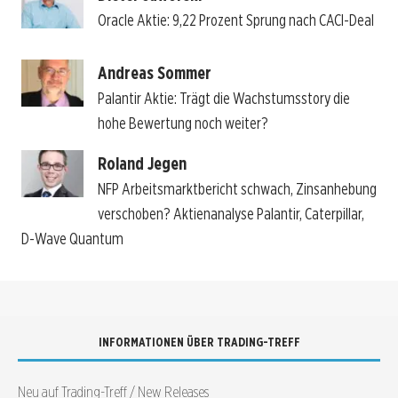
Oracle Aktie: 9,22 Prozent Sprung nach CACI-Deal
Andreas Sommer
Palantir Aktie: Trägt die Wachstumsstory die
hohe Bewertung noch weiter?
Roland Jegen
NFP Arbeitsmarktbericht schwach, Zinsanhebung
verschoben? Aktienanalyse Palantir, Caterpillar,
D-Wave Quantum
INFORMATIONEN ÜBER TRADING-TREFF
Neu auf Trading-Treff / New Releases