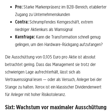
Pro:
Starke Markenpräsenz im B2B-Bereich, etablierter
Zugang zu Unternehmenskunden
Contra:
Schrumpfendes Kerngeschäft, extrem
niedriger Aktienkurs als Warnsignal
Kernfrage:
Kann die Transformation schnell genug
gelingen, um den Hardware-Rückgang aufzufangen?
Die Ausschüttung von 0,105 Euro pro Aktie ist absolut
betrachtet gering. Dass das Management sie trotz der
schwierigen Lage aufrechterhält, lässt sich als
Vertrauenssignal lesen — oder als Versuch, Anleger bei der
Stange zu halten. Xerox ist ein klassischer Dividendenwert
für Anleger mit hoher Risikotoleranz.
Sixt: Wachstum vor maximaler Ausschüttung