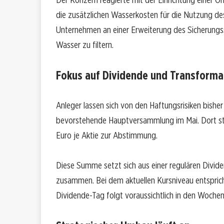
die zusätzlichen Wasserkosten für die Nutzung des
Unternehmen an einer Erweiterung des Sicherungss
Wasser zu filtern.
Fokus auf Dividende und Transforma
Anleger lassen sich von den Haftungsrisiken bisher
bevorstehende Hauptversammlung im Mai. Dort s
Euro je Aktie zur Abstimmung.
Diese Summe setzt sich aus einer regulären Divid
zusammen. Bei dem aktuellen Kursniveau entspricht
Dividende-Tag folgt voraussichtlich in den Woche