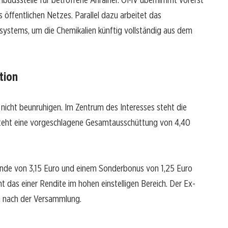
 öffentlichen Netzes. Parallel dazu arbeitet das
ystems, um die Chemikalien künftig vollständig aus dem
tion
 nicht beunruhigen. Im Zentrum des Interesses steht die
teht eine vorgeschlagene Gesamtausschüttung von 4,40
ende von 3,15 Euro und einem Sonderbonus von 1,25 Euro
 das einer Rendite im hohen einstelligen Bereich. Der Ex-
n nach der Versammlung.