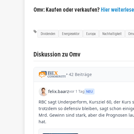
Omv: Kaufen oder verkaufen?
Hier weiterlese
Dividenden
Energiesektor
Europa
Nachhaltigkeit
Om
Diskussion zu Omv