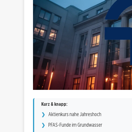
Kurz & knapp:
Aktienkurs nahe Jahreshoch
PFAS-Funde im Grundwasser