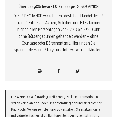
549 Artikel
Über Lang&Schwarz LS-Exchange
Die LS EXCHANGE wickelt den börslichen Handel des LS
TradeCenters ab. Aktien, Anleihen und ETFs können
hier an allen Börsentagen von 07:30 bis 23:00 Uhr
ohne Börsengebühren gehandelt werden – ohne
Courtage oder Börsenentgelt. Hier finden Sie
spannende Markt-Storys und Interviews mit Händlern
Hinweis:
Die auf Trading-Treff bereitgestellten Informationen
stellen keine Anlage- oder Finanzberatung dar und sind nicht als
Kauf- oder Verkaufsempfehlung zu verstehen. Sie ersetzen keine
individuelle, fachkundige Beratung. Jede Anlageentscheidung