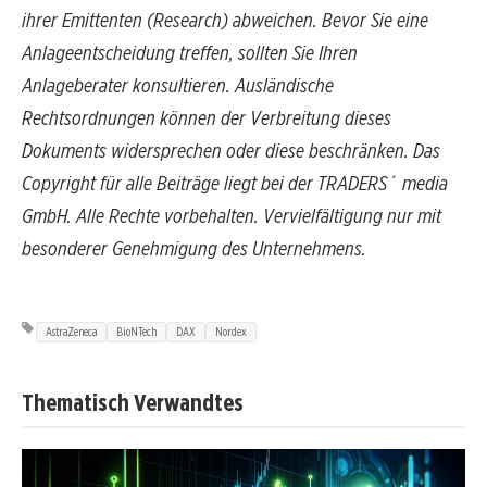
ihrer Emittenten (Research) abweichen. Bevor Sie eine
Anlageentscheidung treffen, sollten Sie Ihren
Anlageberater konsultieren. Ausländische
Rechtsordnungen können der Verbreitung dieses
Dokuments widersprechen oder diese beschränken. Das
Copyright für alle Beiträge liegt bei der TRADERS´ media
GmbH. Alle Rechte vorbehalten. Vervielfältigung nur mit
besonderer Genehmigung des Unternehmens.
AstraZeneca
BioNTech
DAX
Nordex
Thematisch Verwandtes