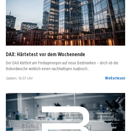
DAX: Härtetest vor dem Wochenende
Der DAX klettert am Freitagmorgen auf neue Bestmarken – doch ob die
Rekordwoche wirklich einen nachhaltigen Ausbruch…
Gestern, 16:07 Uhr
Weiterlesen