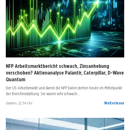
NFP Arbeitsmarktbericht schwach, Zinsanhebung
verschoben? Aktienanalyse Palantir, Caterpillar, D-Wave
Quantum
Der US-Arbeitsmarkt und damit die NFP Daten stehen heute im Mittelpunkt
der Berichterstattung. Sie waren sehr schwach…
Gestern, 22:34 Uhr
Weiterlesen