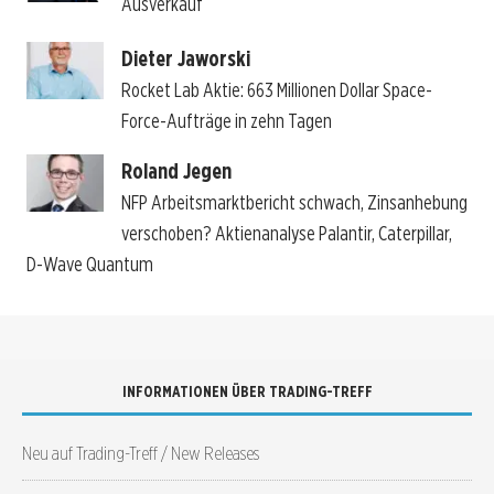
Ausverkauf
Dieter Jaworski
Rocket Lab Aktie: 663 Millionen Dollar Space-
Force-Aufträge in zehn Tagen
Roland Jegen
NFP Arbeitsmarktbericht schwach, Zinsanhebung
verschoben? Aktienanalyse Palantir, Caterpillar,
D-Wave Quantum
INFORMATIONEN ÜBER TRADING-TREFF
Neu auf Trading-Treff / New Releases