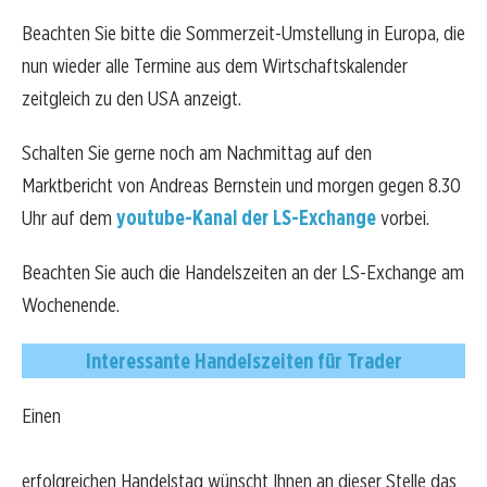
Beachten Sie bitte die Sommerzeit-Umstellung in Europa, die
nun wieder alle Termine aus dem Wirtschaftskalender
zeitgleich zu den USA anzeigt.
Schalten Sie gerne noch am Nachmittag auf den
Marktbericht von Andreas Bernstein und morgen gegen 8.30
Uhr auf dem
youtube-Kanal der LS-Exchange
vorbei.
Beachten Sie auch die Handelszeiten an der LS-Exchange am
Wochenende.
Interessante Handelszeiten für Trader
Einen
erfolgreichen Handelstag wünscht Ihnen an dieser Stelle das