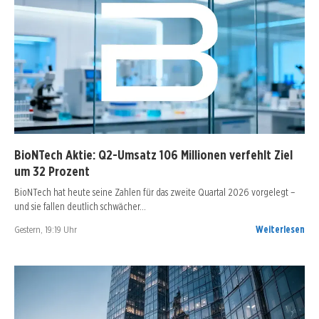
BioNTech Aktie: Q2-Umsatz 106 Millionen verfehlt Ziel
um 32 Prozent
BioNTech hat heute seine Zahlen für das zweite Quartal 2026 vorgelegt –
und sie fallen deutlich schwächer…
Gestern, 19:19 Uhr
Weiterlesen