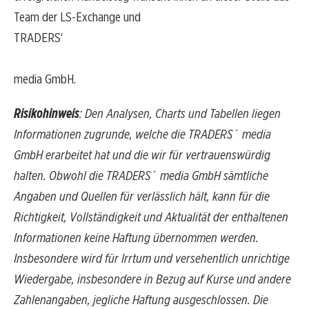
Team der LS-Exchange und
TRADERS‘
media GmbH.
Risikohinweis
: Den Analysen, Charts und Tabellen liegen
Informationen zugrunde, welche die TRADERS´ media
GmbH erarbeitet hat und die wir für vertrauenswürdig
halten. Obwohl die TRADERS´ media GmbH sämtliche
Angaben und Quellen für verlässlich hält, kann für die
Richtigkeit, Vollständigkeit und Aktualität der enthaltenen
Informationen keine Haftung übernommen werden.
Insbesondere wird für Irrtum und versehentlich unrichtige
Wiedergabe, insbesondere in Bezug auf Kurse und andere
Zahlenangaben, jegliche Haftung ausgeschlossen. Die