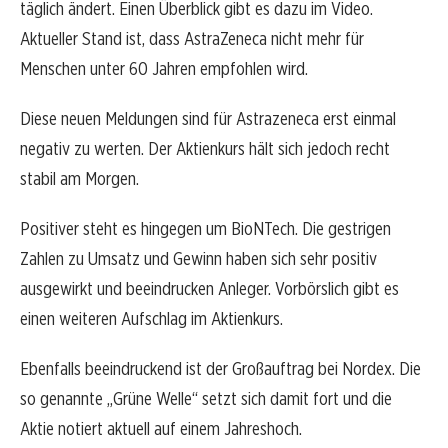
täglich ändert. Einen Überblick gibt es dazu im Video.
Aktueller Stand ist, dass AstraZeneca nicht mehr für
Menschen unter 60 Jahren empfohlen wird.
Diese neuen Meldungen sind für Astrazeneca erst einmal
negativ zu werten. Der Aktienkurs hält sich jedoch recht
stabil am Morgen.
Positiver steht es hingegen um BioNTech. Die gestrigen
Zahlen zu Umsatz und Gewinn haben sich sehr positiv
ausgewirkt und beeindrucken Anleger. Vorbörslich gibt es
einen weiteren Aufschlag im Aktienkurs.
Ebenfalls beeindruckend ist der Großauftrag bei Nordex. Die
so genannte „Grüne Welle“ setzt sich damit fort und die
Aktie notiert aktuell auf einem Jahreshoch.