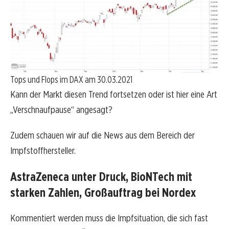
Tops und Flops im DAX am 30.03.2021
Kann der Markt diesen Trend fortsetzen oder ist hier eine Art
„Verschnaufpause“ angesagt?
Zudem schauen wir auf die News aus dem Bereich der
Impfstoffhersteller.
AstraZeneca unter Druck, BioNTech mit
starken Zahlen, Großauftrag bei Nordex
Kommentiert werden muss die Impfsituation, die sich fast