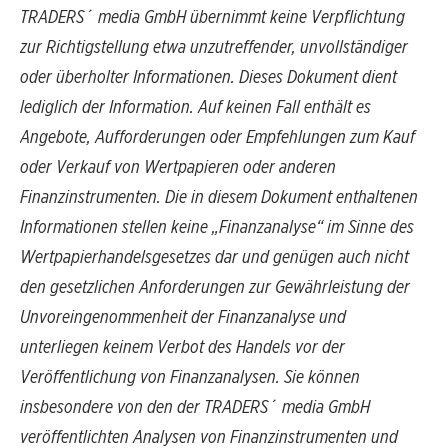
TRADERS´ media GmbH übernimmt keine Verpflichtung
zur Richtigstellung etwa unzutreffender, unvollständiger
oder überholter Informationen. Dieses Dokument dient
lediglich der Information. Auf keinen Fall enthält es
Angebote, Aufforderungen oder Empfehlungen zum Kauf
oder Verkauf von Wertpapieren oder anderen
Finanzinstrumenten. Die in diesem Dokument enthaltenen
Informationen stellen keine „Finanzanalyse“ im Sinne des
Wertpapierhandelsgesetzes dar und genügen auch nicht
den gesetzlichen Anforderungen zur Gewährleistung der
Unvoreingenommenheit der Finanzanalyse und
unterliegen keinem Verbot des Handels vor der
Veröffentlichung von Finanzanalysen. Sie können
insbesondere von den der TRADERS´ media GmbH
veröffentlichten Analysen von Finanzinstrumenten und