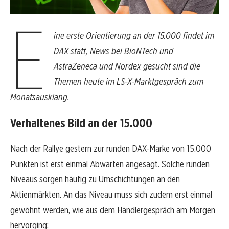
E
ine erste Orientierung an der 15.000 findet im
DAX statt, News bei BioNTech und
AstraZeneca und Nordex gesucht sind die
Themen heute im LS-X-Marktgespräch zum
Monatsausklang.
Verhaltenes Bild an der 15.000
Nach der Rallye gestern zur runden DAX-Marke von 15.000
Punkten ist erst einmal Abwarten angesagt. Solche runden
Niveaus sorgen häufig zu Umschichtungen an den
Aktienmärkten. An das Niveau muss sich zudem erst einmal
gewöhnt werden, wie aus dem Händlergespräch am Morgen
hervorging: