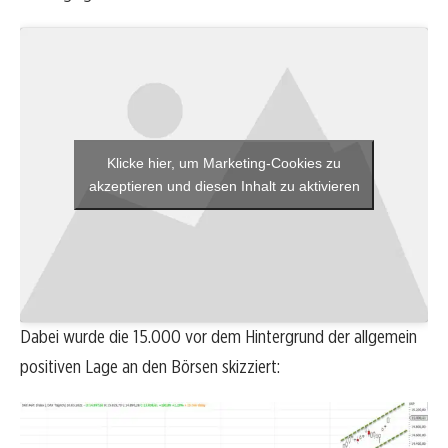
Klicke hier, um Marketing-Cookies zu
akzeptieren und diesen Inhalt zu aktivieren
Dabei wurde die 15.000 vor dem Hintergrund der allgemein
positiven Lage an den Börsen skizziert: