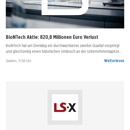
BioNTech Aktie: 820,8 Millionen Euro Verlust
BioNTech hat am Dienstag ein durchwachsenes zweites Quartal vorgelegt
und gleichzeitig einen historischen Umbruch an der Unternehmensspitze…
Gestern, 11:58 Uhr
Weiterlesen