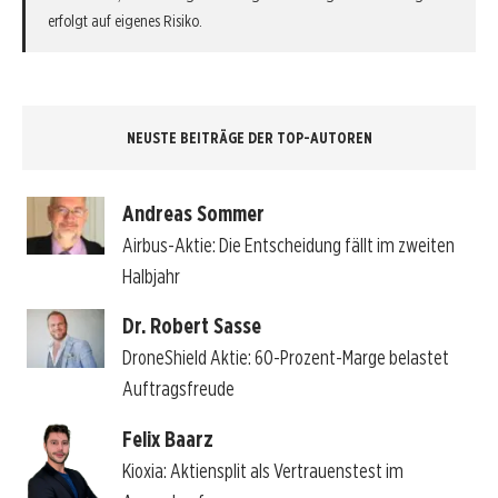
erfolgt auf eigenes Risiko.
NEUSTE BEITRÄGE DER TOP-AUTOREN
Andreas Sommer
Airbus-Aktie: Die Entscheidung fällt im zweiten
Halbjahr
Dr. Robert Sasse
DroneShield Aktie: 60-Prozent-Marge belastet
Auftragsfreude
Felix Baarz
Kioxia: Aktiensplit als Vertrauenstest im