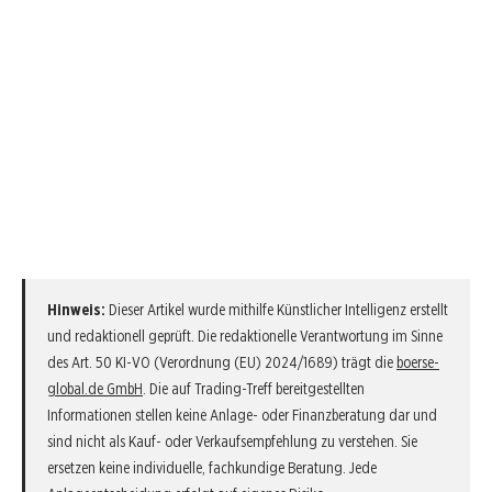
Hinweis:
Dieser Artikel wurde mithilfe Künstlicher Intelligenz erstellt
und redaktionell geprüft. Die redaktionelle Verantwortung im Sinne
des Art. 50 KI-VO (Verordnung (EU) 2024/1689) trägt die
boerse-
global.de GmbH
. Die auf Trading-Treff bereitgestellten
Informationen stellen keine Anlage- oder Finanzberatung dar und
sind nicht als Kauf- oder Verkaufsempfehlung zu verstehen. Sie
ersetzen keine individuelle, fachkundige Beratung. Jede