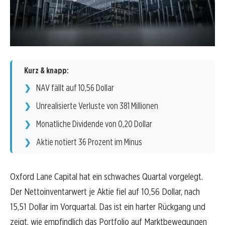
Kurz & knapp:
NAV fällt auf 10,56 Dollar
Unrealisierte Verluste von 381 Millionen
Monatliche Dividende von 0,20 Dollar
Aktie notiert 36 Prozent im Minus
Oxford Lane Capital hat ein schwaches Quartal vorgelegt.
Der Nettoinventarwert je Aktie fiel auf 10,56 Dollar, nach
15,51 Dollar im Vorquartal. Das ist ein harter Rückgang und
zeigt, wie empfindlich das Portfolio auf Marktbewegungen