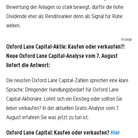
Bewertung der Anlagen so stark bewegt, dürfte die hohe
Dividende eher als Renditeanker denn als Signal für Ruhe
wirken.
Anzeige
Oxford Lane Capital-Aktie: Kaufen oder verkaufen?!
Neue Oxford Lane Capital-Analyse vom 7. August
liefert die Antwort:
Die neusten Oxford Lane Capital-Zahlen sprechen eine klare
Sprache: Dringender Handlungsbedarf für Oxford Lane
Capital-Aktionäre. Lohnt sich ein Einstieg oder sollten Sie
lieber verkaufen? In der aktuellen Gratis-Analyse vom 7.
August erfahren Sie was jetzt zu tun ist.
Oxford Lane Capital: Kaufen oder verkaufen?
Hier