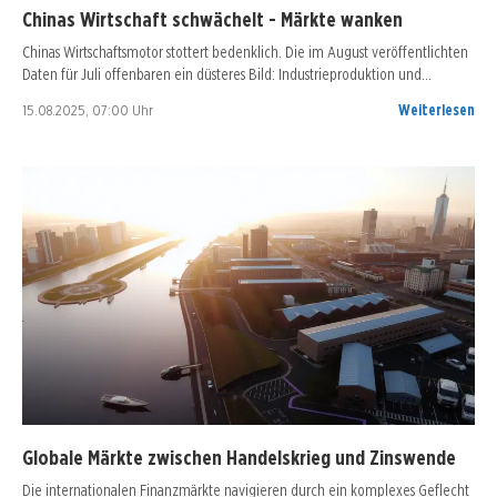
Chinas Wirtschaft schwächelt - Märkte wanken
Chinas Wirtschaftsmotor stottert bedenklich. Die im August veröffentlichten
Daten für Juli offenbaren ein düsteres Bild: Industrieproduktion und…
15.08.2025, 07:00 Uhr
Weiterlesen
Globale Märkte zwischen Handelskrieg und Zinswende
Die internationalen Finanzmärkte navigieren durch ein komplexes Geflecht