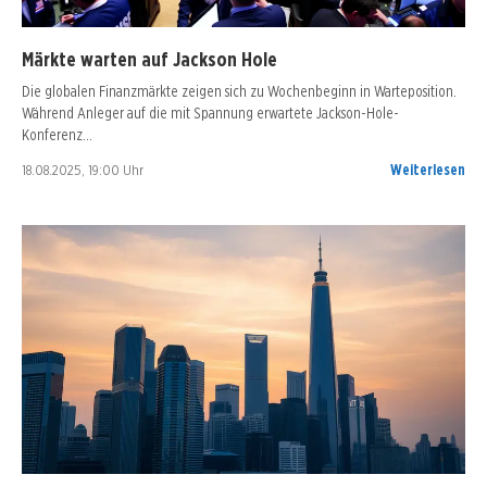
Märkte warten auf Jackson Hole
Die globalen Finanzmärkte zeigen sich zu Wochenbeginn in Warteposition.
Während Anleger auf die mit Spannung erwartete Jackson-Hole-
Konferenz…
18.08.2025, 19:00 Uhr
Weiterlesen