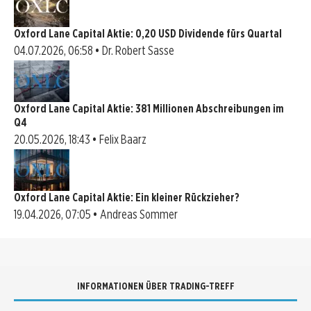
Oxford Lane Capital Aktie: 0,20 USD Dividende fürs Quartal
04.07.2026, 06:58 • Dr. Robert Sasse
Oxford Lane Capital Aktie: 381 Millionen Abschreibungen im
Q4
20.05.2026, 18:43 • Felix Baarz
Oxford Lane Capital Aktie: Ein kleiner Rückzieher?
19.04.2026, 07:05 • Andreas Sommer
INFORMATIONEN ÜBER TRADING-TREFF