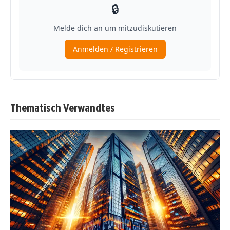
Thematisch Verwandtes