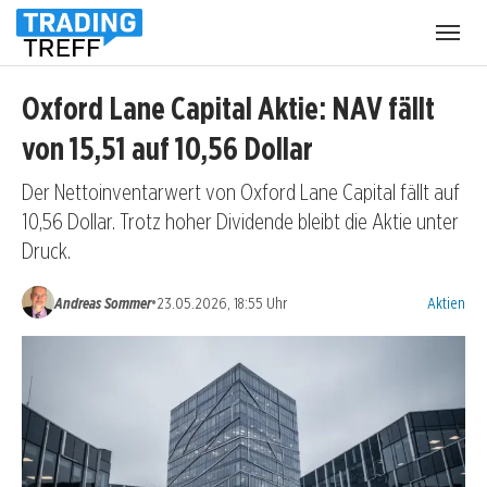
Menü
öffnen
Oxford Lane Capital Aktie: NAV fällt
von 15,51 auf 10,56 Dollar
Der Nettoinventarwert von Oxford Lane Capital fällt auf
10,56 Dollar. Trotz hoher Dividende bleibt die Aktie unter
Druck.
Kategorien
•
Andreas Sommer
23.05.2026, 18:55 Uhr
Aktien