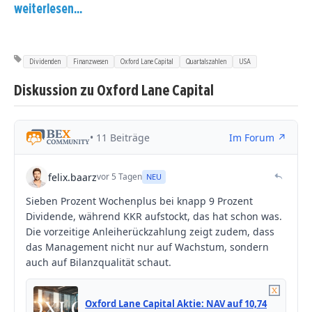
weiterlesen...
Dividenden
Finanzwesen
Oxford Lane Capital
Quartalszahlen
USA
Diskussion zu Oxford Lane Capital