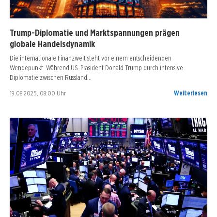
Trump-Diplomatie und Marktspannungen prägen
globale Handelsdynamik
Die internationale Finanzwelt steht vor einem entscheidenden
Wendepunkt. Während US-Präsident Donald Trump durch intensive
Diplomatie zwischen Russland…
19.08.2025, 08:00 Uhr
Weiterlesen