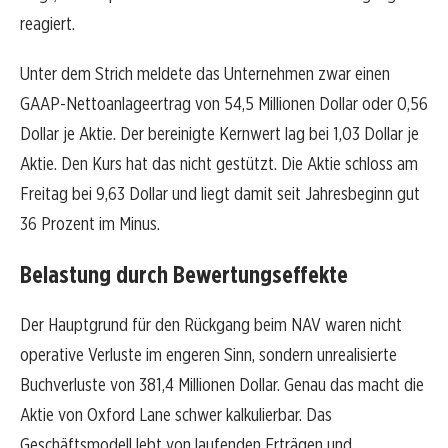
reagiert.
Unter dem Strich meldete das Unternehmen zwar einen
GAAP-Nettoanlageertrag von 54,5 Millionen Dollar oder 0,56
Dollar je Aktie. Der bereinigte Kernwert lag bei 1,03 Dollar je
Aktie. Den Kurs hat das nicht gestützt. Die Aktie schloss am
Freitag bei 9,63 Dollar und liegt damit seit Jahresbeginn gut
36 Prozent im Minus.
Belastung durch Bewertungseffekte
Der Hauptgrund für den Rückgang beim NAV waren nicht
operative Verluste im engeren Sinn, sondern unrealisierte
Buchverluste von 381,4 Millionen Dollar. Genau das macht die
Aktie von Oxford Lane schwer kalkulierbar. Das
Geschäftsmodell lebt von laufenden Erträgen und