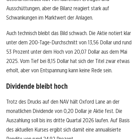
Ausschüttungen, aber die Bilanz reagiert stark auf
Schwankungen im Marktwert der Anlagen.
Auch technisch bleibt das Bild schwach. Die Aktie notiert klar
unter dem 200-Tage-Durchschnitt von 13,56 Dollar und rund
53 Prozent unter dem Hoch von 20,07 Dollar aus dem Mai
2025. Vom Tief bei 8,15 Dollar hat sich der Titel zwar etwas
erholt, aber von Entspannung kann keine Rede sein.
Dividende bleibt hoch
Trotz des Drucks auf den NAV hält Oxford Lane an der
monatlichen Dividende von 0,20 Dollar je Aktie fest. Die
Auszahlung soll bis ins dritte Quartal 2026 laufen. Auf Basis
des aktuellen Kurses ergibt sich damit eine annualisierte
Rendite von rund 24,92 Prozent.