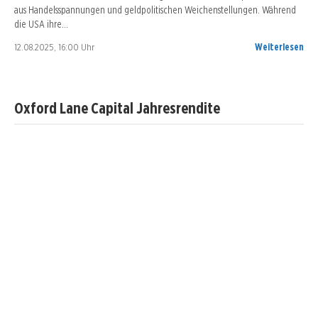
aus Handelsspannungen und geldpolitischen Weichenstellungen. Während
die USA ihre…
12.08.2025, 16:00 Uhr
Weiterlesen
Oxford Lane Capital Jahresrendite