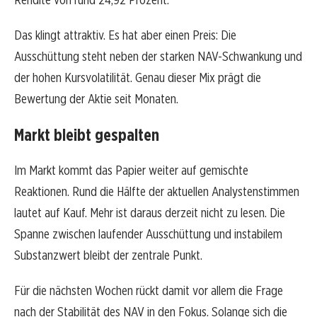
Das klingt attraktiv. Es hat aber einen Preis: Die
Ausschüttung steht neben der starken NAV-Schwankung und
der hohen Kursvolatilität. Genau dieser Mix prägt die
Bewertung der Aktie seit Monaten.
Markt bleibt gespalten
Im Markt kommt das Papier weiter auf gemischte
Reaktionen. Rund die Hälfte der aktuellen Analystenstimmen
lautet auf Kauf. Mehr ist daraus derzeit nicht zu lesen. Die
Spanne zwischen laufender Ausschüttung und instabilem
Substanzwert bleibt der zentrale Punkt.
Für die nächsten Wochen rückt damit vor allem die Frage
nach der Stabilität des NAV in den Fokus. Solange sich die