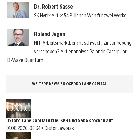
Dr. Robert Sasse
SK Hynix Aktie: 54 Billionen Won für zwei Werke
Roland Jegen
NFP Arbeitsmarktbericht schwach, Zinsanhebung
verschoben? Aktienanalyse Palantir, Caterpillar,
D-Wave Quantum
WEITERE NEWS ZU OXFORD LANE CAPITAL
Oxford Lane Capital Aktie: KKR und Saba stocken auf
01.08.2026, 06:34 • Dieter Jaworski