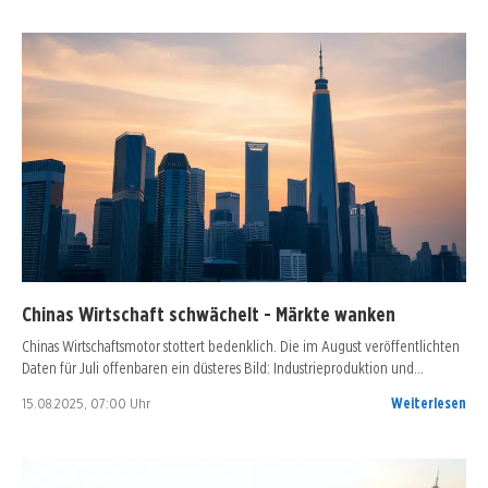
Chinas Wirtschaft schwächelt - Märkte wanken
Chinas Wirtschaftsmotor stottert bedenklich. Die im August veröffentlichten
Daten für Juli offenbaren ein düsteres Bild: Industrieproduktion und…
15.08.2025, 07:00 Uhr
Weiterlesen