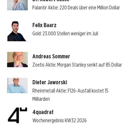
Palantir Aktie: 220 Deals über eine Million Dollar
Felix Baarz
Gold: 23.000 Stellen weniger im Juli
Andreas Sommer
Zoetis Aktie: Morgan Stanley senkt auf 85 Dollar
Dieter Jaworski
Rheinmetall Aktie: F126-Ausfall kostet 15
Milliarden
4quadrat
Wochenergebnis KW32 2026