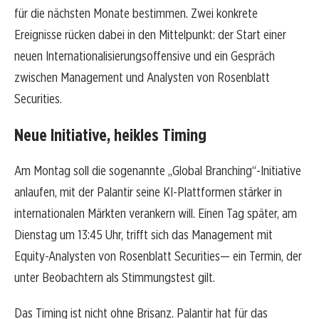
für die nächsten Monate bestimmen. Zwei konkrete
Ereignisse rücken dabei in den Mittelpunkt: der Start einer
neuen Internationalisierungsoffensive und ein Gespräch
zwischen Management und Analysten von Rosenblatt
Securities.
Neue Initiative, heikles Timing
Am Montag soll die sogenannte „Global Branching“-Initiative
anlaufen, mit der Palantir seine KI-Plattformen stärker in
internationalen Märkten verankern will. Einen Tag später, am
Dienstag um 13:45 Uhr, trifft sich das Management mit
Equity-Analysten von Rosenblatt Securities— ein Termin, der
unter Beobachtern als Stimmungstest gilt.
Das Timing ist nicht ohne Brisanz. Palantir hat für das