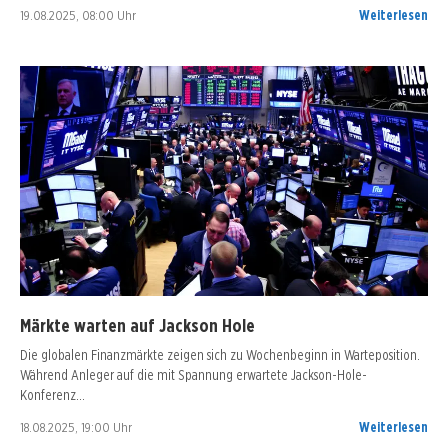
19.08.2025, 08:00 Uhr
Weiterlesen
Märkte warten auf Jackson Hole
Die globalen Finanzmärkte zeigen sich zu Wochenbeginn in Warteposition.
Während Anleger auf die mit Spannung erwartete Jackson-Hole-
Konferenz…
18.08.2025, 19:00 Uhr
Weiterlesen