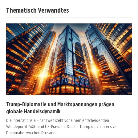
Thematisch Verwandtes
Trump-Diplomatie und Marktspannungen prägen
globale Handelsdynamik
Die internationale Finanzwelt steht vor einem entscheidenden
Wendepunkt. Während US-Präsident Donald Trump durch intensive
Diplomatie zwischen Russland…