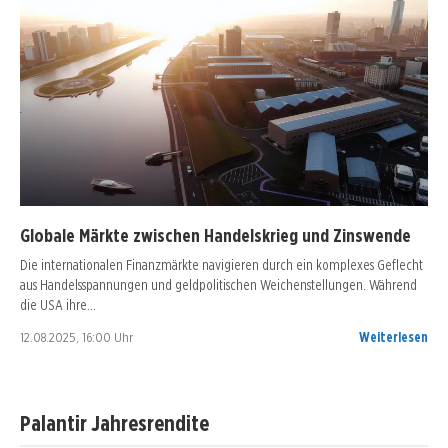
Globale Märkte zwischen Handelskrieg und Zinswende
Die internationalen Finanzmärkte navigieren durch ein komplexes Geflecht
aus Handelsspannungen und geldpolitischen Weichenstellungen. Während
die USA ihre…
12.08.2025, 16:00 Uhr
Weiterlesen
Palantir Jahresrendite