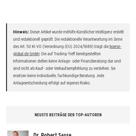
Hinweis:
Dieser Artikel wurde mithilfe Künstlicher Intelligenz erstellt
und redaktionell geprüft. Die redaktionelle Verantwortung im Sinne
des Art. 50 KI-VO (Verordnung (EU) 2024/1689) trägt die
boerse-
global.de GmbH
. Die auf Trading-Treff bereitgestellten
Informationen stellen keine Anlage- oder Finanzberatung dar und
sind nicht als Kauf- oder Verkaufsempfehlung zu verstehen. Sie
ersetzen keine individuelle, fachkundige Beratung. Jede
Anlageentscheidung erfolgt auf eigenes Risiko.
NEUSTE BEITRÄGE DER TOP-AUTOREN
Dr. Robert Sasse