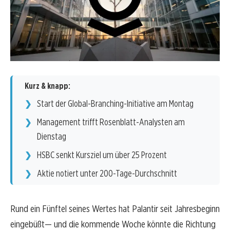
Kurz & knapp:
Start der Global-Branching-Initiative am Montag
Management trifft Rosenblatt-Analysten am
Dienstag
HSBC senkt Kursziel um über 25 Prozent
Aktie notiert unter 200-Tage-Durchschnitt
Rund ein Fünftel seines Wertes hat Palantir seit Jahresbeginn
eingebüßt— und die kommende Woche könnte die Richtung