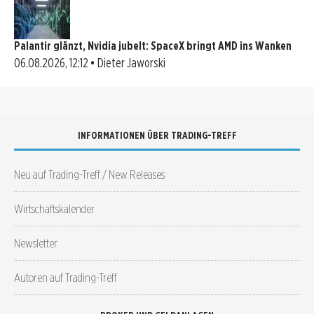
Palantir glänzt, Nvidia jubelt: SpaceX bringt AMD ins Wanken
06.08.2026, 12:12 • Dieter Jaworski
INFORMATIONEN ÜBER TRADING-TREFF
Neu auf Trading-Treff / New Releases
Wirtschaftskalender
Newsletter
Autoren auf Trading-Treff