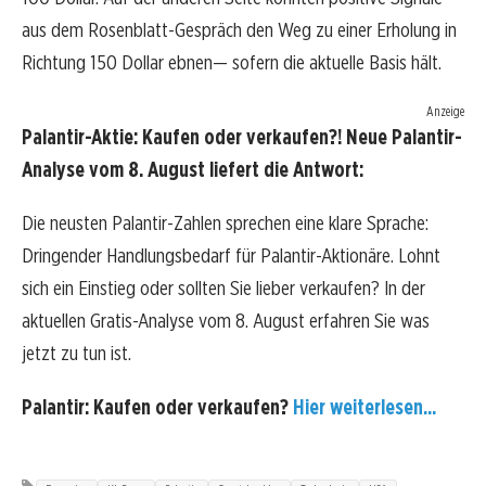
aus dem Rosenblatt-Gespräch den Weg zu einer Erholung in
Richtung 150 Dollar ebnen— sofern die aktuelle Basis hält.
Anzeige
Palantir-Aktie: Kaufen oder verkaufen?! Neue Palantir-
Analyse vom 8. August liefert die Antwort:
Die neusten Palantir-Zahlen sprechen eine klare Sprache:
Dringender Handlungsbedarf für Palantir-Aktionäre. Lohnt
sich ein Einstieg oder sollten Sie lieber verkaufen? In der
aktuellen Gratis-Analyse vom 8. August erfahren Sie was
jetzt zu tun ist.
Palantir: Kaufen oder verkaufen?
Hier weiterlesen...