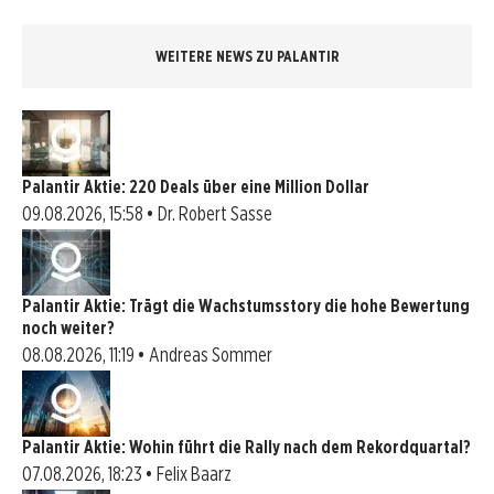
WEITERE NEWS ZU PALANTIR
Palantir Aktie: 220 Deals über eine Million Dollar
09.08.2026, 15:58 • Dr. Robert Sasse
Palantir Aktie: Trägt die Wachstumsstory die hohe Bewertung
noch weiter?
08.08.2026, 11:19 • Andreas Sommer
Palantir Aktie: Wohin führt die Rally nach dem Rekordquartal?
07.08.2026, 18:23 • Felix Baarz