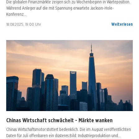
Die globalen Finanzmärkte zeigen sich zu Wochenbeginn in Warteposition.
Während Anleger auf die mit Spannung erwartete Jackson-Hole-
Konferenz…
18.08.2025, 19:00 Uhr
Weiterlesen
Chinas Wirtschaft schwächelt - Märkte wanken
Chinas Wirtschaftsmotor stottert bedenklich. Die im August veröffentlichten
Daten für Juli offenbaren ein düsteres Bild: Industrieproduktion und…