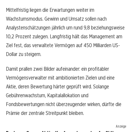
Mittelfristig liegen die Erwartungen weiter im
Wachstumsmodus. Gewinn und Umsatz sollen nach
Analystenschätzungen jährlich um rund 9,8 beziehungsweise
10,2 Prozent zulegen. Langfristig hält das Management am
Ziel fest, das verwaltete Vermögen auf 450 Milliarden US-
Dollar zu steigern.
Damit prallen zwei Bilder aufeinander: ein profitabler
Vermögensverwalter mit ambitionierten Zielen und eine
Aktie, deren Bewertung härter geprüft wird. Solange
Gebührenwachstum, Kapitalallokation und
Fondsbewertungen nicht überzeugender wirken, dürfte die
Prämie der zentrale Streitpunkt bleiben.
Anzeige