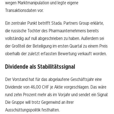
wegen Marktmanipulation und legte eigene
Transaktionsdaten vor.
Ein zentraler Punkt betrifft Stada. Partners Group erklärte,
die russische Tochter des Pharmaunternehmens bereits
vollständig auf null abgeschrieben zu haben. Außerdem sei
der Großteil der Beteiligung im ersten Quartal zu einem Preis
oberhalb der zuletzt erfassten Bewertung verkauft worden.
Dividende als Stabilitätssignal
Der Vorstand hat für das abgelaufene Geschäftsjahr eine
Dividende von 46,00 CHF je Aktie vorgeschlagen. Das wäre
rund zehn Prozent mehr als im Vorjahr und sendet ein Signal:
Die Gruppe will trotz Gegenwind an ihrer
Ausschüttungspolitik festhalten.