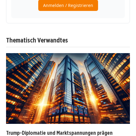
Thematisch Verwandtes
Trump-Diplomatie und Marktspannungen prägen