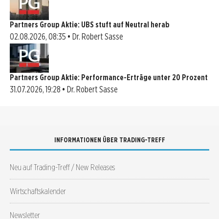
Partners Group Aktie: UBS stuft auf Neutral herab
02.08.2026, 08:35 • Dr. Robert Sasse
Partners Group Aktie: Performance-Erträge unter 20 Prozent
31.07.2026, 19:28 • Dr. Robert Sasse
INFORMATIONEN ÜBER TRADING-TREFF
Neu auf Trading-Treff / New Releases
Wirtschaftskalender
Newsletter