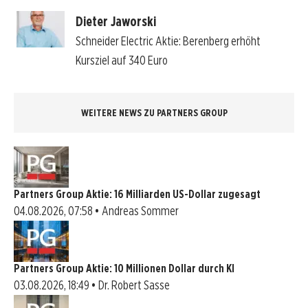
Dieter Jaworski
Schneider Electric Aktie: Berenberg erhöht
Kursziel auf 340 Euro
WEITERE NEWS ZU PARTNERS GROUP
Partners Group Aktie: 16 Milliarden US-Dollar zugesagt
04.08.2026, 07:58 • Andreas Sommer
Partners Group Aktie: 10 Millionen Dollar durch KI
03.08.2026, 18:49 • Dr. Robert Sasse