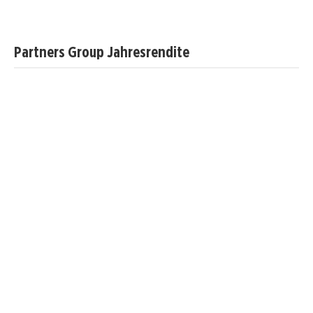
Partners Group Jahresrendite