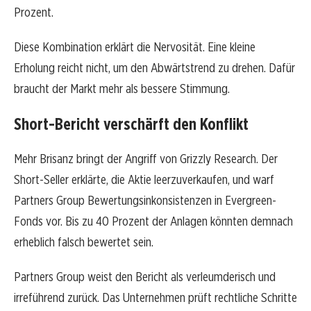
Prozent.
Diese Kombination erklärt die Nervosität. Eine kleine
Erholung reicht nicht, um den Abwärtstrend zu drehen. Dafür
braucht der Markt mehr als bessere Stimmung.
Short-Bericht verschärft den Konflikt
Mehr Brisanz bringt der Angriff von Grizzly Research. Der
Short-Seller erklärte, die Aktie leerzuverkaufen, und warf
Partners Group Bewertungsinkonsistenzen in Evergreen-
Fonds vor. Bis zu 40 Prozent der Anlagen könnten demnach
erheblich falsch bewertet sein.
Partners Group weist den Bericht als verleumderisch und
irreführend zurück. Das Unternehmen prüft rechtliche Schritte