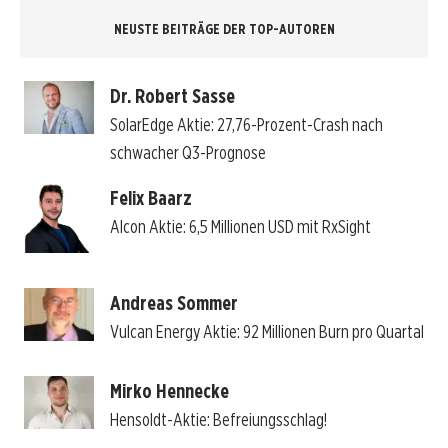
NEUSTE BEITRÄGE DER TOP-AUTOREN
Dr. Robert Sasse
SolarEdge Aktie: 27,76-Prozent-Crash nach
schwacher Q3-Prognose
Felix Baarz
Alcon Aktie: 6,5 Millionen USD mit RxSight
Andreas Sommer
Vulcan Energy Aktie: 92 Millionen Burn pro Quartal
Mirko Hennecke
Hensoldt-Aktie: Befreiungsschlag!