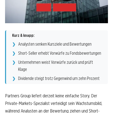
Kurz & knapp:
Analysten senken Kursziele und Bewertungen
Short-Seller erhebt Vorwürfe zu Fondsbewertungen
Unternehmen weist Vorwürfe zurück und prüft
Klage
Dividende steigt trotz Gegenwind um zehn Prozent
Partners Group liefert derzeit keine einfache Story. Der
Private-Markets-Spezialist verteidigt sein Wachstumsbild,
während Analysten an der Bewertung ziehen und Short-