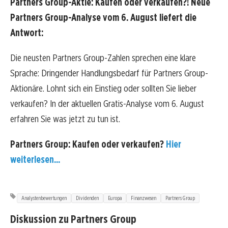
Partners Group-Aktie: Kaufen oder verkaufen?! Neue
Partners Group-Analyse vom 6. August liefert die
Antwort:
Die neusten Partners Group-Zahlen sprechen eine klare
Sprache: Dringender Handlungsbedarf für Partners Group-
Aktionäre. Lohnt sich ein Einstieg oder sollten Sie lieber
verkaufen? In der aktuellen Gratis-Analyse vom 6. August
erfahren Sie was jetzt zu tun ist.
Partners Group: Kaufen oder verkaufen?
Hier
weiterlesen...
Analystenbewertungen
Dividenden
Europa
Finanzwesen
Partners Group
Diskussion zu Partners Group