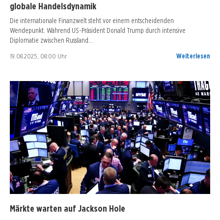
globale Handelsdynamik
Die internationale Finanzwelt steht vor einem entscheidenden
Wendepunkt. Während US-Präsident Donald Trump durch intensive
Diplomatie zwischen Russland…
19.08.2025, 08:00 Uhr
Weiterlesen
Märkte warten auf Jackson Hole