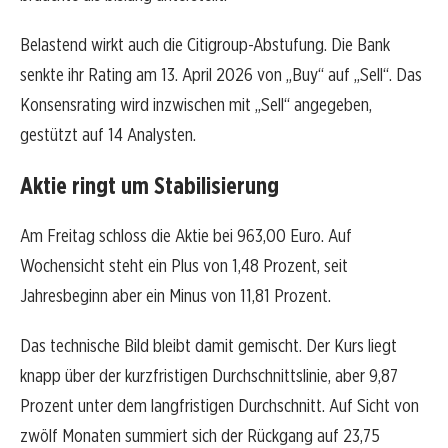
Belastend wirkt auch die Citigroup-Abstufung. Die Bank
senkte ihr Rating am 13. April 2026 von „Buy“ auf „Sell“. Das
Konsensrating wird inzwischen mit „Sell“ angegeben,
gestützt auf 14 Analysten.
Aktie ringt um Stabilisierung
Am Freitag schloss die Aktie bei 963,00 Euro. Auf
Wochensicht steht ein Plus von 1,48 Prozent, seit
Jahresbeginn aber ein Minus von 11,81 Prozent.
Das technische Bild bleibt damit gemischt. Der Kurs liegt
knapp über der kurzfristigen Durchschnittslinie, aber 9,87
Prozent unter dem langfristigen Durchschnitt. Auf Sicht von
zwölf Monaten summiert sich der Rückgang auf 23,75