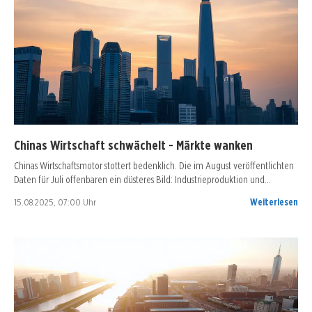
Chinas Wirtschaft schwächelt - Märkte wanken
Chinas Wirtschaftsmotor stottert bedenklich. Die im August veröffentlichten
Daten für Juli offenbaren ein düsteres Bild: Industrieproduktion und…
15.08.2025, 07:00 Uhr
Weiterlesen