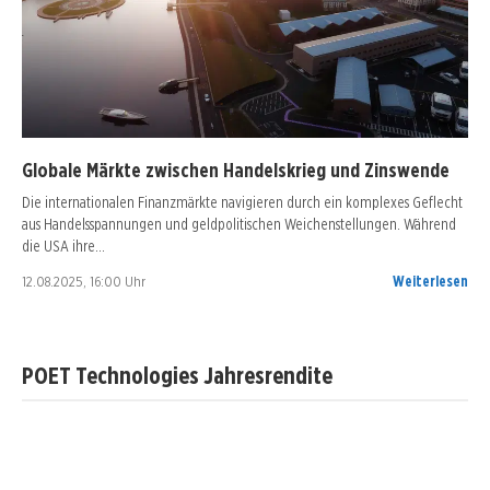
Globale Märkte zwischen Handelskrieg und Zinswende
Die internationalen Finanzmärkte navigieren durch ein komplexes Geflecht
aus Handelsspannungen und geldpolitischen Weichenstellungen. Während
die USA ihre…
12.08.2025, 16:00 Uhr
Weiterlesen
POET Technologies Jahresrendite