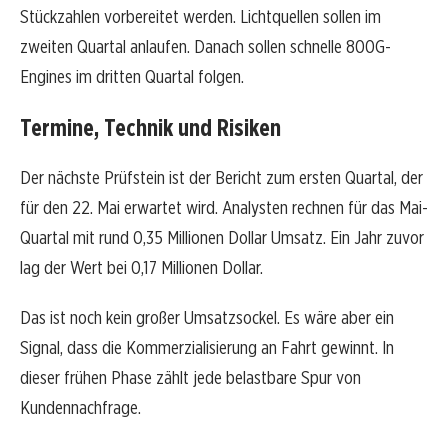
Stückzahlen vorbereitet werden. Lichtquellen sollen im
zweiten Quartal anlaufen. Danach sollen schnelle 800G-
Engines im dritten Quartal folgen.
Termine, Technik und Risiken
Der nächste Prüfstein ist der Bericht zum ersten Quartal, der
für den 22. Mai erwartet wird. Analysten rechnen für das Mai-
Quartal mit rund 0,35 Millionen Dollar Umsatz. Ein Jahr zuvor
lag der Wert bei 0,17 Millionen Dollar.
Das ist noch kein großer Umsatzsockel. Es wäre aber ein
Signal, dass die Kommerzialisierung an Fahrt gewinnt. In
dieser frühen Phase zählt jede belastbare Spur von
Kundennachfrage.