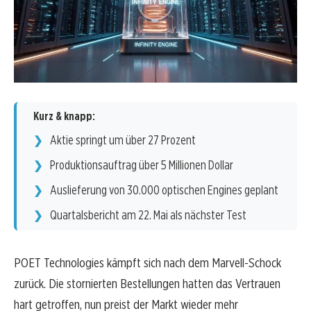
Kurz & knapp:
Aktie springt um über 27 Prozent
Produktionsauftrag über 5 Millionen Dollar
Auslieferung von 30.000 optischen Engines geplant
Quartalsbericht am 22. Mai als nächster Test
POET Technologies kämpft sich nach dem Marvell-Schock
zurück. Die stornierten Bestellungen hatten das Vertrauen
hart getroffen, nun preist der Markt wieder mehr