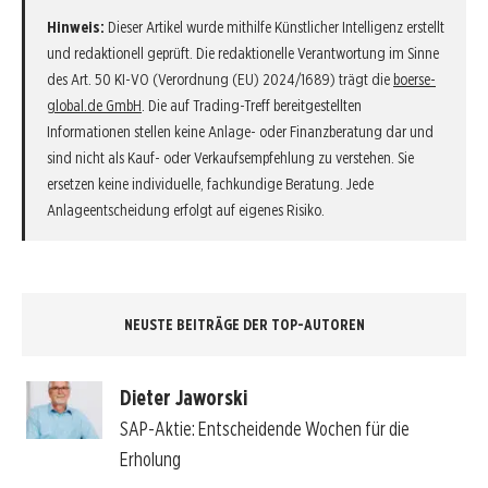
Hinweis:
Dieser Artikel wurde mithilfe Künstlicher Intelligenz erstellt
und redaktionell geprüft. Die redaktionelle Verantwortung im Sinne
des Art. 50 KI-VO (Verordnung (EU) 2024/1689) trägt die
boerse-
global.de GmbH
. Die auf Trading-Treff bereitgestellten
Informationen stellen keine Anlage- oder Finanzberatung dar und
sind nicht als Kauf- oder Verkaufsempfehlung zu verstehen. Sie
ersetzen keine individuelle, fachkundige Beratung. Jede
Anlageentscheidung erfolgt auf eigenes Risiko.
NEUSTE BEITRÄGE DER TOP-AUTOREN
Dieter Jaworski
SAP-Aktie: Entscheidende Wochen für die
Erholung