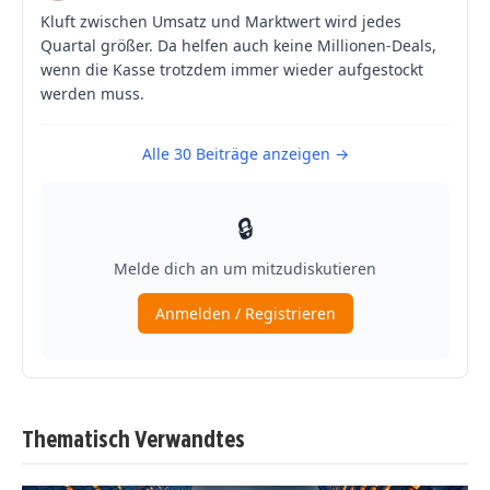
Thematisch Verwandtes