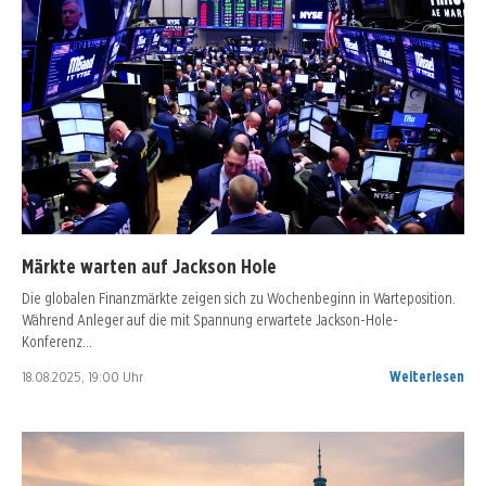
Märkte warten auf Jackson Hole
Die globalen Finanzmärkte zeigen sich zu Wochenbeginn in Warteposition.
Während Anleger auf die mit Spannung erwartete Jackson-Hole-
Konferenz…
18.08.2025, 19:00 Uhr
Weiterlesen