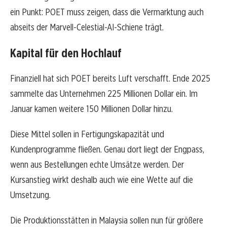
ein Punkt: POET muss zeigen, dass die Vermarktung auch
abseits der Marvell-Celestial-AI-Schiene trägt.
Kapital für den Hochlauf
Finanziell hat sich POET bereits Luft verschafft. Ende 2025
sammelte das Unternehmen 225 Millionen Dollar ein. Im
Januar kamen weitere 150 Millionen Dollar hinzu.
Diese Mittel sollen in Fertigungskapazität und
Kundenprogramme fließen. Genau dort liegt der Engpass,
wenn aus Bestellungen echte Umsätze werden. Der
Kursanstieg wirkt deshalb auch wie eine Wette auf die
Umsetzung.
Die Produktionsstätten in Malaysia sollen nun für größere