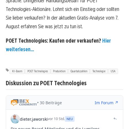
Sprache: Dringender Handlungsbedarf für POET
Technologies-Aktionäre. Lohnt sich ein Einstieg oder sollten
Sie lieber verkaufen? In der aktuellen Gratis-Analyse vom 7.
August erfahren Sie was jetzt zu tun ist.
POET Technologies: Kaufen oder verkaufen?
Hier
weiterlesen...
KI-Boom
POET Technologies
Produktion
Quartalszahlen
Technologie
USA
Diskussion zu POET Technologies