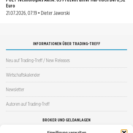
Euro
21.07.2026, 07:19 • Dieter Jaworski
INFORMATIONEN ÜBER TRADING-TREFF
Neu auf Trading-Treff / New Releases
Wirtschaftskalender
Newsletter
Autoren auf Trading-Treff
BROKER UND GELDANLAGEN
Einwilligung verwalten