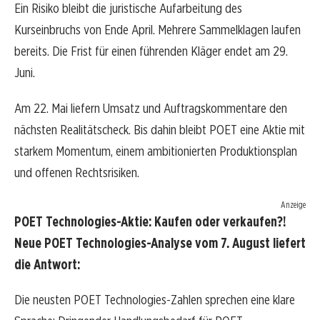
Ein Risiko bleibt die juristische Aufarbeitung des
Kurseinbruchs von Ende April. Mehrere Sammelklagen laufen
bereits. Die Frist für einen führenden Kläger endet am 29.
Juni.
Am 22. Mai liefern Umsatz und Auftragskommentare den
nächsten Realitätscheck. Bis dahin bleibt POET eine Aktie mit
starkem Momentum, einem ambitionierten Produktionsplan
und offenen Rechtsrisiken.
Anzeige
POET Technologies-Aktie: Kaufen oder verkaufen?!
Neue POET Technologies-Analyse vom 7. August liefert
die Antwort:
Die neusten POET Technologies-Zahlen sprechen eine klare