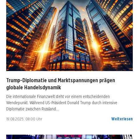
Trump-Diplomatie und Marktspannungen prägen
globale Handelsdynamik
Die internationale Finanzwelt steht vor einem entscheidenden
Wendepunkt. Während US-Präsident Donald Trump durch intensive
Diplomatie zwischen Russland…
19.08.2025, 08:00 Uhr
Weiterlesen