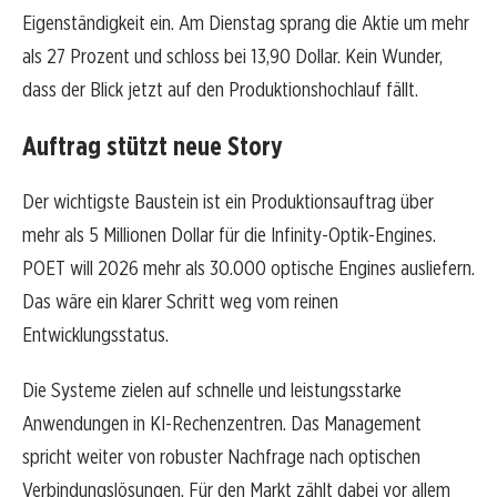
Eigenständigkeit ein. Am Dienstag sprang die Aktie um mehr
als 27 Prozent und schloss bei 13,90 Dollar. Kein Wunder,
dass der Blick jetzt auf den Produktionshochlauf fällt.
Auftrag stützt neue Story
Der wichtigste Baustein ist ein Produktionsauftrag über
mehr als 5 Millionen Dollar für die Infinity-Optik-Engines.
POET will 2026 mehr als 30.000 optische Engines ausliefern.
Das wäre ein klarer Schritt weg vom reinen
Entwicklungsstatus.
Die Systeme zielen auf schnelle und leistungsstarke
Anwendungen in KI-Rechenzentren. Das Management
spricht weiter von robuster Nachfrage nach optischen
Verbindungslösungen. Für den Markt zählt dabei vor allem