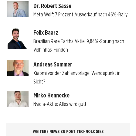
Dr. Robert Sasse
Meta Wolf: 7 Prozent Ausverkauf nach 46%-Rally
Felix Baarz
Brazilian Rare Earths Aktie: 9,84%-Sprung nach
Velhinhas-Funden
Andreas Sommer
Xiaomi vor der Zahlenvorlage: Wendepunkt in
Sicht?
Mirko Hennecke
Nvidia-Aktie: Alles wird gut!
WEITERE NEWS ZU POET TECHNOLOGIES