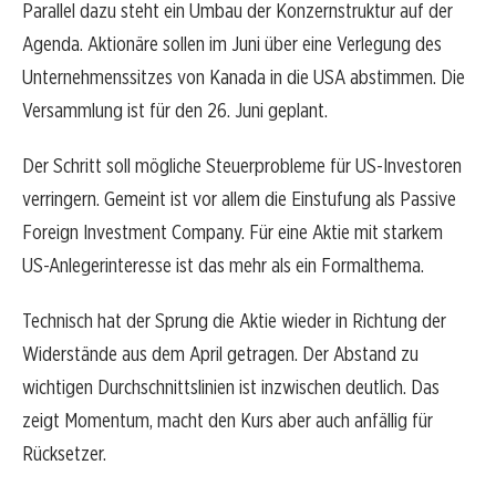
Parallel dazu steht ein Umbau der Konzernstruktur auf der
Agenda. Aktionäre sollen im Juni über eine Verlegung des
Unternehmenssitzes von Kanada in die USA abstimmen. Die
Versammlung ist für den 26. Juni geplant.
Der Schritt soll mögliche Steuerprobleme für US-Investoren
verringern. Gemeint ist vor allem die Einstufung als Passive
Foreign Investment Company. Für eine Aktie mit starkem
US-Anlegerinteresse ist das mehr als ein Formalthema.
Technisch hat der Sprung die Aktie wieder in Richtung der
Widerstände aus dem April getragen. Der Abstand zu
wichtigen Durchschnittslinien ist inzwischen deutlich. Das
zeigt Momentum, macht den Kurs aber auch anfällig für
Rücksetzer.