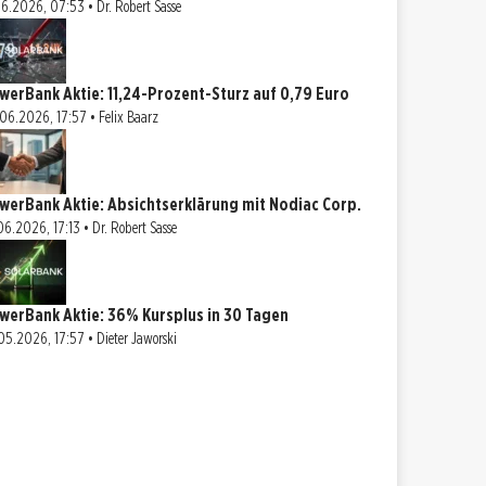
06.2026, 07:53 • Dr. Robert Sasse
werBank Aktie: 11,24-Prozent-Sturz auf 0,79 Euro
06.2026, 17:57 • Felix Baarz
werBank Aktie: Absichtserklärung mit Nodiac Corp.
06.2026, 17:13 • Dr. Robert Sasse
werBank Aktie: 36% Kursplus in 30 Tagen
05.2026, 17:57 • Dieter Jaworski