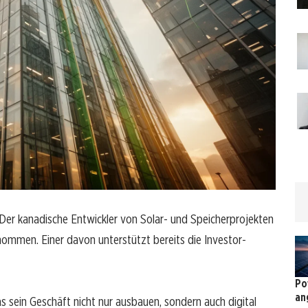
er kanadische Entwickler von Solar- und Speicherprojekten
enommen. Einer davon unterstützt bereits die Investor-
Po
an
s sein Geschäft nicht nur ausbauen, sondern auch digital