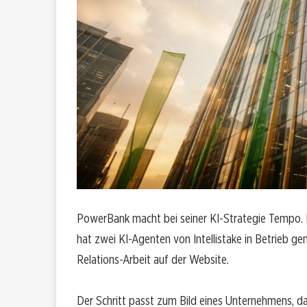
PowerBank macht bei seiner KI-Strategie Tempo. D
hat zwei KI-Agenten von Intellistake in Betrieb g
Relations-Arbeit auf der Website.
Der Schritt passt zum Bild eines Unternehmens, da