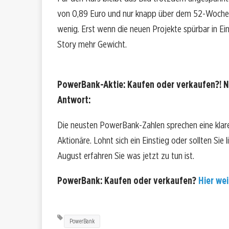
von 0,89 Euro und nur knapp über dem 52-Wochen-
wenig. Erst wenn die neuen Projekte spürbar in 
Story mehr Gewicht.
PowerBank-Aktie: Kaufen oder verkaufen?! N
Antwort:
Die neusten PowerBank-Zahlen sprechen eine kla
Aktionäre. Lohnt sich ein Einstieg oder sollten Sie 
August erfahren Sie was jetzt zu tun ist.
PowerBank: Kaufen oder verkaufen?
Hier wei
PowerBank