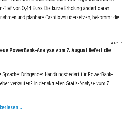
Tief von 0,44 Euro. Die kurze Erholung ändert daran
Einnahmen und planbare Cashflows übersetzen, bekommt die
Anzeige
eue PowerBank-Analyse vom 7. August liefert die
re Sprache: Dringender Handlungsbedarf für PowerBank-
lieber verkaufen? In der aktuellen Gratis-Analyse vom 7.
terlesen...