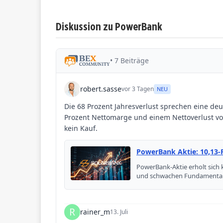
Diskussion zu PowerBank