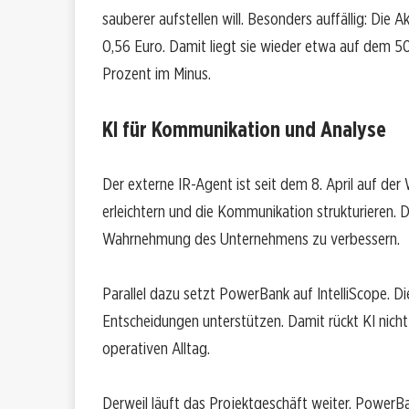
sauberer aufstellen will. Besonders auffällig: Die 
0,56 Euro. Damit liegt sie wieder etwa auf dem 50
Prozent im Minus.
KI für Kommunikation und Analyse
Der externe IR-Agent ist seit dem 8. April auf der
erleichtern und die Kommunikation strukturieren. D
Wahrnehmung des Unternehmens zu verbessern.
Parallel dazu setzt PowerBank auf IntelliScope. D
Entscheidungen unterstützen. Damit rückt KI nicht 
operativen Alltag.
Derweil läuft das Projektgeschäft weiter. PowerB