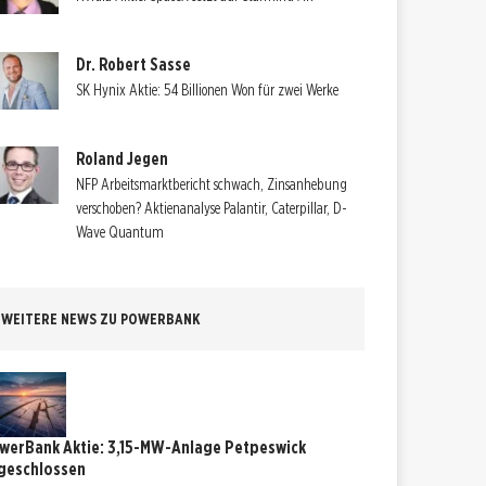
Dr. Robert Sasse
SK Hynix Aktie: 54 Billionen Won für zwei Werke
Roland Jegen
NFP Arbeitsmarktbericht schwach, Zinsanhebung
verschoben? Aktienanalyse Palantir, Caterpillar, D-
Wave Quantum
WEITERE NEWS ZU POWERBANK
werBank Aktie: 3,15-MW-Anlage Petpeswick
geschlossen