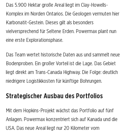
Das 5.900 Hektar große Areal liegt im Clay-Howells-
Komplex im Norden Ontarios. Die Geologen vermuten hier
Karbonatit-Gestein. Dieses gilt als besonders
vielversprechend für Seltene Erden. Powermax plant nun
eine erste Explorationsphase.
Das Team wertet historische Daten aus und sammelt neue
Bodenproben. Ein großer Vorteil ist die Lage. Das Gebiet
liegt direkt am Trans-Canada Highway. Die Folge: deutlich
niedrigere Logistikkosten für künftige Bohrungen.
Strategischer Ausbau des Portfolios
Mit dem Hopkins-Projekt wächst das Portfolio auf fünf
Anlagen. Powermax konzentriert sich auf Kanada und die
USA. Das neue Areal liegt nur 20 Kilometer vom