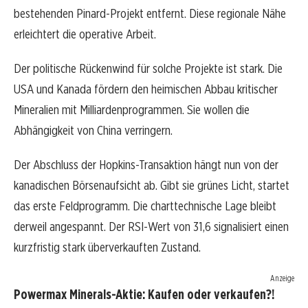
bestehenden Pinard-Projekt entfernt. Diese regionale Nähe
erleichtert die operative Arbeit.
Der politische Rückenwind für solche Projekte ist stark. Die
USA und Kanada fördern den heimischen Abbau kritischer
Mineralien mit Milliardenprogrammen. Sie wollen die
Abhängigkeit von China verringern.
Der Abschluss der Hopkins-Transaktion hängt nun von der
kanadischen Börsenaufsicht ab. Gibt sie grünes Licht, startet
das erste Feldprogramm. Die charttechnische Lage bleibt
derweil angespannt. Der RSI-Wert von 31,6 signalisiert einen
kurzfristig stark überverkauften Zustand.
Anzeige
Powermax Minerals-Aktie: Kaufen oder verkaufen?!