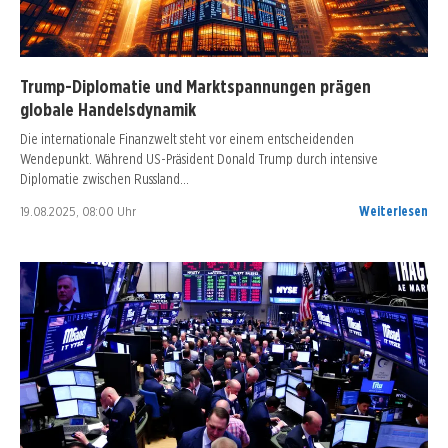
Trump-Diplomatie und Marktspannungen prägen
globale Handelsdynamik
Die internationale Finanzwelt steht vor einem entscheidenden
Wendepunkt. Während US-Präsident Donald Trump durch intensive
Diplomatie zwischen Russland…
19.08.2025, 08:00 Uhr
Weiterlesen