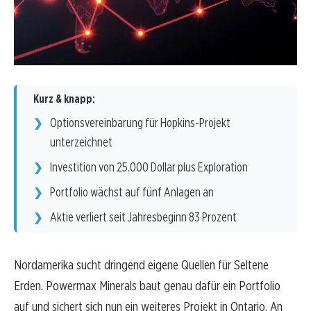
Kurz & knapp:
Optionsvereinbarung für Hopkins-Projekt
unterzeichnet
Investition von 25.000 Dollar plus Exploration
Portfolio wächst auf fünf Anlagen an
Aktie verliert seit Jahresbeginn 83 Prozent
Nordamerika sucht dringend eigene Quellen für Seltene
Erden. Powermax Minerals baut genau dafür ein Portfolio
auf und sichert sich nun ein weiteres Projekt in Ontario. An