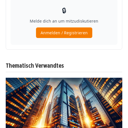
Thematisch Verwandtes