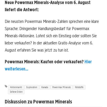
Neue Powermax Minerals-Analyse vom 6. August
liefert die Antwort:
Die neusten Powermax Minerals-Zahlen sprechen eine klare
Sprache: Dringender Handlungsbedarf für Powermax
Minerals-Aktionäre. Lohnt sich ein Einstieg oder sollten Sie
lieber verkaufen? In der aktuellen Gratis-Analyse vom 6.
August erfahren Sie was jetzt zu tun ist.
Powermax Minerals: Kaufen oder verkaufen?
Hier
weiterlesen...
Aktienmarkt
Exploration
Kanada
Powermax Minerals
Rohstoffe
Seltene Erden
Diskussion zu Powermax Minerals