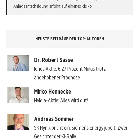
Anlageentscheidung erfolgt auf eigenes Risiko.
NEUSTE BEITRÄGE DER TOP-AUTOREN
Dr. Robert Sasse
Ionos Aktie: 6,27 Prozent Minus trotz
angehobener Prognose
Mirko Hennecke
Nvidia-Aktie: Alles wird gut!
Andreas Sommer
SK Hynix bricht ein, Siemens Energy jubelt: Zwei
Gesichter der KI-Rally