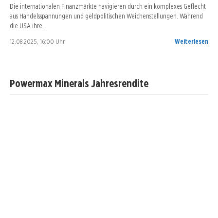
Die internationalen Finanzmärkte navigieren durch ein komplexes Geflecht
aus Handelsspannungen und geldpolitischen Weichenstellungen. Während
die USA ihre…
12.08.2025, 16:00 Uhr
Weiterlesen
Powermax Minerals Jahresrendite