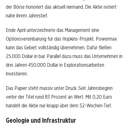
der Börse honoriert das aktuell niemand. Die Aktie notiert
nahe ihrem Jahrestief.
Ende April unterzeichnete das Management eine
Optionsvereinbarung für das Hopkins-Projekt. Powermax
kann das Gebiet vollständig übernehmen. Dafür fließen
25.000 Dollar in bar. Parallel dazu muss das Unternehmen in
drei Jahren 450.000 Dollar in Explorationsarbeiten
investieren.
Das Papier steht massiv unter Druck. Seit Jahresbeginn
verlor der Titel rund 83 Prozent an Wert. Mit 0,20 Euro
handelt die Aktie nur knapp über dem 52-Wochen-Tief.
Geologie und Infrastruktur