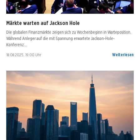
Märkte warten auf Jackson Hole
Die globalen Finanzmärkte zeigen sich zu Wochenbeginn in Warteposition.
Während Anleger auf die mit Spannung erwartete Jackson-Hole-
Konferenz…
18.08.2025, 19:00 Uhr
Weiterlesen