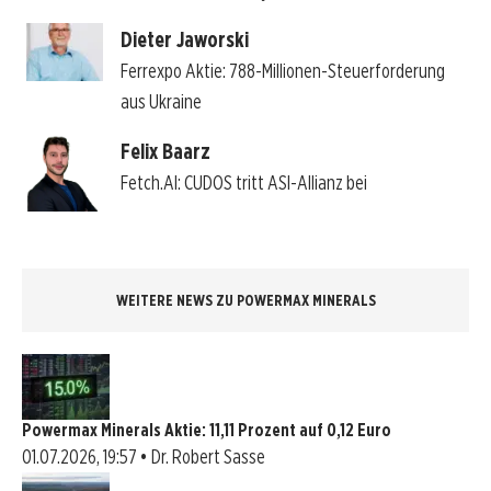
Dieter Jaworski
Ferrexpo Aktie: 788-Millionen-Steuerforderung
aus Ukraine
Felix Baarz
Fetch.AI: CUDOS tritt ASI-Allianz bei
WEITERE NEWS ZU POWERMAX MINERALS
Powermax Minerals Aktie: 11,11 Prozent auf 0,12 Euro
01.07.2026, 19:57 • Dr. Robert Sasse