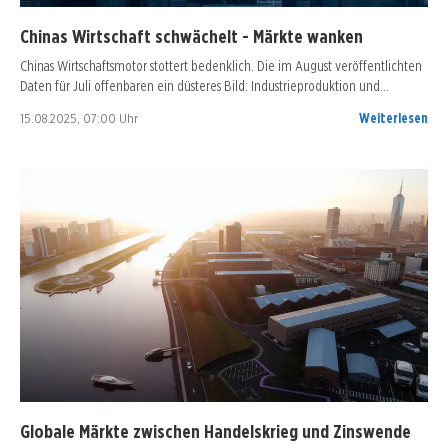
Chinas Wirtschaft schwächelt - Märkte wanken
Chinas Wirtschaftsmotor stottert bedenklich. Die im August veröffentlichten
Daten für Juli offenbaren ein düsteres Bild: Industrieproduktion und…
15.08.2025, 07:00 Uhr
Weiterlesen
Globale Märkte zwischen Handelskrieg und Zinswende