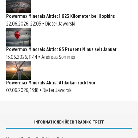
Powermax Minerals Aktie: 1.623 Kilometer bei Hopkins
22.06.2026, 22:05 • Dieter Jaworski
Powermax Minerals Aktie: 85 Prozent Minus seit Januar
16.06.2026, 11:44 • Andreas Sommer
Powermax Minerals Aktie: Atikokan rückt vor
07.06.2026, 13:18 • Dieter Jaworski
INFORMATIONEN ÜBER TRADING-TREFF